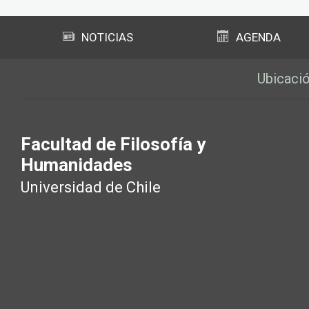
NOTICIAS
AGENDA
Ubicaci
Facultad de Filosofía y
Humanidades
Universidad de Chile