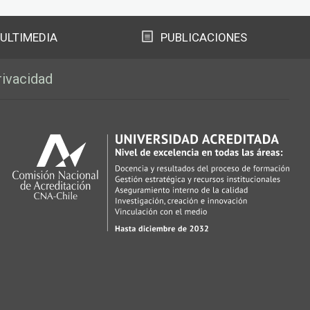
ULTIMEDIA
PUBLICACIONES
rivacidad