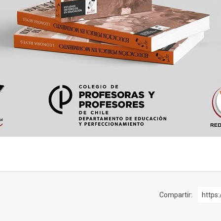
Compartir:
https: