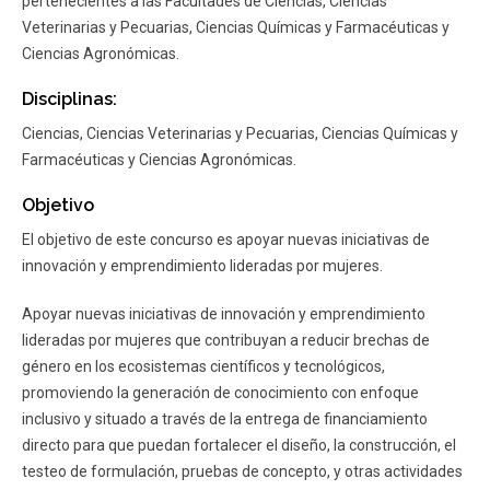
pertenecientes a las Facultades de Ciencias, Ciencias
Veterinarias y Pecuarias, Ciencias Químicas y Farmacéuticas y
Ciencias Agronómicas.
Disciplinas:
Ciencias, Ciencias Veterinarias y Pecuarias, Ciencias Químicas y
Farmacéuticas y Ciencias Agronómicas.
Objetivo
El objetivo de este concurso es apoyar nuevas iniciativas de
innovación y emprendimiento lideradas por mujeres.
Apoyar nuevas iniciativas de innovación y emprendimiento
lideradas por mujeres que contribuyan a reducir brechas de
género en los ecosistemas científicos y tecnológicos,
promoviendo la generación de conocimiento con enfoque
inclusivo y situado a través de la entrega de financiamiento
directo para que puedan fortalecer el diseño, la construcción, el
testeo de formulación, pruebas de concepto, y otras actividades