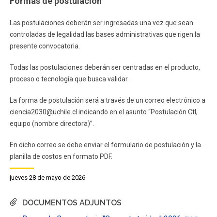
Formas de postulación
Las postulaciones deberán ser ingresadas una vez que sean
controladas de legalidad las bases administrativas que rigen la
presente convocatoria.
Todas las postulaciones deberán ser centradas en el producto,
proceso o tecnología que busca validar.
La forma de postulación será a través de un correo electrónico a
ciencia2030@uchile.cl indicando en el asunto “Postulación CtI,
equipo (nombre directora)”.
En dicho correo se debe enviar el formulario de postulación y la
planilla de costos en formato PDF.
jueves 28 de mayo de 2026
DOCUMENTOS ADJUNTOS