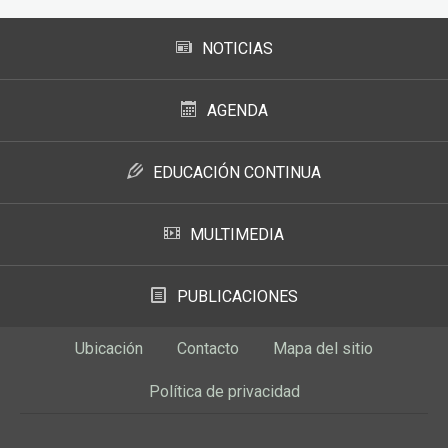
NOTICIAS
AGENDA
EDUCACIÓN CONTINUA
MULTIMEDIA
PUBLICACIONES
Ubicación
Contacto
Mapa del sitio
Política de privacidad