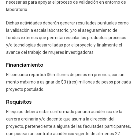
necesarias para apoyar el proceso de validación en entorno de
laboratorio.
Dichas actividades deberán generar resultados puntuales como
la validación a escala laboratorio, y/o el aseguramiento de
fondos externos que permitan escalar los productos, procesos
y/o tecnologías desarrolladas por el proyecto y finalmente el
avance del trabajo de mujeres investigadoras.
Financiamiento
El concurso repartirá $6 millones de pesos en premios, con un
monto máximo a asignar de $3 (tres) millones de pesos por cada
proyecto postulado.
Requisitos
El equipo deberá estar conformado por una académica de la
carrera ordinaria y/o docente que asuma la dirección del
proyecto, perteneciente a alguna de las facultades participantes,
que posean un contrato académico vigente de al menos 22