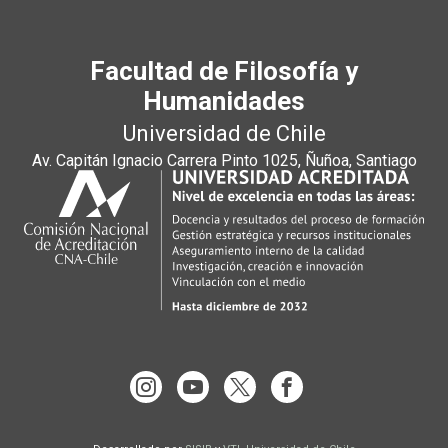
Facultad de Filosofía y
Humanidades
Universidad de Chile
Av. Capitán Ignacio Carrera Pinto 1025, Ñuñoa, Santiago