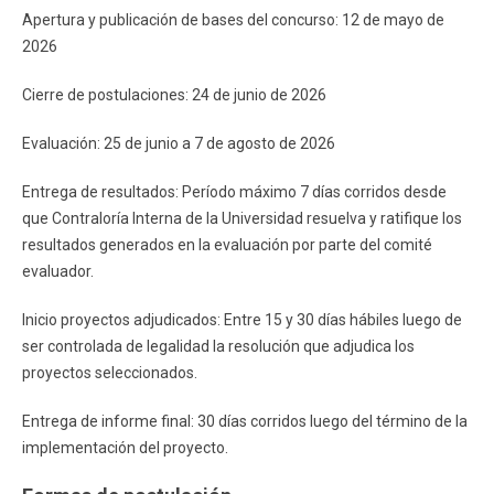
Apertura y publicación de bases del concurso: 12 de mayo de
2026
Cierre de postulaciones: 24 de junio de 2026
Evaluación: 25 de junio a 7 de agosto de 2026
Entrega de resultados: Período máximo 7 días corridos desde
que Contraloría Interna de la Universidad resuelva y ratifique los
resultados generados en la evaluación por parte del comité
evaluador.
Inicio proyectos adjudicados: Entre 15 y 30 días hábiles luego de
ser controlada de legalidad la resolución que adjudica los
proyectos seleccionados.
Entrega de informe final: 30 días corridos luego del término de la
implementación del proyecto.