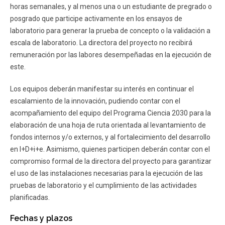
horas semanales, y al menos una o un estudiante de pregrado o
posgrado que participe activamente en los ensayos de
laboratorio para generar la prueba de concepto o la validación a
escala de laboratorio. La directora del proyecto no recibirá
remuneración por las labores desempeñadas en la ejecución de
este.
Los equipos deberán manifestar su interés en continuar el
escalamiento de la innovación, pudiendo contar con el
acompañamiento del equipo del Programa Ciencia 2030 para la
elaboración de una hoja de ruta orientada al levantamiento de
fondos internos y/o externos, y al fortalecimiento del desarrollo
en I+D+i+e. Asimismo, quienes participen deberán contar con el
compromiso formal de la directora del proyecto para garantizar
el uso de las instalaciones necesarias para la ejecución de las
pruebas de laboratorio y el cumplimiento de las actividades
planificadas.
Fechas y plazos