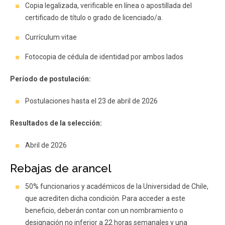
Copia legalizada, verificable en línea o apostillada del
certificado de título o grado de licenciado/a.
Currículum vitae
Fotocopia de cédula de identidad por ambos lados
Período de postulación:
Postulaciones hasta el 23 de abril de 2026
Resultados de la selección:
Abril de 2026
Rebajas de arancel
50% funcionarios y académicos de la Universidad de Chile,
que acrediten dicha condición. Para acceder a este
beneficio, deberán contar con un nombramiento o
designación no inferior a 22 horas semanales y una