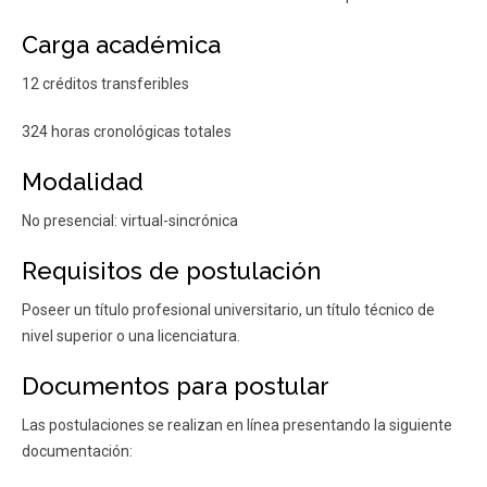
Carga académica
12 créditos transferibles
324 horas cronológicas totales
Modalidad
No presencial: virtual-sincrónica
Requisitos de postulación
Poseer un título profesional universitario, un título técnico de
nivel superior o una licenciatura.
Documentos para postular
Las postulaciones se realizan en línea presentando la siguiente
documentación: