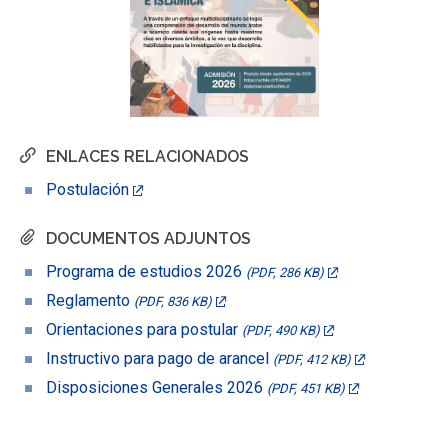
ENLACES RELACIONADOS
Postulación
DOCUMENTOS ADJUNTOS
Programa de estudios 2026
(PDF, 286 KB)
Reglamento
(PDF, 836 KB)
Orientaciones para postular
(PDF, 490 KB)
Instructivo para pago de arancel
(PDF, 412 KB)
Disposiciones Generales 2026
(PDF, 451 KB)