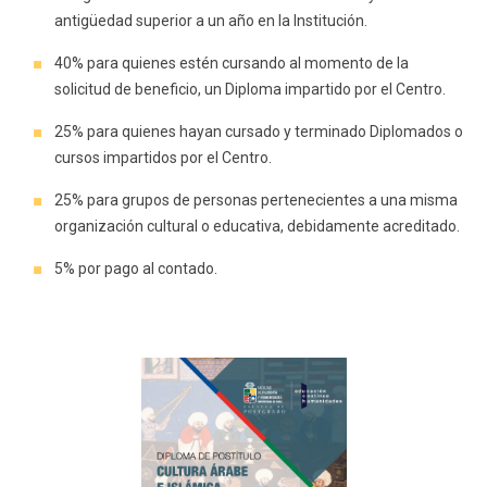
antigüedad superior a un año en la Institución.
40% para quienes estén cursando al momento de la
solicitud de beneficio, un Diploma impartido por el Centro.
25% para quienes hayan cursado y terminado Diplomados o
cursos impartidos por el Centro.
25% para grupos de personas pertenecientes a una misma
organización cultural o educativa, debidamente acreditado.
5% por pago al contado.