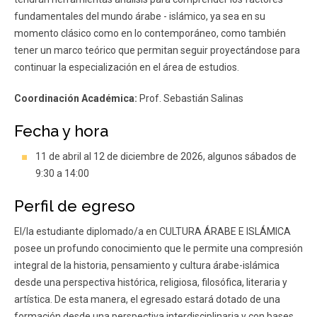
fundamentales del mundo árabe - islámico, ya sea en su
momento clásico como en lo contemporáneo, como también
tener un marco teórico que permitan seguir proyectándose para
continuar la especialización en el área de estudios.
Coordinación Académica:
Prof. Sebastián Salinas
Fecha y hora
11 de abril al 12 de diciembre de 2026, algunos sábados de
9:30 a 14:00
Perfil de egreso
El/la estudiante diplomado/a en CULTURA ÁRABE E ISLÁMICA
posee un profundo conocimiento que le permite una compresión
integral de la historia, pensamiento y cultura árabe-islámica
desde una perspectiva histórica, religiosa, filosófica, literaria y
artística. De esta manera, el egresado estará dotado de una
formación desde una perspectiva interdisciplinaria y con bases