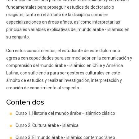
fundamentales para proseguir estudios de doctorado o
magíster, tanto en el ámbito de la disciplina como en
especializaciones en áreas afines, así como interpretar las
principales variables explicativas del mundo árabe - islámico en
su conjunto.
Con estos conocimientos, el estudiante de este diplomado
egresa con capacidades para ser mediador en la comunicación y
comprensión del mundo árabe - islámico en Chile y América
Latina, con suficiencia para ser gestores culturales en este
ámbito de estudios y realizar investigación, interpretación y
creación de conocimiento al respecto.
Contenidos
Curso 1. Historia del mundo árabe - islámico clásico
Curso 2. Cultura árabe - islámica
Curso 3. El mundo árabe - islámico contemporáneo