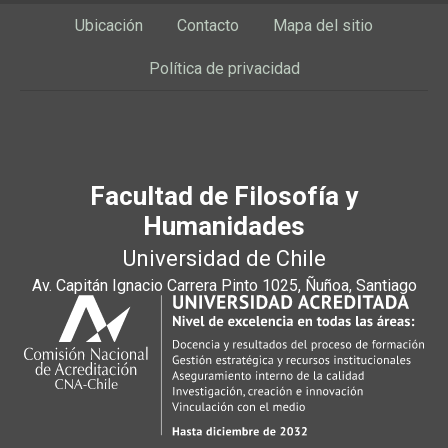
Ubicación
Contacto
Mapa del sitio
Política de privacidad
Facultad de Filosofía y
Humanidades
Universidad de Chile
Av. Capitán Ignacio Carrera Pinto 1025, Ñuñoa, Santiago