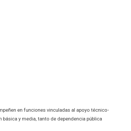
mpeñen en funciones vinculadas al apoyo técnico-
n básica y media, tanto de dependencia pública