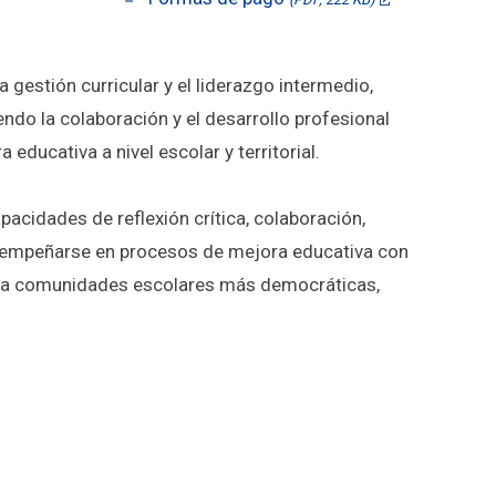
a gestión curricular y el liderazgo intermedio,
do la colaboración y el desarrollo profesional
educativa a nivel escolar y territorial.
pacidades de reflexión crítica, colaboración,
 desempeñarse en procesos de mejora educativa con
ndo a comunidades escolares más democráticas,