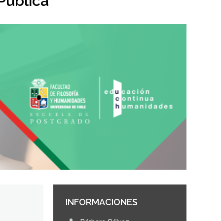
Pública
.
INFORMACIONES