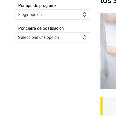
los 
Por tipo de programa
Por cierre de postulación