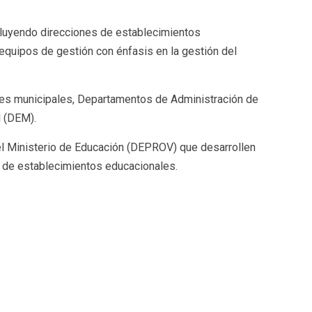
ncluyendo direcciones de establecimientos
equipos de gestión con énfasis en la gestión del
es municipales, Departamentos de Administración de
l (DEM).
l Ministerio de Educación (DEPROV) que desarrollen
 de establecimientos educacionales.