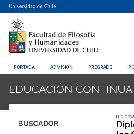
PORTADA
ADMISIÓN
PREGRADO
P
EDUCACIÓN CONTINUA
Diploma
BUSCADOR
Dip