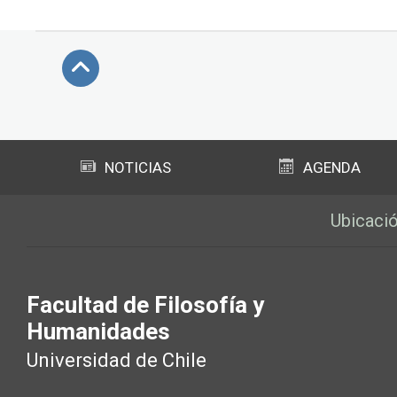
Subir
NOTICIAS
AGENDA
Ubicaci
Facultad de Filosofía y
Humanidades
Universidad de Chile