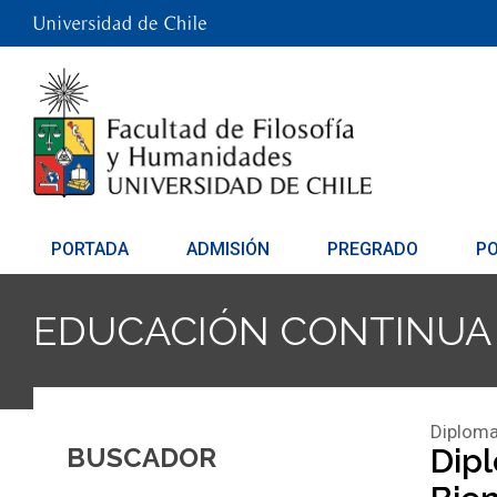
PORTADA
ADMISIÓN
PREGRADO
P
EDUCACIÓN CONTINUA
Diploma
BUSCADOR
Dipl