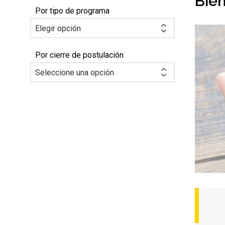
Bie
Por tipo de programa
Por cierre de postulación