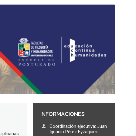
INFORMACIONES
Coordinación ejecutiva: Juan
Ignacio Pérez Eyzaguirre
iplinarias