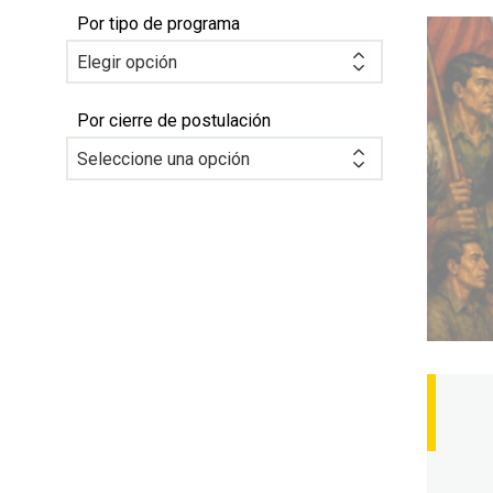
Por tipo de programa
Por cierre de postulación