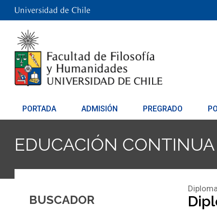
PORTADA
ADMISIÓN
PREGRADO
P
EDUCACIÓN CONTINUA
Diploma
BUSCADOR
Dip