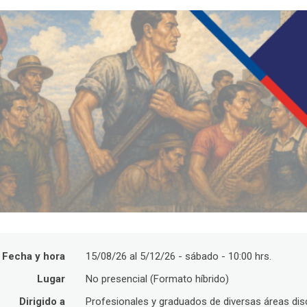
Fecha y hora
15/08/26 al 5/12/26 - sábado - 10:00 hrs.
Lugar
No presencial (Formato híbrido)
Dirigido a
Profesionales y graduados de diversas áreas disc