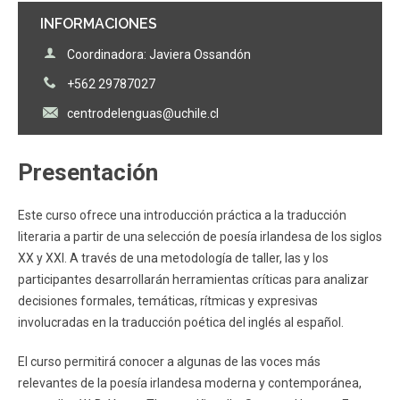
INFORMACIONES
Coordinadora: Javiera Ossandón
+562 29787027
centrodelenguas@uchile.cl
Presentación
Este curso ofrece una introducción práctica a la traducción
literaria a partir de una selección de poesía irlandesa de los siglos
XX y XXI. A través de una metodología de taller, las y los
participantes desarrollarán herramientas críticas para analizar
decisiones formales, temáticas, rítmicas y expresivas
involucradas en la traducción poética del inglés al español.
El curso permitirá conocer a algunas de las voces más
relevantes de la poesía irlandesa moderna y contemporánea,