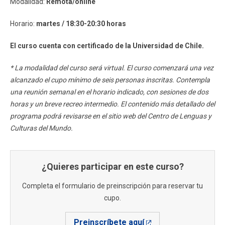
Modalidad:
Remota/online
Horario:
martes / 18:30-20:30 horas
El curso cuenta con certificado de la Universidad de Chile.
* La modalidad del curso será virtual. El curso comenzará una vez
alcanzado el cupo mínimo de seis personas inscritas. Contempla
una reunión semanal en el horario indicado, con sesiones de dos
horas y un breve recreo intermedio. El contenido más detallado del
programa podrá revisarse en el sitio web del Centro de Lenguas y
Culturas del Mundo.
¿Quieres participar en este curso?
Completa el formulario de preinscripción para reservar tu
cupo.
Preinscríbete aquí