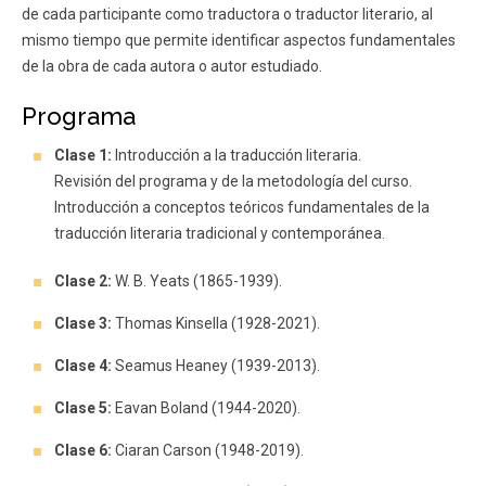
de cada participante como traductora o traductor literario, al
mismo tiempo que permite identificar aspectos fundamentales
de la obra de cada autora o autor estudiado.
Programa
Clase 1:
Introducción a la traducción literaria.
Revisión del programa y de la metodología del curso.
Introducción a conceptos teóricos fundamentales de la
traducción literaria tradicional y contemporánea.
Clase 2:
W. B. Yeats (1865-1939).
Clase 3:
Thomas Kinsella (1928-2021).
Clase 4:
Seamus Heaney (1939-2013).
Clase 5:
Eavan Boland (1944-2020).
Clase 6:
Ciaran Carson (1948-2019).