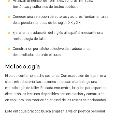
Analizar dimensiones formales, sonoras, rítmicas,
temáticas y culturales de textos poéticos.
Conocer una selección de autoras y autores fundamentales
de la poesía irlandesa de los siglos XX y XXI.
Ejercitar la traducción del inglés al español mediante una
metodología de taller.
Construir un portafolio colectivo de traducciones
desarrolladas durante el curso.
Metodología
El curso contempla ocho sesiones. Con excepción de la primera
clase introductoria, las sesiones se desarrollarán bajo una
metodología de taller. En cada encuentro, las y los participantes
discutirán las lecturas disponibles con antelación y construirán
en conjunto una traducción original de los textos seleccionados.
Este enfoque práctico busca ampliar la visión poética personal