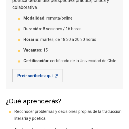
poética desde una perspectiva práctica, crítica y
colaborativa.
Modalidad:
remota/online
Duración:
8 sesiones / 16 horas
Horario:
martes, de 18:30 a 20:30 horas
Vacantes:
15
Certificación:
certificado de la Universidad de Chile
Preinscríbete aquí
¿Qué aprenderás?
Reconocer problemas y decisiones propias de la traducción
literaria y poética.