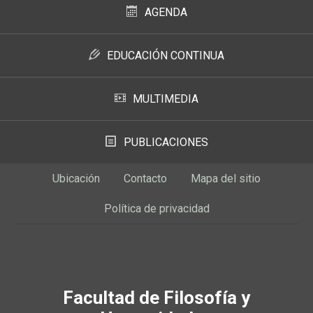
AGENDA
EDUCACIÓN CONTINUA
MULTIMEDIA
PUBLICACIONES
Ubicación
Contacto
Mapa del sitio
Política de privacidad
Facultad de Filosofía y