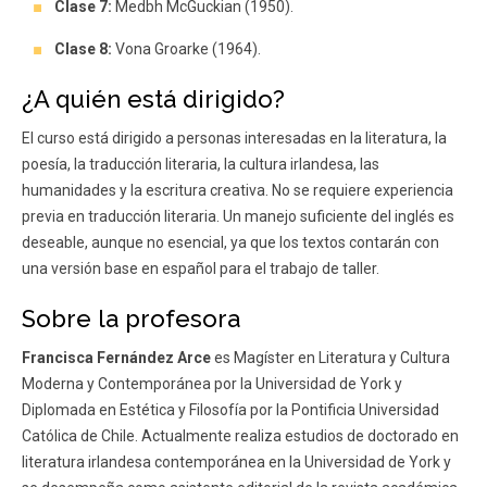
Clase 7:
Medbh McGuckian (1950).
Clase 8:
Vona Groarke (1964).
¿A quién está dirigido?
El curso está dirigido a personas interesadas en la literatura, la
poesía, la traducción literaria, la cultura irlandesa, las
humanidades y la escritura creativa. No se requiere experiencia
previa en traducción literaria. Un manejo suficiente del inglés es
deseable, aunque no esencial, ya que los textos contarán con
una versión base en español para el trabajo de taller.
Sobre la profesora
Francisca Fernández Arce
es Magíster en Literatura y Cultura
Moderna y Contemporánea por la Universidad de York y
Diplomada en Estética y Filosofía por la Pontificia Universidad
Católica de Chile. Actualmente realiza estudios de doctorado en
literatura irlandesa contemporánea en la Universidad de York y