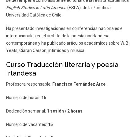
se desempeña como asistente editorial de la revista académica
English Studies in Latin America
(ESLA), de la Pontificia
Universidad Católica de Chile.
Ha presentado investigaciones en conferencias nacionales e
internacionales en el ámbito de la poesía norirlandesa
contemporánea y ha publicado artículos académicos sobre W. B.
Yeats, Ciaran Carson, intimidad y música.
Curso Traducción literaria y poesía
irlandesa
Profesora responsable:
Francisca Fernández Arce
Número de horas:
16
Dedicación semanal:
1 sesión / 2 horas
Número de vacantes:
15