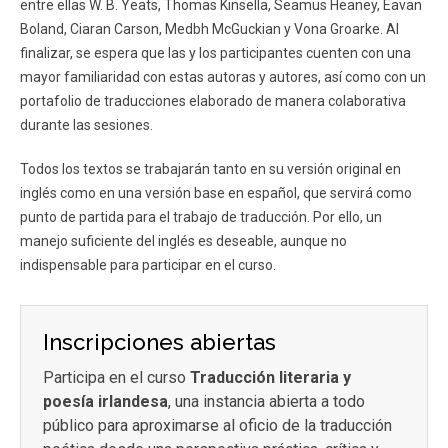
entre ellas W. B. Yeats, Thomas Kinsella, Seamus Heaney, Eavan
Boland, Ciaran Carson, Medbh McGuckian y Vona Groarke. Al
finalizar, se espera que las y los participantes cuenten con una
mayor familiaridad con estas autoras y autores, así como con un
portafolio de traducciones elaborado de manera colaborativa
durante las sesiones.
Todos los textos se trabajarán tanto en su versión original en
inglés como en una versión base en español, que servirá como
punto de partida para el trabajo de traducción. Por ello, un
manejo suficiente del inglés es deseable, aunque no
indispensable para participar en el curso.
Inscripciones abiertas
Participa en el curso
Traducción literaria y
poesía irlandesa
, una instancia abierta a todo
público para aproximarse al oficio de la traducción