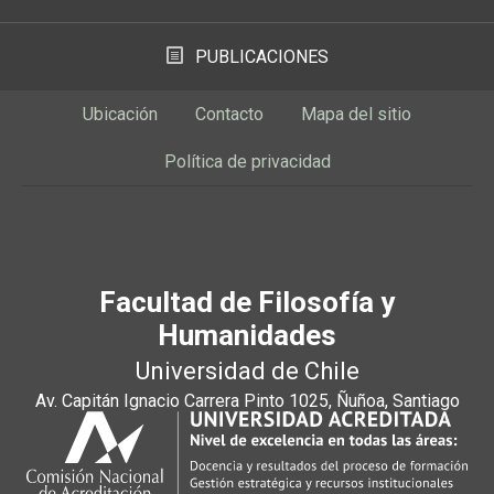
PUBLICACIONES
Ubicación
Contacto
Mapa del sitio
Política de privacidad
Facultad de Filosofía y
Humanidades
Universidad de Chile
Av. Capitán Ignacio Carrera Pinto 1025, Ñuñoa, Santiago