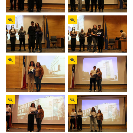
Zoom
Zoom
Zoom
Zoom
Zoom
Zoom