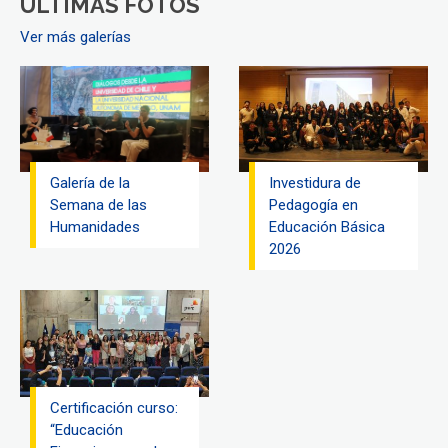
ÚLTIMAS FOTOS
Ver más galerías
Galería de la
Investidura de
Semana de las
Pedagogía en
Humanidades
Educación Básica
2026
Certificación curso:
“Educación