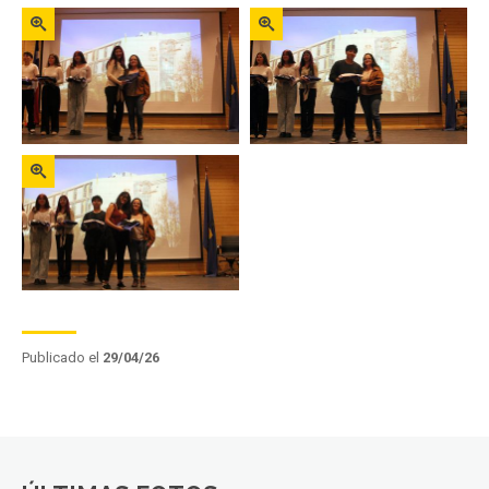
Zoom
Zoom
Zoom
Publicado el
29/04/26