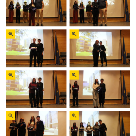
Zoom
Zoom
Zoom
Zoom
Zoom
Zoom