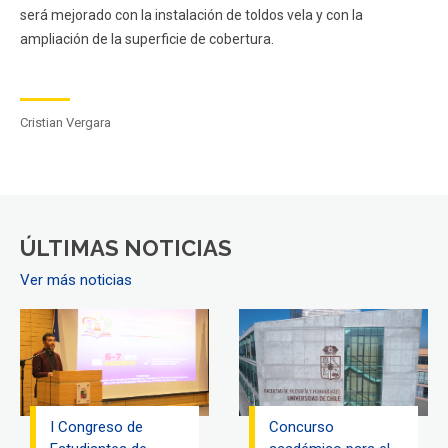
será mejorado con la instalación de toldos vela y con la
ampliación de la superficie de cobertura.
Cristian Vergara
ÚLTIMAS NOTICIAS
Ver más noticias
I Congreso de
Concurso