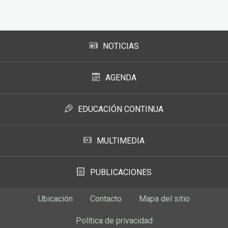
Subir
NOTICIAS
AGENDA
EDUCACIÓN CONTINUA
MULTIMEDIA
PUBLICACIONES
Ubicación
Contacto
Mapa del sitio
Política de privacidad