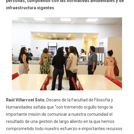
personas, cumpliendo con las normativas ambientales y de
infraestructura vigentes
.
Raúl Villarroel Soto
, Decano de la Facultad de Filosofía y
Humanidades señala que “con tremendo orgullo tengo la
importante misión de comunicar a nuestra comunidad el
resultado de una gestión de largo aliento en la que hemos
comprometido todo nuestro esfuerzo e importantes recursos