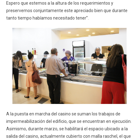
Espero que estemos a la altura de los requerimientos y
preservemos conjuntamente este apreciado bien que durante
tanto tiempo habíamos necesitado tener”.
A la puesta en marcha del casino se suman los trabajos de
impermeabilización del edificio, que se encuentran en ejecución.
Asimismo, durante marzo, se habilitará el espacio ubicado a la
salida del casino, actualmente cubierto con malla raschel, el que