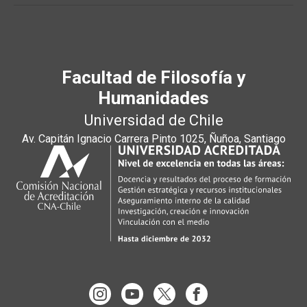
Facultad de Filosofía y
Humanidades
Universidad de Chile
Av. Capitán Ignacio Carrera Pinto 1025, Ñuñoa, Santiago