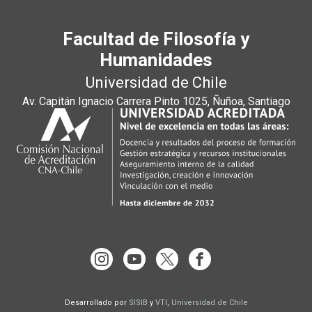
Facultad de Filosofía y
Humanidades
Universidad de Chile
Av. Capitán Ignacio Carrera Pinto 1025, Ñuñoa, Santiago
Desarrollado por
SISIB
y
VTI
,
Universidad de Chile