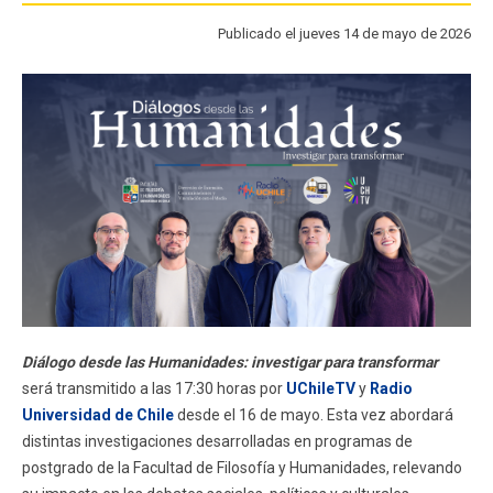
FACULTAD
Publicado el jueves 14 de mayo de 2026
Estudiantes
Funcionarios
Académicos
Egresados
Diálogo desde las Humanidades: investigar para transformar
será transmitido a las 17:30 horas por
UChileTV
y
Radio
Universidad de Chile
desde el 16 de mayo. Esta vez abordará
distintas investigaciones desarrolladas en programas de
postgrado de la Facultad de Filosofía y Humanidades, relevando