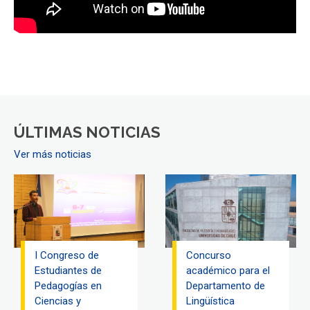
ÚLTIMAS NOTICIAS
Ver más noticias
I Congreso de
Concurso
Estudiantes de
académico para el
Pedagogías en
Departamento de
Ciencias y
Lingüística