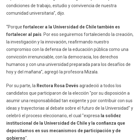
condiciones de trabajo, estudio y convivencia de nuestra
comunidad universitaria”, dijo.
“Porque
fortalecer a la Universidad de Chile también es
fortalecer al país
. Por eso seguiremos fortaleciendo la creación,
la investigación y la innovación, reafirmando nuestro
compromiso con la defensa de la educación pública como una
convicción irrenunciable, con la democracia, los derechos
humanos y con una universidad preparada para los desafíos de
hoy y del mañana”, agregó la profesora Mizala.
Por su parte, la
Rectora Rosa Devés
agradeció a todos los
candidatos que participaron de la elección "por su disposición a
asumir una responsabilidad tan exigente y por contribuir con sus
ideas y trayectorias al debate sobre el futuro de la Universidad" y
celebró el proceso eleccionario, el cual "expresa
la solidez
institucional de la Universidad de Chile y la confianza que
depositamos en sus mecanismos de participación y de
gobierno
".