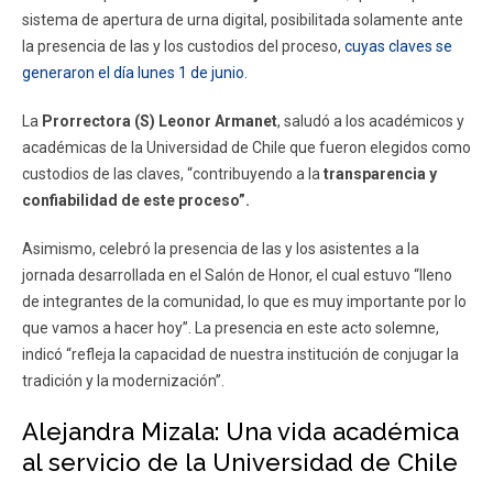
sistema de apertura de urna digital, posibilitada solamente ante
la presencia de las y los custodios del proceso,
cuyas claves se
generaron el día lunes 1 de junio.
La
Prorrectora (S) Leonor Armanet
, saludó a los académicos y
académicas de la Universidad de Chile que fueron elegidos como
custodios de las claves, “contribuyendo a la
transparencia y
confiabilidad de este proceso”.
Asimismo, celebró la presencia de las y los asistentes a la
jornada desarrollada en el Salón de Honor, el cual estuvo “lleno
de integrantes de la comunidad, lo que es muy importante por lo
que vamos a hacer hoy”. La presencia en este acto solemne,
indicó “refleja la capacidad de nuestra institución de conjugar la
tradición y la modernización”.
Alejandra Mizala: Una vida académica
al servicio de la Universidad de Chile