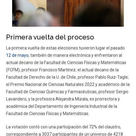
Primera vuelta del proceso
La primera vuelta de estas elecciones tuvieron lugar el pasado
12 de mayo
, también de manera electrónica y enfrentaron al
actual decano de la Facultad de Ciencias Físicas y Matemáticas
(FCFM), profesor Francisco Martínez; el actual decano de la
Facultad de Derecho de la U. de Chile, profesor Pablo Ruiz-Tagle;
el Premio Nacional de Ciencias Naturales 2022 y académico de la
Facultad de Ciencias Químicas y Farmacéuticas, profesor Sergio
Lavandero; y la profesora Alejandra Mizala, ex prorrectora y
académica del Departamento de Ingeniería Industrial de la
Facultad de Ciencias Físicas y Matemáticas.
La votación contó con una participación del 72% del claustro,
correspondiente a 3037 participantes de un universo de 4218