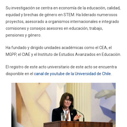
Su investigación se centra en economía de la educación, calidad,
equidad y brechas de género en STEM. Ha liderado numerosos
proyectos, asesorado a organismos internacionales e integrado
comisiones y consejos asesores en educación, trabajo,
pensiones y género.
Ha fundado y dirigido unidades académicas como el CEA, el
MGPP, el CIAE y el Instituto de Estudios Avanzados en Educación.
El registro de este acto universitario de este acto se encuentra
disponible en el
canal de youtube de la Universidad de Chile.