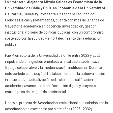
La profesora
Alejandra Mizala Salces es Economista de la
Universidad de Chile y Ph.D. en Economía de la University of
California, Berkeley
. Profesora Titular de la Facultad de
Ciencias Físicas y Matemáticas, cuenta con más de 37 años de
trayectoria académica en docencia, investigación, gestión
institucional y diseño de políticas públicas, con un compromiso
sostenido con la equidad y el fortalecimiento de la educación
pública.
Fue Prorrectora de la Universidad de Chile entre 2022 y 2026,
impulsando una gestión orientada a la calidad académica, el
trabajo colaborativo y la modernización institucional. Durante
este período contribuyó al fortalecimiento de la autoevaluación
institucional, la actualización del sistema de calificación
académica, avances en transformación digital y proyectos
estratégicos de resguardo patrimonial.
Lideró el proceso de Acreditación Institucional que culminó con la
acreditación de excelencia por siete años (2025–2032).