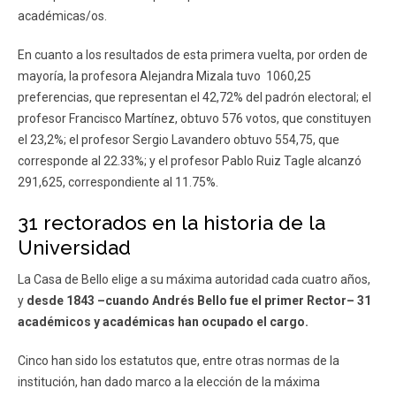
académicas/os.
En cuanto a los resultados de esta primera vuelta, por orden de
mayoría, la profesora Alejandra Mizala tuvo 1060,25
preferencias, que representan el 42,72% del padrón electoral; el
profesor Francisco Martínez, obtuvo 576 votos, que constituyen
el 23,2%; el profesor Sergio Lavandero obtuvo 554,75, que
corresponde al 22.33%; y el profesor Pablo Ruiz Tagle alcanzó
291,625, correspondiente al 11.75%.
31 rectorados en la historia de la
Universidad
La Casa de Bello elige a su máxima autoridad cada cuatro años,
y
desde 1843 –cuando Andrés Bello fue el primer Rector– 31
académicos y académicas han ocupado el cargo.
Cinco han sido los estatutos que, entre otras normas de la
institución, han dado marco a la elección de la máxima