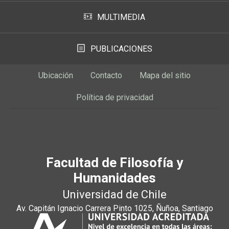
MULTIMEDIA
PUBLICACIONES
Ubicación
Contacto
Mapa del sitio
Política de privacidad
Facultad de Filosofía y
Humanidades
Universidad de Chile
Av. Capitán Ignacio Carrera Pinto 1025, Ñuñoa, Santiago