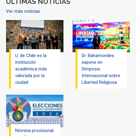
ÚLTIMAS NOTICIAS
Ver más noticias
U. de Chile es la
Dr. Bahamondes
institución
expone en
académica más
Simposio
valorada por la
Internacional sobre
ciudad
Libertad Religiosa
Nómina provisional