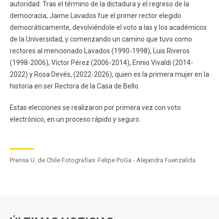
autoridad. Tras el término de la dictadura y el regreso de la
democracia, Jaime Lavados fue el primer rector elegido
democráticamente, devolviéndole el voto a las y los académicos
de la Universidad, y comenzando un camino que tuvo como
rectores al mencionado Lavados (1990-1998), Luis Riveros
(1998-2006), Víctor Pérez (2006-2014), Ennio Vivaldi (2014-
2022) y Rosa Devés, (2022-2026), quien es la primera mujer en la
historia en ser Rectora de la Casa de Bello.
Estas elecciones se realizaron por primera vez con voto
electrónico, en un proceso rápido y seguro.
Prensa U. de Chile Fotografías: Felipe PoGa - Alejandra Fuenzalida