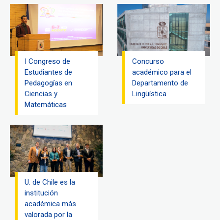
I Congreso de
Concurso
Estudiantes de
académico para el
Pedagogías en
Departamento de
Ciencias y
Lingüística
Matemáticas
U. de Chile es la
institución
académica más
valorada por la