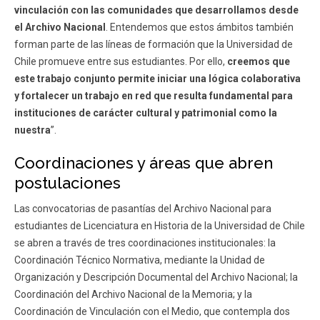
vinculación con las comunidades que desarrollamos desde
el Archivo Nacional
. Entendemos que estos ámbitos también
forman parte de las líneas de formación que la Universidad de
Chile promueve entre sus estudiantes. Por ello,
creemos que
este trabajo conjunto permite iniciar una lógica colaborativa
y fortalecer un trabajo en red que resulta fundamental para
instituciones de carácter cultural y patrimonial como la
nuestra
”.
Coordinaciones y áreas que abren
postulaciones
Las convocatorias de pasantías del Archivo Nacional para
estudiantes de Licenciatura en Historia de la Universidad de Chile
se abren a través de tres coordinaciones institucionales: la
Coordinación Técnico Normativa, mediante la Unidad de
Organización y Descripción Documental del Archivo Nacional; la
Coordinación del Archivo Nacional de la Memoria; y la
Coordinación de Vinculación con el Medio, que contempla dos