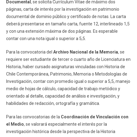
Documental
, se solicita Currículum Vitae de máximo dos
páginas, carta de interés por la investigación en patrimonio
documental de dominio público y certificado de notas. La carta
deberá presentarse en tamaño carta, fuente 12, interlineado 1,5
y con una extensión máxima de dos páginas. Es esperable
contar con una nota igual o superior a 5,5.
Para la convocatoria del
Archivo Nacional de la Memoria
, se
requiere ser estudiante de tercer o cuarto año de Licenciatura en
Historia, haber cursado asignaturas vinculadas con Historia de
Chile Contemporánea, Patrimonio, Memoria o Metodologías de
Investigación, contar con promedio igual o superior a 5,5, manejo
medio de hojas de cálculo, capacidad de trabajo metódico y
orientado al detalle, capacidad de análisis e investigación, y
habilidades de redacción, ortografía y gramática.
Para las convocatorias de la
Coordinación de Vinculación con
el Medio
, se valorará especialmente el interés por la
investigación histórica desde la perspectiva de la Historia