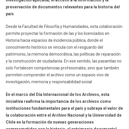
preservación de documentos relevantes para la historia del
país
.
Desde la Facultad de Filosofía y Humanidades, esta colaboración
permite proyectar la formación de las y los licenciados en
Historia hacia espacios de incidencia pública, donde el
conocimiento histórico se vincula con el resguardo del
patrimonio, la memoria democrática, las políticas de reparación
y la construcción de ciudadanía. En ese sentido, las pasantías no
solo fortalecen competencias profesionales, sino que también
permiten comprender el archivo como un espacio vivo de
investigación, memoria y responsabilidad social.
En el marco del Día Internacional de los Archivos, esta
iniciativa reafirma la importancia de los archivos como
instituciones fundamentales para el país y subraya el valor de
la colaboración entre el Archivo Nacional y la Universidad de
Chile en la formación de nuevas generaciones
comprometidas con la historia, el patrimonio documental,