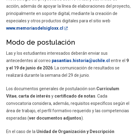
acción, además de apoyar la línea de elaboraciones del proyecto,
principalmente en soporte digital, mediante la creación de
especiales y otros productos digitales para el sitio web
www.memoriasdelsigloxx.cl
.
Modo de postulación
Las y los estudiantes interesados deberán enviar sus
antecedentes al correo
pasantias.historia@uchile.cl
entre el
9
y el 19 de junio de 2026
. La comunicación de resultados se
realizará durante la semana del 29 de junio.
Los documentos generales de postulación son
Currículum
Vitae
,
carta de interés
y
certificado de notas
. Cada
convocatoria considera, además, requisitos específicos según el
área de trabajo, el perfil formativo requerido y las competencias
esperadas (
ver documentos adjuntos
).
En el caso de la
Unidad de Organización y Descripción