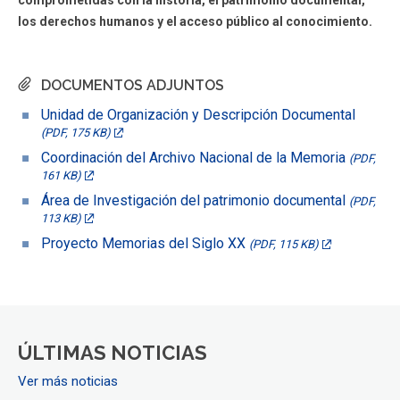
los derechos humanos y el acceso público al conocimiento.
DOCUMENTOS ADJUNTOS
Unidad de Organización y Descripción Documental
(PDF, 175 KB)
Coordinación del Archivo Nacional de la Memoria
(PDF,
161 KB)
Área de Investigación del patrimonio documental
(PDF,
113 KB)
Proyecto Memorias del Siglo XX
(PDF, 115 KB)
ÚLTIMAS NOTICIAS
Ver más noticias