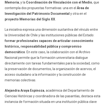
Memoria
; y la
Coordinación de Vinculación con el Medio
, que
contempla dos propuestas formativas: una en el
Área de
Investigación del Patrimonio Documental
y otra en el
proyecto Memorias del Siglo XX
.
La iniciativa expresa una dimensión sustantiva del vínculo entre
la Universidad de Chile y las instituciones públicas del Estado:
formar profesionales capaces de articular conocimiento
histórico, responsabilidad pública y compromiso
democrático
. En este caso, la colaboración con el Archivo
Nacional permite que la formación universitaria dialogue
directamente con tareas fundamentales para la sociedad, como
la preservación de documentos, la organización de acervos, el
acceso ciudadano a la información y la construcción de
memorias colectivas.
Alejandra Araya Espinoza
, académica del Departamento de
Ciencias Históricas y coordinadora de las pasantías, destaca esta
instancia de formación situada en una institución pública clave