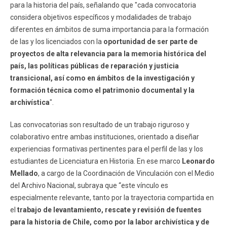
para la historia del país, señalando que "cada convocatoria
considera objetivos específicos y modalidades de trabajo
diferentes en ámbitos de suma importancia para la formación
de las y los licenciados con la
oportunidad de ser parte de
proyectos de alta relevancia para la memoria histórica del
país, las políticas públicas de reparación y justicia
transicional, así como en ámbitos de la investigación y
formación técnica como el patrimonio documental y la
archivística
".
Las convocatorias son resultado de un trabajo riguroso y
colaborativo entre ambas instituciones, orientado a diseñar
experiencias formativas pertinentes para el perfil de las y los
estudiantes de Licenciatura en Historia. En ese marco
Leonardo
Mellado
, a cargo de la Coordinación de Vinculación con el Medio
del Archivo Nacional, subraya que “este vínculo es
especialmente relevante, tanto por la trayectoria compartida en
el
trabajo de levantamiento, rescate y revisión de fuentes
para la historia de Chile, como por la labor archivística y de