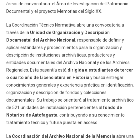
áreas de convocatoria: el Área de Investigación del Patrimonio
Documental y el proyecto Memorias del Siglo XX.
La Coordinación Técnico Normativa abre una convocatoria a
través de la
Unidad de Organización y Descripción
Documental del Archivo Nacional
, responsable de definir y
aplicar estándares y procedimientos para la organización y
descripción de instituciones archivísticas, productores y
entidades documentales del Archivo Nacional y de los Archivos
Regionales. Esta pasantía está
dirigida a estudiantes de tercer
o cuarto año de Licenciatura en Historia
y busca entregar
conocimientos generales y experiencia práctica en identificación,
organización y descripción de fondos y colecciones
documentales. Su trabajo se orientará al tratamiento archivístico
de 521 unidades de instalación pertenecientes al
fondo de
Notarios de Antofagasta
, contribuyendo a su conocimiento,
tratamiento técnico y futura puesta en acceso.
La
Coordinación del Archivo Nacional de la Memoria
abre una