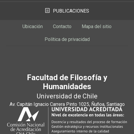
PUBLICACIONES
Ubicación
Contacto
Mapa del sitio
Política de privacidad
Facultad de Filosofía y
Humanidades
Universidad de Chile
Av. Capitán Ignacio Carrera Pinto 1025, Ñuñoa, Santiago