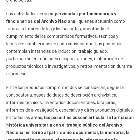
Las actividades serán
supervisadas por funcionarias y
funcionarios del Archivo Nacional
, quienes actuarán como
tutoras o tutores de las y los pasantes, orientando el
cumplimiento de los compromisos formativos, técnicos y
laborales establecidos en cada convocatoria. Las pasantías
contemplan instancias de inducción, trabajo guiado,
participación en reuniones o capacitaciones, elaboración de
productos técnicos o investigativos, y retroalimentación durante
el proceso.
Entre los productos comprometidos se consideran, según la
convocatoria, bases de datos de descripción archivística,
informes técnicos, inventarios documentales, bitácoras,
informes de investigación, especiales y otros productos digitales.
En todas las áreas,
las pasantías buscan articular la formación
histórica universitaria con el trabajo público del Archivo
Nacional en torno al patrimonio documental, la memoria, la
investigación aplicada, el acceso a la información y la