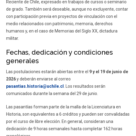
Reciente de Chile, expresado en trabajos de cursos o seminario
de grado. También será deseable, aunque no excluyente, contar
con participación previa en proyectos de vinculación con el
medio relacionados con patrimonio, memoria, derechos
humanos y, en el caso de Memorias del Siglo XX, dictadura
militar.
Fechas, dedicación y condiciones
generales
Las postulaciones estarán abiertas entre el
9 y el 19 de junio de
2026
y deberán enviarse al correo
pasantias.historia@uchile.cl
. Los resultados serán
comunicados durante la semana del 29 de junio.
Las pasantías forman parte de la malla de la Licenciatura en
Historia, son equivalentes a 6 créditos y pueden ser convalidadas
por el curso de libre elección. En general, consideran una
dedicación de 9 horas semanales hasta completar 162 horas
cronológicas.