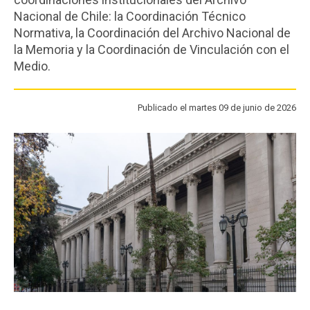
FACULTAD
Nacional de Chile: la Coordinación Técnico
Normativa, la Coordinación del Archivo Nacional de
Estudiantes
Funcionarios
la Memoria y la Coordinación de Vinculación con el
Medio.
Académicos
Egresados
Publicado el martes 09 de junio de 2026