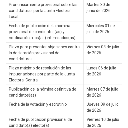
Pronunciamiento provisional sobre las
Martes 30 de
candidaturas por la Junta Electoral
junio de 2026
Local
Fecha de publicación de la nómina
Miércoles 01 de
provisional de candidatos(as) y
julio de 2026
notificación a los(as) interesados(as)
Plazo para presentar objeciones contra
Viernes 03 de julio
la declaración provisional de
de 2026
candidaturas
Plazo máximo de resolución de las
Lunes 06 de julio
impugnaciones por parte de la Junta
de 2026
Electoral Central
Publicación de la nómina definitiva de
Martes 07 de julio
candidatos(as)
de 2026
Fecha de la votación y escrutinio
Jueves 09 de julio
de 2026
Fecha de publicación provisional de
Viernes 10 de julio
candidato(a) electo(a)
de 2026