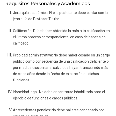
Requisitos Personales y Académicos
Jerarquía académica:
El o la postulante debe contar con la
jerarquía de Profesor Titular.
Calificación:
Debe haber obtenido la más alta calificación en
el último proceso correspondiente, en caso de haber sido
calificado.
Probidad administrativa:
No debe haber cesado en un cargo
público como consecuencia de una calificación deficiente o
por medida disciplinaria, salvo que hayan transcurrido más
de cinco años desde la fecha de expiración de dichas
funciones.
Idoneidad legal:
No debe encontrarse inhabilitado para el
ejercicio de funciones o cargos públicos.
Antecedentes penales:
No debe hallarse condenado por