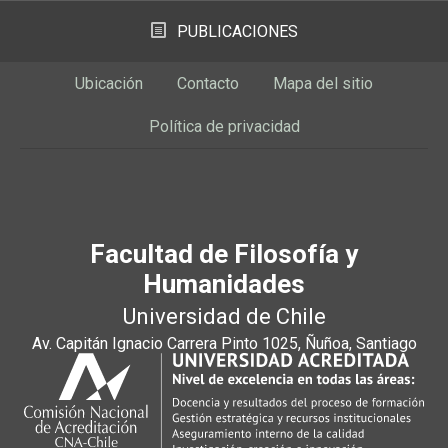
PUBLICACIONES
Ubicación
Contacto
Mapa del sitio
Política de privacidad
Facultad de Filosofía y
Humanidades
Universidad de Chile
Av. Capitán Ignacio Carrera Pinto 1025, Ñuñoa, Santiago