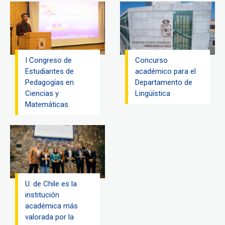
I Congreso de
Concurso
Estudiantes de
académico para el
Pedagogías en
Departamento de
Ciencias y
Lingüística
Matemáticas
U. de Chile es la
institución
académica más
valorada por la