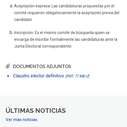
Aceptación expresa
: Las candidaturas propuestas por el
comité requieren obligatoriamente la aceptación previa del
candidato.
Inscripción
: Es el mismo comité de búsqueda quien se
encarga de inscribir formalmente las candidaturas ante la
Junta Electoral correspondiente.
DOCUMENTOS ADJUNTOS
Claustro elector definitivo
(PDF, 77 KB)
ÚLTIMAS NOTICIAS
Ver más noticias