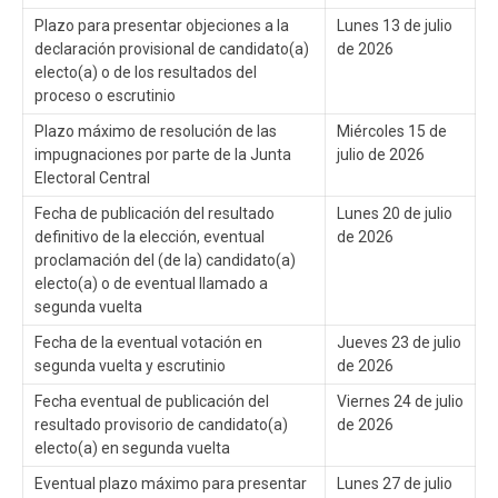
Plazo para presentar objeciones a la
Lunes 13 de julio
declaración provisional de candidato(a)
de 2026
electo(a) o de los resultados del
proceso o escrutinio
Plazo máximo de resolución de las
Miércoles 15 de
impugnaciones por parte de la Junta
julio de 2026
Electoral Central
Fecha de publicación del resultado
Lunes 20 de julio
definitivo de la elección, eventual
de 2026
proclamación del (de la) candidato(a)
electo(a) o de eventual llamado a
segunda vuelta
Fecha de la eventual votación en
Jueves 23 de julio
segunda vuelta y escrutinio
de 2026
Fecha eventual de publicación del
Viernes 24 de julio
resultado provisorio de candidato(a)
de 2026
electo(a) en segunda vuelta
Eventual plazo máximo para presentar
Lunes 27 de julio