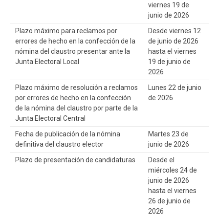
viernes 19 de
junio de 2026
Plazo máximo para reclamos por
Desde viernes 12
errores de hecho en la confección de la
de junio de 2026
nómina del claustro presentar ante la
hasta el viernes
Junta Electoral Local
19 de junio de
2026
Plazo máximo de resolución a reclamos
Lunes 22 de junio
por errores de hecho en la confección
de 2026
de la nómina del claustro por parte de la
Junta Electoral Central
Fecha de publicación de la nómina
Martes 23 de
definitiva del claustro elector
junio de 2026
Plazo de presentación de candidaturas
Desde el
miércoles 24 de
junio de 2026
hasta el viernes
26 de junio de
2026