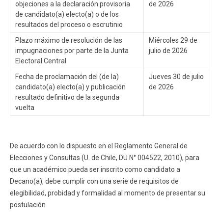
objeciones a la declaración provisoria
de 2026
de candidato(a) electo(a) o de los
resultados del proceso o escrutinio
Plazo máximo de resolución de las
Miércoles 29 de
impugnaciones por parte de la Junta
julio de 2026
Electoral Central
Fecha de proclamación del (de la)
Jueves 30 de julio
candidato(a) electo(a) y publicación
de 2026
resultado definitivo de la segunda
vuelta
De acuerdo con lo dispuesto en el Reglamento General de
Elecciones y Consultas (U. de Chile, DU N° 004522, 2010), para
que un académico pueda ser inscrito como candidato a
Decano(a), debe cumplir con una serie de requisitos de
elegibilidad, probidad y formalidad al momento de presentar su
postulación.