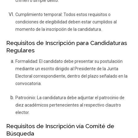
crimen o simple delito.
Cumplimiento temporal:
Todos estos requisitos o
condiciones de elegibilidad deben estar cumplidos al
momento de la inscripción de la candidatura.
Requisitos de Inscripción para Candidaturas
Regulares
Formalidad
: El candidato debe presentar su postulación
mediante un escrito dirigido al Presidente de la Junta
Electoral correspondiente, dentro del plazo señalado en la
convocatoria.
Patrocinio
: La candidatura debe adjuntar el patrocinio de
diez académicos pertenecientes al respectivo claustro
elector.
Requisitos de Inscripción vía Comité de
Búsqueda