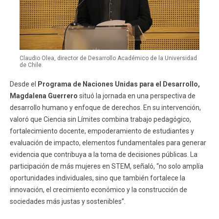
Claudio Olea, director de Desarrollo Académico de la Universidad
de Chile.
Desde el
Programa de Naciones Unidas para el Desarrollo,
Magdalena Guerrero
situó la jornada en una perspectiva de
desarrollo humano y enfoque de derechos. En su intervención,
valoró que Ciencia sin Límites combina trabajo pedagógico,
fortalecimiento docente, empoderamiento de estudiantes y
evaluación de impacto, elementos fundamentales para generar
evidencia que contribuya a la toma de decisiones públicas. La
participación de más mujeres en STEM, señaló, “no solo amplía
oportunidades individuales, sino que también fortalece la
innovación, el crecimiento económico y la construcción de
sociedades más justas y sostenibles”.