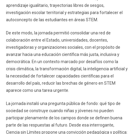
aprendizaje igualitario, trayectorias libres de sesgos,
investigación escolar territorial y estrategias para fortalecer el
autoconcepto de las estudiantes en áreas STEM.
De este modo, la jornada permitió consolidar una red de
colaboración entre el Estado, universidades, docentes,
investigadoras y organizaciones sociales, con el propósito de
avanzar hacia una educación científica más justa, inclusiva y
democrática. En un contexto marcado por desafíos como la
crisis climática, la transformación digital, la inteligencia artificial y
la necesidad de fortalecer capacidades científicas para el
desarrollo del país, reducir las brechas de género en STEM
aparece como una tarea urgente.
La jornada instaló una pregunta pública de fondo: qué tipo de
sociedad se construye cuando niñas y jóvenes no pueden
participar plenamente de los campos donde se definen buena
parte de las respuestas al futuro. Desde esa interrogante,
Ciencia sin Límites propone una convicción pedagógica y política: