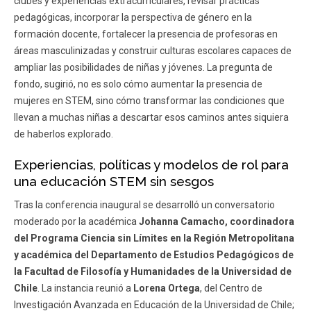
clubes y experiencias extracurriculares, revisar prácticas
pedagógicas, incorporar la perspectiva de género en la
formación docente, fortalecer la presencia de profesoras en
áreas masculinizadas y construir culturas escolares capaces de
ampliar las posibilidades de niñas y jóvenes. La pregunta de
fondo, sugirió, no es solo cómo aumentar la presencia de
mujeres en STEM, sino cómo transformar las condiciones que
llevan a muchas niñas a descartar esos caminos antes siquiera
de haberlos explorado.
Experiencias, políticas y modelos de rol para
una educación STEM sin sesgos
Tras la conferencia inaugural se desarrolló un conversatorio
moderado por la académica
Johanna Camacho, coordinadora
del Programa Ciencia sin Límites en la Región Metropolitana
y académica del Departamento de Estudios Pedagógicos de
la Facultad de Filosofía y Humanidades de la Universidad de
Chile
. La instancia reunió a
Lorena Ortega
, del Centro de
Investigación Avanzada en Educación de la Universidad de Chile;