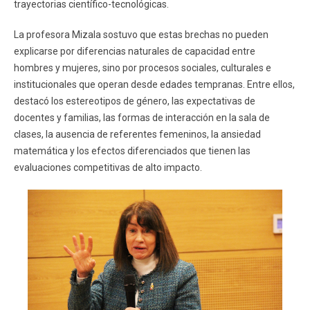
trayectorias científico-tecnológicas.
La profesora Mizala sostuvo que estas brechas no pueden
explicarse por diferencias naturales de capacidad entre
hombres y mujeres, sino por procesos sociales, culturales e
institucionales que operan desde edades tempranas. Entre ellos,
destacó los estereotipos de género, las expectativas de
docentes y familias, las formas de interacción en la sala de
clases, la ausencia de referentes femeninos, la ansiedad
matemática y los efectos diferenciados que tienen las
evaluaciones competitivas de alto impacto.