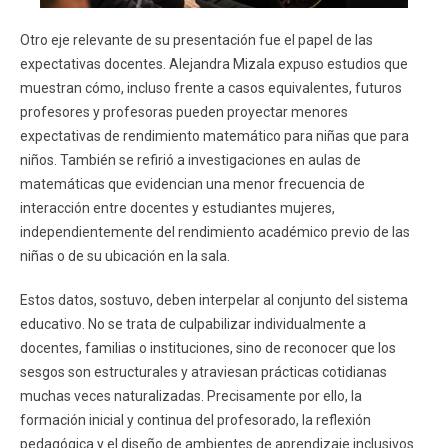
Otro eje relevante de su presentación fue el papel de las
expectativas docentes. Alejandra Mizala expuso estudios que
muestran cómo, incluso frente a casos equivalentes, futuros
profesores y profesoras pueden proyectar menores
expectativas de rendimiento matemático para niñas que para
niños. También se refirió a investigaciones en aulas de
matemáticas que evidencian una menor frecuencia de
interacción entre docentes y estudiantes mujeres,
independientemente del rendimiento académico previo de las
niñas o de su ubicación en la sala.
Estos datos, sostuvo, deben interpelar al conjunto del sistema
educativo. No se trata de culpabilizar individualmente a
docentes, familias o instituciones, sino de reconocer que los
sesgos son estructurales y atraviesan prácticas cotidianas
muchas veces naturalizadas. Precisamente por ello, la
formación inicial y continua del profesorado, la reflexión
pedagógica y el diseño de ambientes de aprendizaje inclusivos