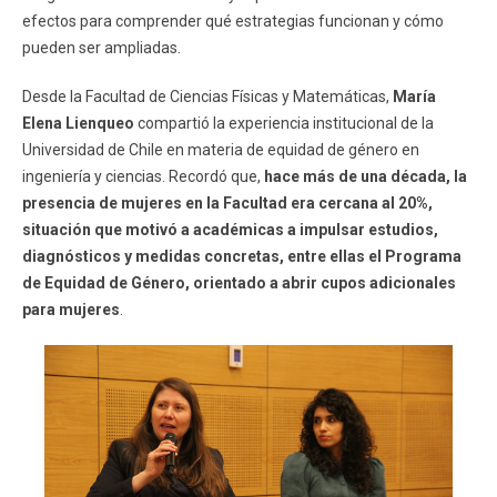
efectos para comprender qué estrategias funcionan y cómo
pueden ser ampliadas.
Desde la Facultad de Ciencias Físicas y Matemáticas,
María
Elena Lienqueo
compartió la experiencia institucional de la
Universidad de Chile en materia de equidad de género en
ingeniería y ciencias. Recordó que,
hace más de una década, la
presencia de mujeres en la Facultad era cercana al 20%,
situación que motivó a académicas a impulsar estudios,
diagnósticos y medidas concretas, entre ellas el Programa
de Equidad de Género, orientado a abrir cupos adicionales
para mujeres
.