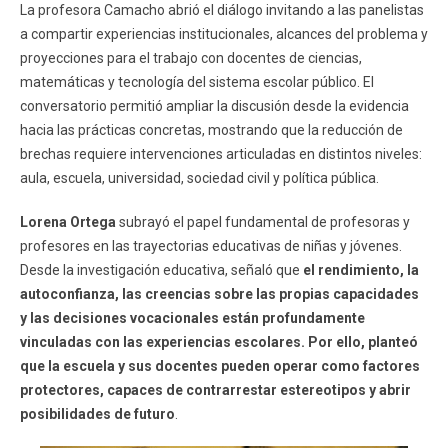
La profesora Camacho abrió el diálogo invitando a las panelistas
a compartir experiencias institucionales, alcances del problema y
proyecciones para el trabajo con docentes de ciencias,
matemáticas y tecnología del sistema escolar público. El
conversatorio permitió ampliar la discusión desde la evidencia
hacia las prácticas concretas, mostrando que la reducción de
brechas requiere intervenciones articuladas en distintos niveles:
aula, escuela, universidad, sociedad civil y política pública.
Lorena Ortega
subrayó el papel fundamental de profesoras y
profesores en las trayectorias educativas de niñas y jóvenes.
Desde la investigación educativa, señaló que
el rendimiento, la
autoconfianza, las creencias sobre las propias capacidades
y las decisiones vocacionales están profundamente
vinculadas con las experiencias escolares. Por ello, planteó
que la escuela y sus docentes pueden operar como factores
protectores, capaces de contrarrestar estereotipos y abrir
posibilidades de futuro
.