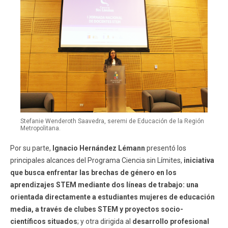
Stefanie Wenderoth Saavedra, seremi de Educación de la Región
Metropolitana.
Por su parte,
Ignacio Hernández Lémann
presentó los
principales alcances del Programa Ciencia sin Límites,
iniciativa
que busca enfrentar las brechas de género en los
aprendizajes STEM mediante dos líneas de trabajo: una
orientada directamente a estudiantes mujeres de educación
media, a través de clubes STEM y proyectos socio-
científicos situados
; y otra dirigida al
desarrollo profesional