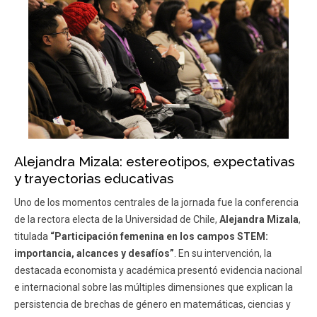
Alejandra Mizala: estereotipos, expectativas
y trayectorias educativas
Uno de los momentos centrales de la jornada fue la conferencia
de la rectora electa de la Universidad de Chile,
Alejandra Mizala
,
titulada
“Participación femenina en los campos STEM:
importancia, alcances y desafíos”
. En su intervención, la
destacada economista y académica presentó evidencia nacional
e internacional sobre las múltiples dimensiones que explican la
persistencia de brechas de género en matemáticas, ciencias y