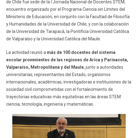
de Chile fue sede de la I Jornada Nacional de Docentes STEM,
encuentro organizado por el Programa Ciencia sin Límites del
Ministerio de Educación, en conjunto con la Facultad de Filosofía
y Humanidades de la Universidad de Chile, y con la colaboración
de la Universidad de Tarapacá, la Pontificia Universidad Católica
de Valparaíso y la Universidad Católica del Maule.
La actividad reunió a
más de 100 docentes del sistema
escolar provenientes de las regiones de Arica y Parinacota,
Valparaíso, Metropolitana y del Maule
, junto a autoridades
universitarias, representantes del Estado, organismos
internacionales, académicas, investigadoras e instituciones de la
sociedad civil comprometidas con el fortalecimiento de
trayectorias educativas más equitativas en las áreas STEM:
ciencia, tecnología, ingeniería y matemáticas.