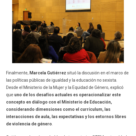
Finalmente,
Marcela Gutiérrez
situó la discusión en el marco de
las políticas públicas de igualdad y la educación no sexista.
Desde el Ministerio de la Mujer y la Equidad de Género, explicó
que
uno de los desafíos actuales es operacionalizar este
concepto en diálogo con el Ministerio de Educación,
considerando dimensiones como el currículum, las
interacciones de aula, las expectativas y los entornos libres
de violencia de género
.