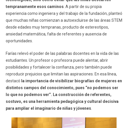
tempranamente esos caminos
. A partir de su propia
experiencia como ingeniera y del trabajo de la fundación, planteó
que muchas niñas comienzan a autoexcluirse de las áreas STEM
desde edades muy tempranas, producto de estereotipos,
ansiedad matemática, falta de referentes y ausencia de
oportunidades.
Farías relevó el poder de las palabras docentes en la vida de las
estudiantes. Un profesor o profesora puede alentar, abrir
posibilidades y fortalecer la confianza, pero también puede
reproducir prejuicios que limitan las aspiraciones. En esa línea,
destacó
la importancia de visibilizar biografías de mujeres en
distintos campos del conocimiento, pues “no podemos ser
lo que no podemos ver”. La construcción de referentes,
sostuvo, es una herramienta pedagógica y cultural decisiva
para ampliar el imaginario de niñas y jóvenes
.