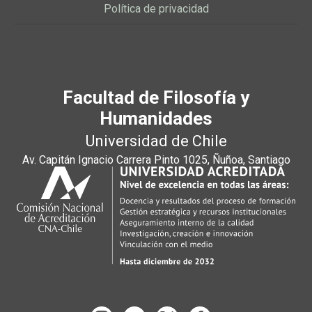
Política de privacidad
Facultad de Filosofía y
Humanidades
Universidad de Chile
Av. Capitán Ignacio Carrera Pinto 1025, Ñuñoa, Santiago