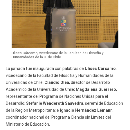
Ulises Cárcamo, vicedecano de la Facultad de Filosofía y
Humanidades de la U. de Chile.
La jornada fue inaugurada con palabras de
Ulises Cárcamo
,
vicedecano de la Facultad de Filosofía y Humanidades de la
Universidad de Chile;
Claudio Olea
, director de Desarrollo
Académico de la Universidad de Chile;
Magdalena Guerrero
,
representante del Programa de Naciones Unidas para el
Desarrollo;
Stefanie Wenderoth Saavedra
, seremi de Educación
de la Región Metropolitana; e
Ignacio Hernández Lémann
,
coordinador nacional del Programa Ciencia sin Límites del
Ministerio de Educación.