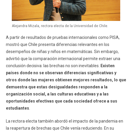
Alejandra Mizala, rectora electa de la Universidad de Chile.
A partir de resultados de pruebas internacionales como PISA,
mostró que Chile presenta diferencias relevantes en los
desempeños de niñas y niños en matemáticas. Sin embargo,
advirtió que la comparación internacional permite extraer una
conclusión decisiva: las brechas no son inevitables.
Existen
países donde no se observan diferencias significativas y
otros donde las mujeres obtienen mejores resultados, lo que
demuestra que estas desigualdades responden a la
organización social, a las culturas educativas y a las
oportunidades efectivas que cada sociedad ofrece a sus
estudiantes
.
La rectora electa también abordó el impacto de la pandemia en
la reapertura de brechas que Chile venía reduciendo. En su