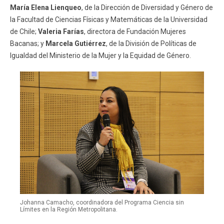
María Elena Lienqueo
, de la Dirección de Diversidad y Género de
la Facultad de Ciencias Físicas y Matemáticas de la Universidad
de Chile;
Valeria Farías
, directora de Fundación Mujeres
Bacanas; y
Marcela Gutiérrez
, de la División de Políticas de
Igualdad del Ministerio de la Mujer y la Equidad de Género.
Johanna Camacho, coordinadora del Programa Ciencia sin
Límites en la Región Metropolitana.