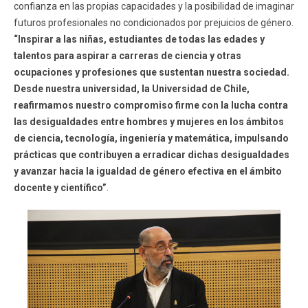
confianza en las propias capacidades y la posibilidad de imaginar
futuros profesionales no condicionados por prejuicios de género.
“Inspirar a las niñas, estudiantes de todas las edades y
talentos para aspirar a carreras de ciencia y otras
ocupaciones y profesiones que sustentan nuestra sociedad.
Desde nuestra universidad, la Universidad de Chile,
reafirmamos nuestro compromiso firme con la lucha contra
las desigualdades entre hombres y mujeres en los ámbitos
de ciencia, tecnología, ingeniería y matemática, impulsando
prácticas que contribuyen a erradicar dichas desigualdades
y avanzar hacia la igualdad de género efectiva en el ámbito
docente y científico”
.