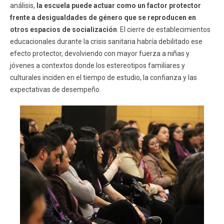
análisis,
la escuela puede actuar como un factor protector
frente a desigualdades de género que se reproducen en
otros espacios de socialización
. El cierre de establecimientos
educacionales durante la crisis sanitaria habría debilitado ese
efecto protector, devolviendo con mayor fuerza a niñas y
jóvenes a contextos donde los estereotipos familiares y
culturales inciden en el tiempo de estudio, la confianza y las
expectativas de desempeño.