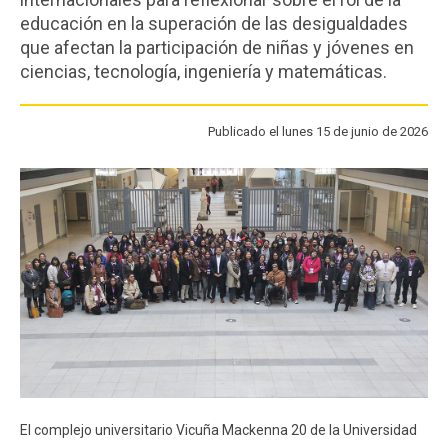
FACULTAD
educación en la superación de las desigualdades
que afectan la participación de niñas y jóvenes en
Estudiantes
Funcionarios
ciencias, tecnología, ingeniería y matemáticas.
Académicos
Egresados
Publicado el lunes 15 de junio de 2026
El complejo universitario Vicuña Mackenna 20 de la Universidad