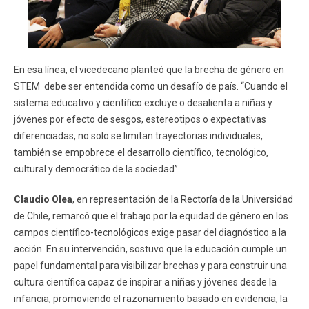
En esa línea, el vicedecano planteó que la brecha de género en
STEM debe ser entendida como un desafío de país. “Cuando el
sistema educativo y científico excluye o desalienta a niñas y
jóvenes por efecto de sesgos, estereotipos o expectativas
diferenciadas, no solo se limitan trayectorias individuales,
también se empobrece el desarrollo científico, tecnológico,
cultural y democrático de la sociedad”.
Claudio Olea
, en representación de la Rectoría de la Universidad
de Chile, remarcó que el trabajo por la equidad de género en los
campos científico-tecnológicos exige pasar del diagnóstico a la
acción. En su intervención, sostuvo que la educación cumple un
papel fundamental para visibilizar brechas y para construir una
cultura científica capaz de inspirar a niñas y jóvenes desde la
infancia, promoviendo el razonamiento basado en evidencia, la