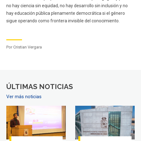
no hay ciencia sin equidad, no hay desarrollo sin inclusión y no
hay educación pública plenamente democrática si el género
sigue operando como frontera invisible del conocimiento.
Por Cristian Vergara
ÚLTIMAS NOTICIAS
Ver más noticias