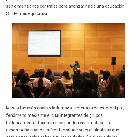
son dimensiones centrales para avanzar hacia una educación
STEM más equitativa.
Mizala también analizó la llamada “amenaza de estereotipo”,
fenómeno mediante el cual integrantes de grupos
históricamente discriminados pueden ver afectado su
desempeño cuando enfrentan situaciones evaluativas que