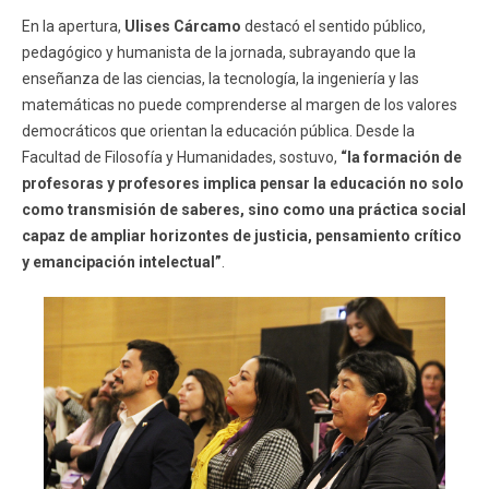
En la apertura,
Ulises Cárcamo
destacó el sentido público,
pedagógico y humanista de la jornada, subrayando que la
enseñanza de las ciencias, la tecnología, la ingeniería y las
matemáticas no puede comprenderse al margen de los valores
democráticos que orientan la educación pública. Desde la
Facultad de Filosofía y Humanidades, sostuvo,
“la formación de
profesoras y profesores implica pensar la educación no solo
como transmisión de saberes, sino como una práctica social
capaz de ampliar horizontes de justicia, pensamiento crítico
y emancipación intelectual”
.