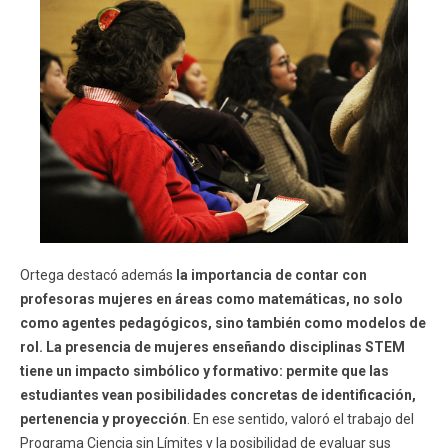
Ortega destacó además
la importancia de contar con
profesoras mujeres en áreas como matemáticas, no solo
como agentes pedagógicos, sino también como modelos de
rol. La presencia de mujeres enseñando disciplinas STEM
tiene un impacto simbólico y formativo: permite que las
estudiantes vean posibilidades concretas de identificación,
pertenencia y proyección
. En ese sentido, valoró el trabajo del
Programa Ciencia sin Límites y la posibilidad de evaluar sus