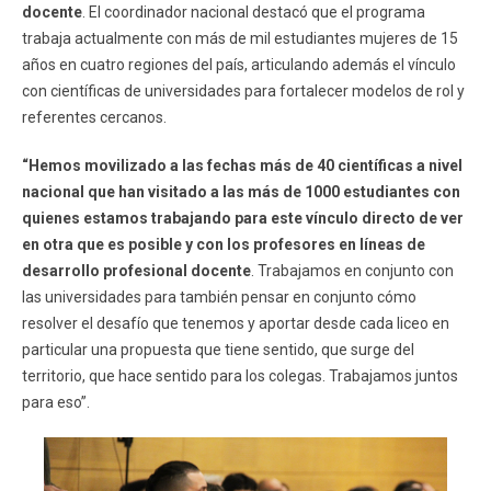
docente
. El coordinador nacional destacó que el programa
trabaja actualmente con más de mil estudiantes mujeres de 15
años en cuatro regiones del país, articulando además el vínculo
con científicas de universidades para fortalecer modelos de rol y
referentes cercanos.
“Hemos movilizado a las fechas más de 40 científicas a nivel
nacional que han visitado a las más de 1000 estudiantes con
quienes estamos trabajando para este vínculo directo de ver
en otra que es posible y con los profesores en líneas de
desarrollo profesional docente
. Trabajamos en conjunto con
las universidades para también pensar en conjunto cómo
resolver el desafío que tenemos y aportar desde cada liceo en
particular una propuesta que tiene sentido, que surge del
territorio, que hace sentido para los colegas. Trabajamos juntos
para eso”.