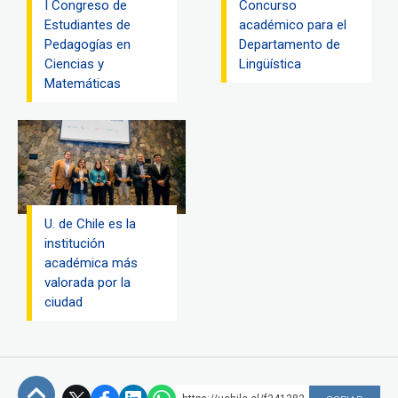
I Congreso de
Concurso
Estudiantes de
académico para el
Pedagogías en
Departamento de
Ciencias y
Lingüística
Matemáticas
U. de Chile es la
institución
académica más
valorada por la
ciudad