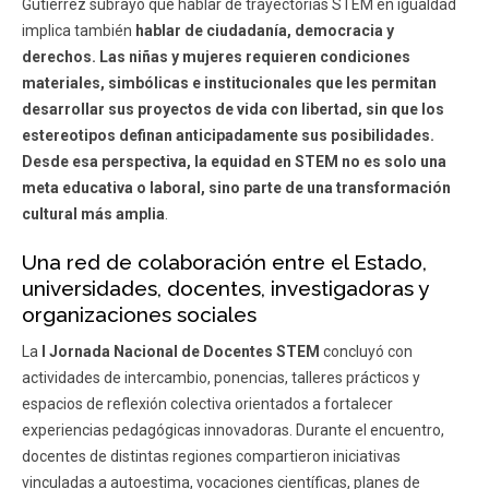
Gutiérrez subrayó que hablar de trayectorias STEM en igualdad
implica también
hablar de ciudadanía, democracia y
derechos. Las niñas y mujeres requieren condiciones
materiales, simbólicas e institucionales que les permitan
desarrollar sus proyectos de vida con libertad, sin que los
estereotipos definan anticipadamente sus posibilidades.
Desde esa perspectiva, la equidad en STEM no es solo una
meta educativa o laboral, sino parte de una transformación
cultural más amplia
.
Una red de colaboración entre el Estado,
universidades, docentes, investigadoras y
organizaciones sociales
La
I Jornada Nacional de Docentes STEM
concluyó con
actividades de intercambio, ponencias, talleres prácticos y
espacios de reflexión colectiva orientados a fortalecer
experiencias pedagógicas innovadoras. Durante el encuentro,
docentes de distintas regiones compartieron iniciativas
vinculadas a autoestima, vocaciones científicas, planes de