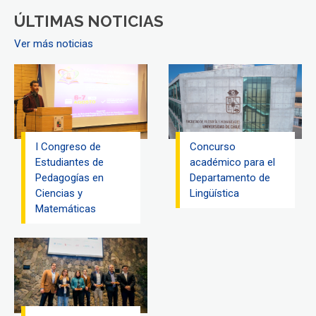
ÚLTIMAS NOTICIAS
Ver más noticias
I Congreso de
Concurso
Estudiantes de
académico para el
Pedagogías en
Departamento de
Ciencias y
Lingüística
Matemáticas