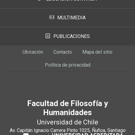
MULTIMEDIA
PUBLICACIONES
Ubicación
Contacto
Mapa del sitio
Política de privacidad
Facultad de Filosofía y
Humanidades
Universidad de Chile
Av. Capitán Ignacio Carrera Pinto 1025, Ñuñoa, Santiago