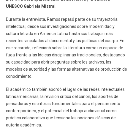
UNESCO Gabriela Mistral
.
Durante la entrevista, Ramos repasó parte de su trayectoria
intelectual, desde sus investigaciones sobre modernidad y
cultura letrada en América Latina hasta sus trabajos más
recientes vinculados al documental y las políticas del cuerpo. En
ese recorrido, reflexionó sobre la literatura como un espacio de
fuga frente a las lógicas disciplinarias tradicionales, destacando
su capacidad para abrir preguntas sobre los archivos, los
modelos de autoridad y las formas alternativas de producción de
conocimiento.
El académico también abordó el lugar de las redes intelectuales
latinoamericanas, la revisión crítica del canon, los aportes de
pensadoras y escritoras fundamentales para el pensamiento
contemporáneo, y el potencial del trabajo audiovisual como
práctica colaborativa que tensiona las nociones clásicas de
autoría académica.