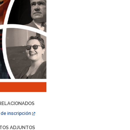
RELACIONADOS
 de inscripción
TOS ADJUNTOS