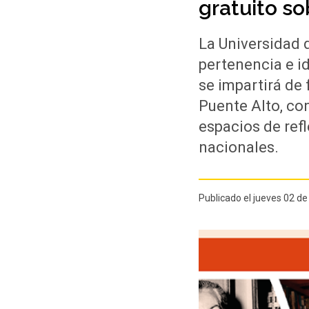
gratuito sob
La Universidad 
pertenencia e id
se impartirá de 
Puente Alto, con
espacios de refl
nacionales.
Publicado el jueves 02 de 