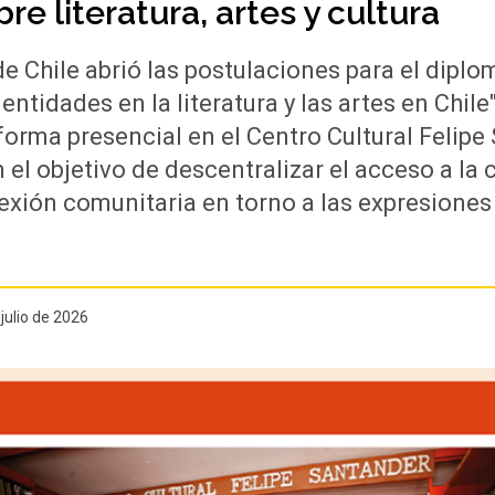
re literatura, artes y cultura
de Chile abrió las postulaciones para el dipl
entidades en la literatura y las artes en Chile
forma presencial en el Centro Cultural Felip
 el objetivo de descentralizar el acceso a la c
exión comunitaria en torno a las expresiones 
julio de 2026