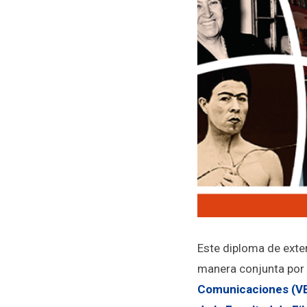
Este diploma de exten
manera conjunta por
Comunicaciones (