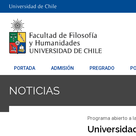
PORTADA
ADMISIÓN
PREGRADO
P
NOTICIAS
Programa abierto a 
Universidad