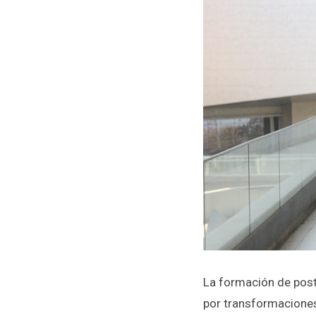
La formación de pos
por transformaciones