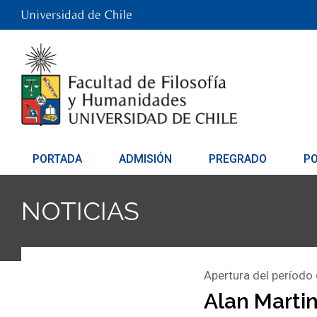
PORTADA
ADMISIÓN
PREGRADO
P
NOTICIAS
Apertura del período
Alan Martin