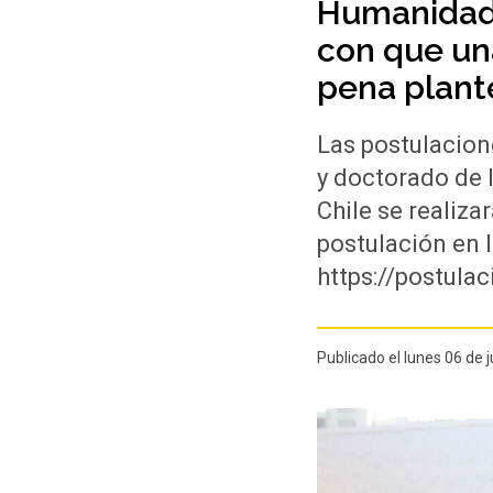
Humanidade
con que un
pena plant
Las postulacion
y doctorado de 
Chile se realizar
postulación en 
https://postulac
Publicado el lunes 06 de j