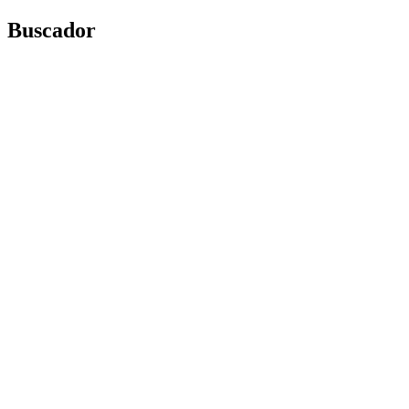
Buscador