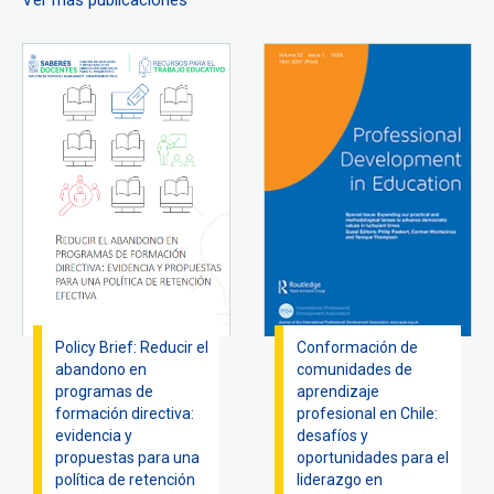
Ver más publicaciones
Policy Brief: Reducir el
Conformación de
abandono en
comunidades de
programas de
aprendizaje
formación directiva:
profesional en Chile:
evidencia y
desafíos y
propuestas para una
oportunidades para el
política de retención
liderazgo en