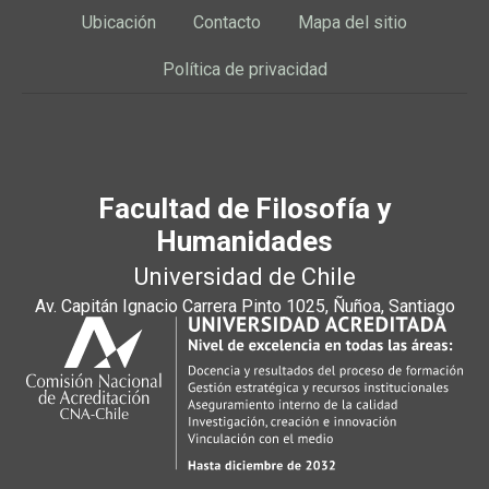
Ubicación
Contacto
Mapa del sitio
Política de privacidad
Facultad de Filosofía y
Humanidades
Universidad de Chile
Av. Capitán Ignacio Carrera Pinto 1025, Ñuñoa, Santiago