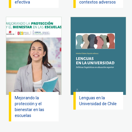
efectiva
contextos adversos
Mejorando la
Lenguas en la
protección y el
Universidad de Chile
bienestar en las
escuelas