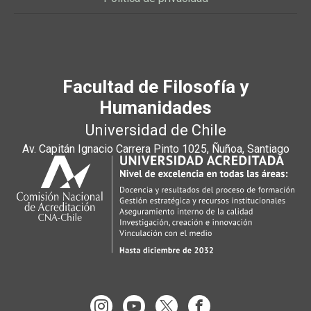
Facultad de Filosofía y
Humanidades
Universidad de Chile
Av. Capitán Ignacio Carrera Pinto 1025, Ñuñoa, Santiago