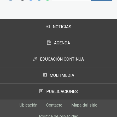
Subir
NOTICIAS
AGENDA
EDUCACIÓN CONTINUA
MULTIMEDIA
PUBLICACIONES
Ubicación
Contacto
Mapa del sitio
Política de privacidad