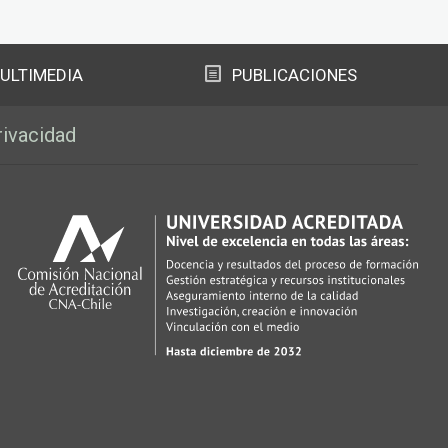
ULTIMEDIA
PUBLICACIONES
rivacidad