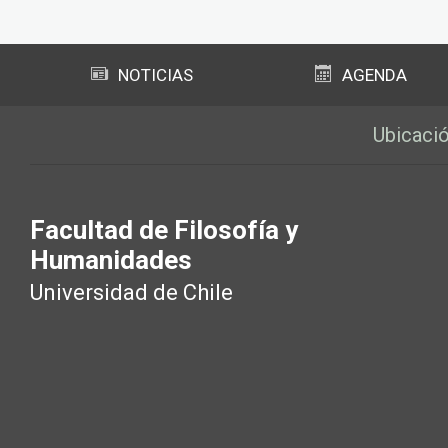
Subir
NOTICIAS
AGENDA
Ubicaci
Facultad de Filosofía y
Humanidades
Universidad de Chile