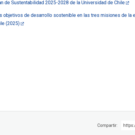
an de Sustentabilidad 2025-2028 de la Universidad de Chile
s objetivos de desarrollo sostenible en las tres misiones de la
ile (2025)
Compartir:
https: