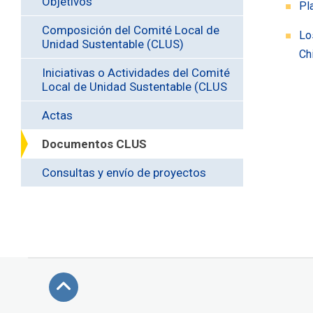
Objetivos
Pl
Composición del Comité Local de
Lo
Unidad Sustentable (CLUS)
Ch
Iniciativas o Actividades del Comité
Local de Unidad Sustentable (CLUS
Actas
Documentos CLUS
Consultas y envío de proyectos