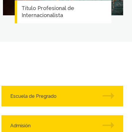
Título Profesional de
Internacionalista
Escuela de Pregrado
Admisión