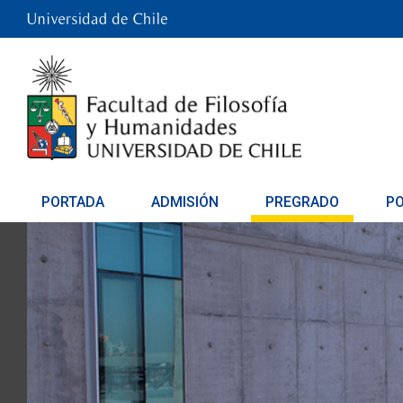
PORTADA
ADMISIÓN
PREGRADO
P