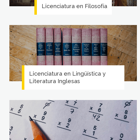
Licenciatura en Filosofía
Licenciatura en Lingüística y
Literatura Inglesas