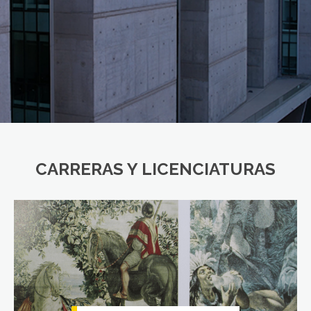
CARRERAS Y LICENCIATURAS