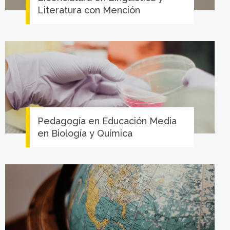
Literatura con Mención
Pedagogía en Educación Media
en Biología y Química