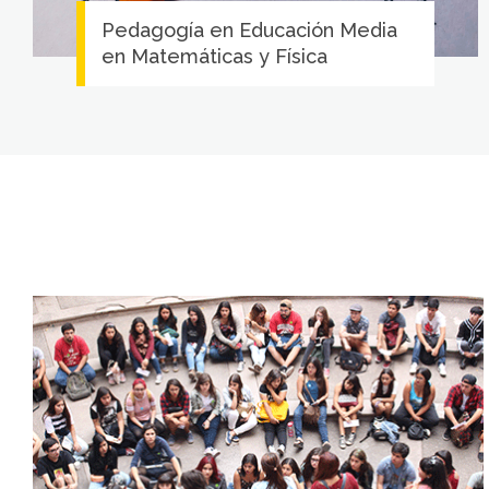
Pedagogía en Educación Media
en Matemáticas y Física