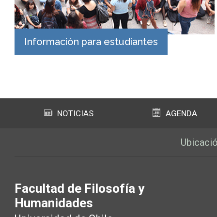
Información para estudiantes
NOTICIAS
AGENDA
Ubicaci
Facultad de Filosofía y
Humanidades