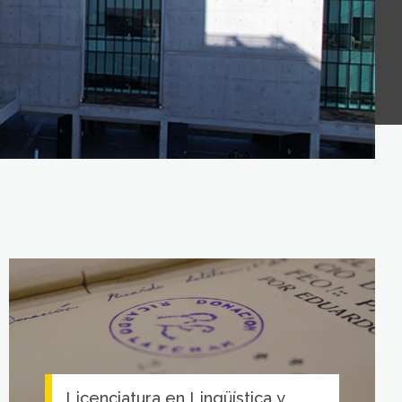
Licenciatura en Lingüística y