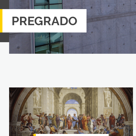
PREGRADO