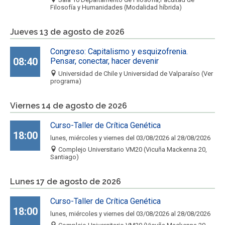
Filosofía y Humanidades (Modalidad híbrida)
Jueves 13 de agosto de 2026
Congreso: Capitalismo y esquizofrenia.
08:40
Pensar, conectar, hacer devenir
Universidad de Chile y Universidad de Valparaíso (Ver
programa)
Viernes 14 de agosto de 2026
Curso-Taller de Crítica Genética
18:00
lunes, miércoles y viernes del 03/08/2026 al 28/08/2026
Complejo Universitario VM20 (Vicuña Mackenna 20,
Santiago)
Lunes 17 de agosto de 2026
Curso-Taller de Crítica Genética
18:00
lunes, miércoles y viernes del 03/08/2026 al 28/08/2026