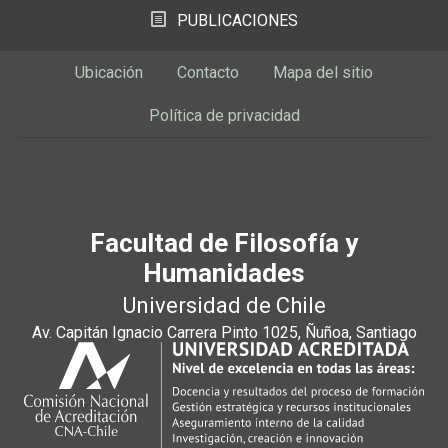
PUBLICACIONES
Ubicación
Contacto
Mapa del sitio
Política de privacidad
Facultad de Filosofía y
Humanidades
Universidad de Chile
Av. Capitán Ignacio Carrera Pinto 1025, Ñuñoa, Santiago