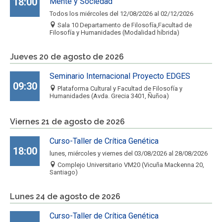
18:00
Mente y Sociedad
Todos los miércoles del 12/08/2026 al 02/12/2026
Sala 10 Departamento de Filosofía,Facultad de
Filosofía y Humanidades (Modalidad híbrida)
Jueves 20 de agosto de 2026
Seminario Internacional Proyecto EDGES
09:30
Plataforma Cultural y Facultad de Filosofía y
Humanidades (Avda. Grecia 3401, Ñuñoa)
Viernes 21 de agosto de 2026
Curso-Taller de Crítica Genética
18:00
lunes, miércoles y viernes del 03/08/2026 al 28/08/2026
Complejo Universitario VM20 (Vicuña Mackenna 20,
Santiago)
Lunes 24 de agosto de 2026
Curso-Taller de Crítica Genética