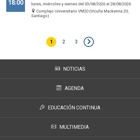
18:00
lunes, miércoles y viernes del 03/08/2026 al 28/08/2026
Complejo Universitario VM20 (Vicuña Mackenna 20,
Santiago)
1
2
3
NOTICIAS
AGENDA
EDUCACIÓN CONTINUA
MULTIMEDIA