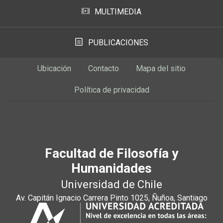
MULTIMEDIA
PUBLICACIONES
Ubicación
Contacto
Mapa del sitio
Política de privacidad
Facultad de Filosofía y
Humanidades
Universidad de Chile
Av. Capitán Ignacio Carrera Pinto 1025, Ñuñoa, Santiago