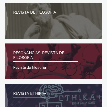
REVISTA DE FILOSOFÍA
RESONANCIAS. REVISTA DE
FILOSOFÍA
Revista de filosofía
REVISTA ETHIKA+