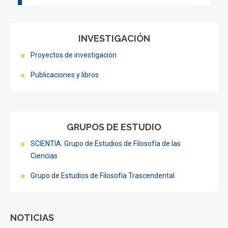
INVESTIGACIÓN
Proyectos de investigación
Publicaciones y libros
GRUPOS DE ESTUDIO
SCIENTIA: Grupo de Estudios de Filosofía de las
Ciencias
Grupo de Estudios de Filosofía Trascendental
NOTICIAS