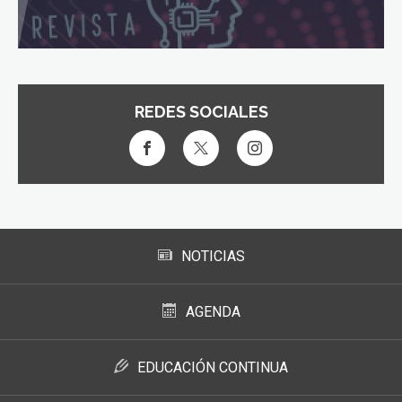
REDES SOCIALES
NOTICIAS
AGENDA
EDUCACIÓN CONTINUA