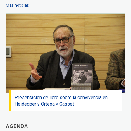
Más noticias
Presentación de libro sobre la convivencia en
Heidegger y Ortega y Gasset
AGENDA