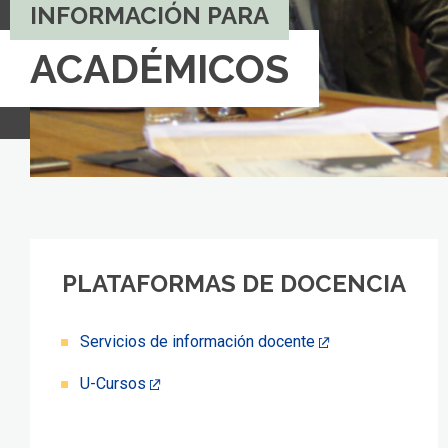
INFORMACIÓN PARA
ACADÉMICOS
PLATAFORMAS DE DOCENCIA
Servicios de información docente
U-Cursos