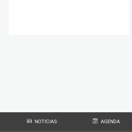
NOTICIAS
AGENDA