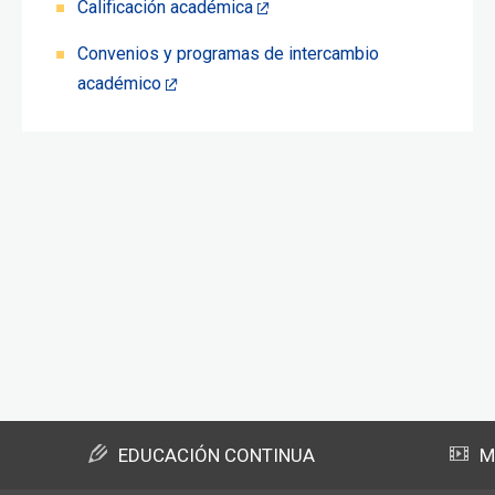
Calificación académica
Convenios y programas de intercambio
académico
EDUCACIÓN CONTINUA
M