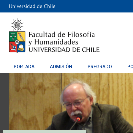
PORTADA
ADMISIÓN
PREGRADO
P