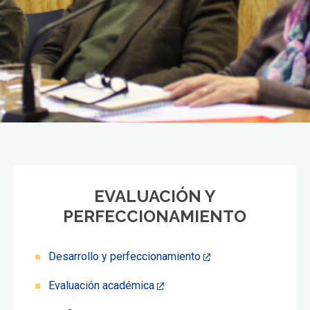
EVALUACIÓN Y
PERFECCIONAMIENTO
Desarrollo y perfeccionamiento
Evaluación académica