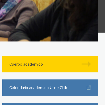
Cuerpo académico
Calendario académico U. de Chile