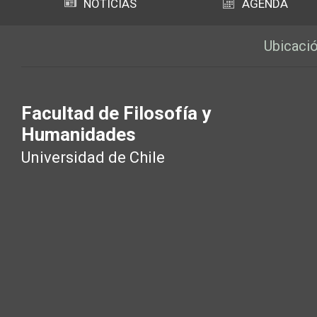
NOTICIAS
AGENDA
Ubicaci
Facultad de Filosofía y
Humanidades
Universidad de Chile