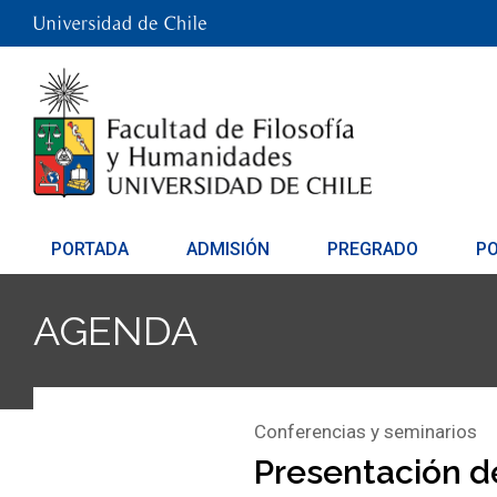
PORTADA
ADMISIÓN
PREGRADO
P
AGENDA
Conferencias y seminarios
Presentación del