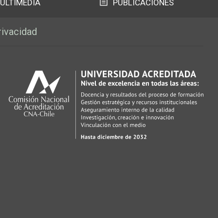
ULTIMEDIA
PUBLICACIONES
rivacidad