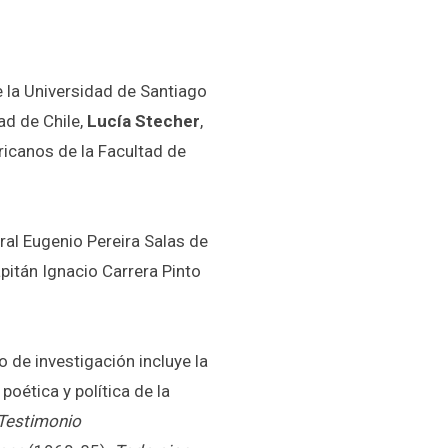
e la Universidad de Santiago
ad de Chile,
Lucía Stecher
,
ricanos de la Facultad de
ral Eugenio Pereira Salas de
pitán Ignacio Carrera Pinto
 de investigación incluye la
 poética y política de la
Testimonio