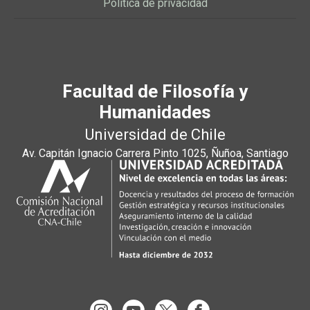
Política de privacidad
Facultad de Filosofía y
Humanidades
Universidad de Chile
Av. Capitán Ignacio Carrera Pinto 1025, Ñuñoa, Santiago