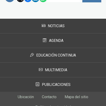
Subir
NOTICIAS
AGENDA
EDUCACIÓN CONTINUA
MULTIMEDIA
PUBLICACIONES
Ubicación
Contacto
Mapa del sitio