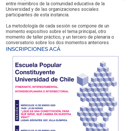
entre miembros de la comunidad educativa de la
Universidad y de las organizaciones sociales
participantes de esta instancia.
La metodología de cada sesión se compone de un
momento expositivo sobre el tema principal, otro
momento de taller práctico, y un tercero de plenaria o
conversatorio sobre los dos momentos anteriores.
INSCRIPCIONES ACÁ