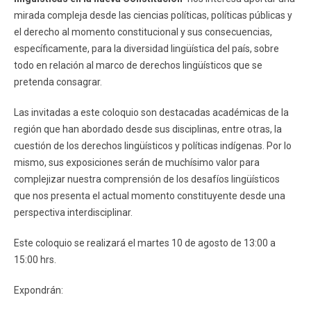
mirada compleja desde las ciencias políticas, políticas públicas y
el derecho al momento constitucional y sus consecuencias,
específicamente, para la diversidad lingüística del país, sobre
todo en relación al marco de derechos lingüísticos que se
pretenda consagrar.
Las invitadas a este coloquio son destacadas académicas de la
región que han abordado desde sus disciplinas, entre otras, la
cuestión de los derechos lingüísticos y políticas indígenas. Por lo
mismo, sus exposiciones serán de muchísimo valor para
complejizar nuestra comprensión de los desafíos lingüísticos
que nos presenta el actual momento constituyente desde una
perspectiva interdisciplinar.
Este coloquio se realizará el martes 10 de agosto de 13:00 a
15:00 hrs.
Expondrán: