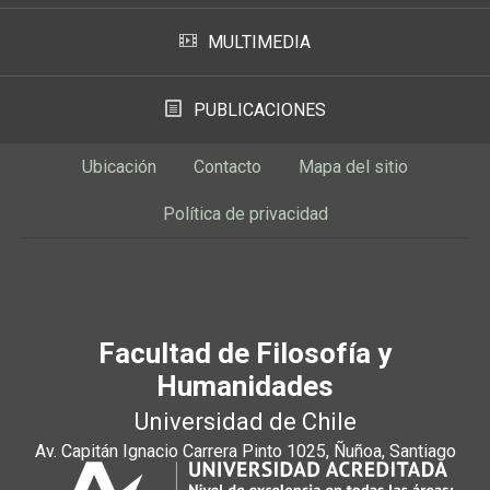
MULTIMEDIA
PUBLICACIONES
Ubicación
Contacto
Mapa del sitio
Política de privacidad
Facultad de Filosofía y
Humanidades
Universidad de Chile
Av. Capitán Ignacio Carrera Pinto 1025, Ñuñoa, Santiago