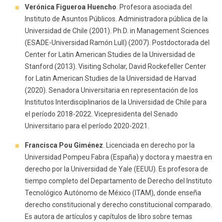
Verónica Figueroa Huencho
. Profesora asociada del
Instituto de Asuntos Públicos. Administradora pública de la
Universidad de Chile (2001). Ph.D. in Management Sciences
(ESADE-Universidad Ramón Lull) (2007). Postdoctorada del
Center for Latin American Studies de la Universidad de
Stanford (2013). Visiting Scholar, David Rockefeller Center
for Latin American Studies de la Universidad de Harvad
(2020). Senadora Universitaria en representación de los
Institutos Interdisciplinarios de la Universidad de Chile para
el período 2018-2022. Vicepresidenta del Senado
Universitario para el período 2020-2021.
Francisca Pou Giménez
. Licenciada en derecho por la
Universidad Pompeu Fabra (España) y doctora y maestra en
derecho por la Universidad de Yale (EEUU). Es profesora de
tiempo completo del Departamento de Derecho del Instituto
Tecnológico Autónomo de México (ITAM), donde enseña
derecho constitucional y derecho constitucional comparado.
Es autora de artículos y capítulos de libro sobre temas