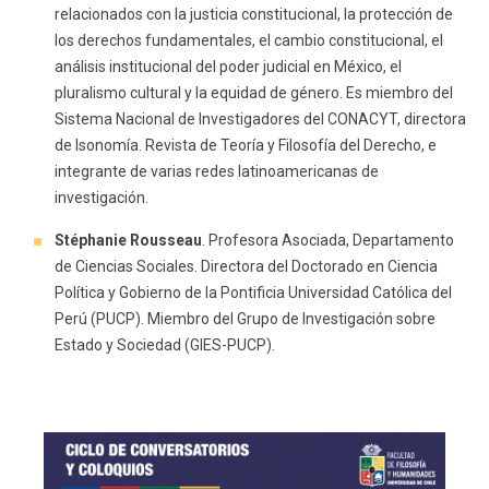
relacionados con la justicia constitucional, la protección de
los derechos fundamentales, el cambio constitucional, el
análisis institucional del poder judicial en México, el
pluralismo cultural y la equidad de género. Es miembro del
Sistema Nacional de Investigadores del CONACYT, directora
de Isonomía. Revista de Teoría y Filosofía del Derecho, e
integrante de varias redes latinoamericanas de
investigación.
Stéphanie Rousseau
. Profesora Asociada, Departamento
de Ciencias Sociales. Directora del Doctorado en Ciencia
Política y Gobierno de la Pontificia Universidad Católica del
Perú (PUCP). Miembro del Grupo de Investigación sobre
Estado y Sociedad (GIES-PUCP).