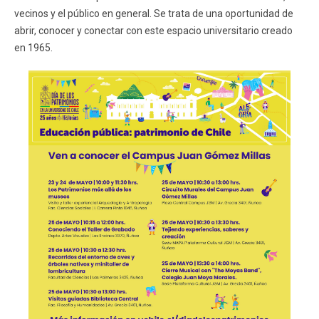
vecinos y el público en general. Se trata de una oportunidad de
abrir, conocer y conectar con este espacio universitario creado
en 1965.