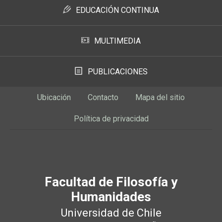
EDUCACIÓN CONTINUA
MULTIMEDIA
PUBLICACIONES
Ubicación
Contacto
Mapa del sitio
Política de privacidad
Facultad de Filosofía y
Humanidades
Universidad de Chile