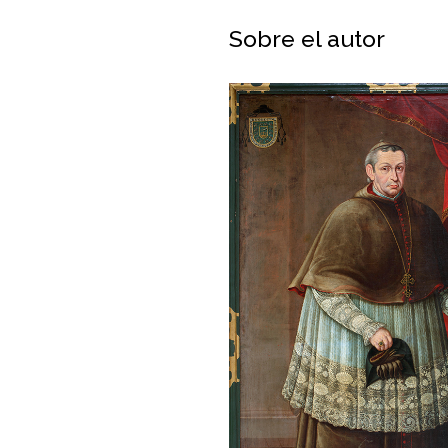
Sobre el autor