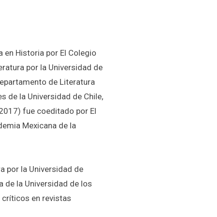
 en Historia por El Colegio
eratura por la Universidad de
Departamento de Literatura
s de la Universidad de Chile,
2017) fue coeditado por El
ademia Mexicana de la
ra por la Universidad de
a de la Universidad de los
 críticos en revistas