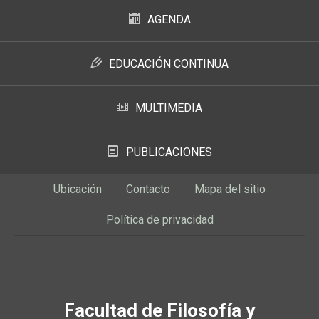
AGENDA
EDUCACIÓN CONTINUA
MULTIMEDIA
PUBLICACIONES
Ubicación
Contacto
Mapa del sitio
Política de privacidad
Facultad de Filosofía y