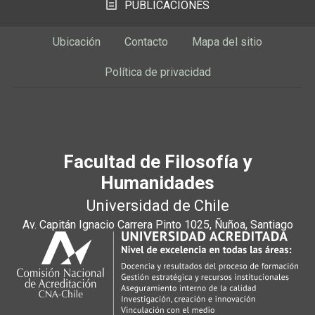
PUBLICACIONES
Ubicación
Contacto
Mapa del sitio
Política de privacidad
Facultad de Filosofía y
Humanidades
Universidad de Chile
Av. Capitán Ignacio Carrera Pinto 1025, Ñuñoa, Santiago