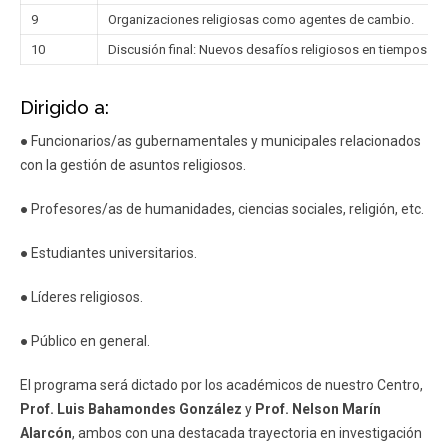
9
Organizaciones religiosas como agentes de cambio.
10
Discusión final: Nuevos desafíos religiosos en tiempos de
Dirigido a:
● Funcionarios/as gubernamentales y municipales relacionados
con la gestión de asuntos religiosos.
● Profesores/as de humanidades, ciencias sociales, religión, etc.
● Estudiantes universitarios.
● Líderes religiosos.
● Público en general.
El programa será dictado por los académicos de nuestro Centro,
Prof. Luis Bahamondes
González
y
Prof. Nelson Marín
Alarcón
, ambos con una destacada trayectoria en investigación