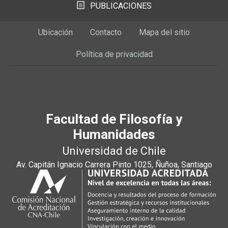
PUBLICACIONES
Ubicación
Contacto
Mapa del sitio
Política de privacidad
Facultad de Filosofía y
Humanidades
Universidad de Chile
Av. Capitán Ignacio Carrera Pinto 1025, Ñuñoa, Santiago