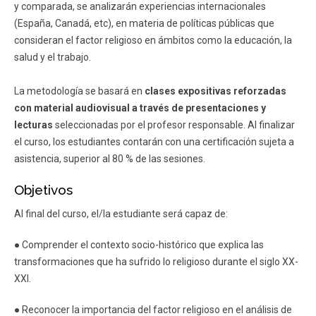
y comparada, se analizarán experiencias internacionales
(España, Canadá, etc), en materia de políticas públicas que
consideran el factor religioso en ámbitos como la educación, la
salud y el trabajo.
La metodología se basará en
clases expositivas reforzadas
con material audiovisual a través de presentaciones y
lecturas
seleccionadas por el profesor responsable. Al finalizar
el curso, los estudiantes contarán con una certificación sujeta a
asistencia, superior al 80 % de las sesiones.
Objetivos
Al final del curso, el/la estudiante será capaz de:
● Comprender el contexto socio-histórico que explica las
transformaciones que ha sufrido lo religioso durante el siglo XX-
XXI.
● Reconocer la importancia del factor religioso en el análisis de