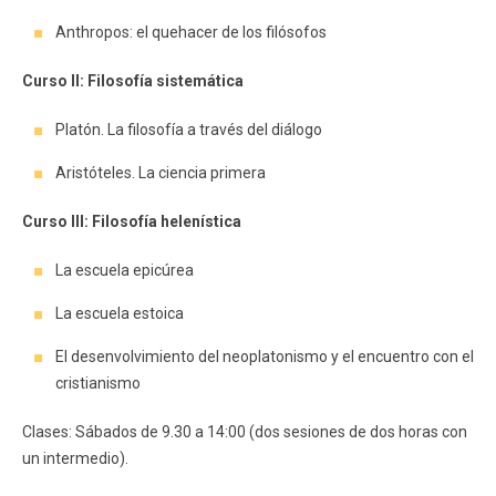
Anthropos: el quehacer de los filósofos
Curso II: Filosofía sistemática
Platón. La filosofía a través del diálogo
Aristóteles. La ciencia primera
Curso III: Filosofía helenística
La escuela epicúrea
La escuela estoica
El desenvolvimiento del neoplatonismo y el encuentro con el
cristianismo
Clases: Sábados de 9.30 a 14:00 (dos sesiones de dos horas con
un intermedio).