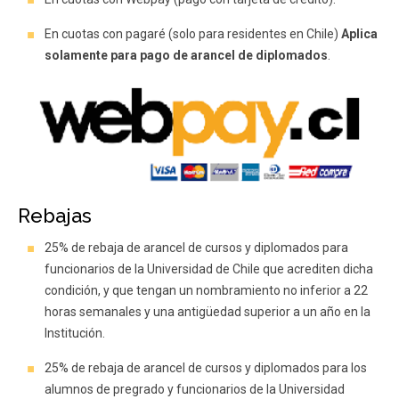
En cuotas con pagaré (solo para residentes en Chile)
Aplica
solamente para pago de arancel de diplomados
.
Rebajas
25% de rebaja de arancel de cursos y diplomados para
funcionarios de la Universidad de Chile que acrediten dicha
condición, y que tengan un nombramiento no inferior a 22
horas semanales y una antigüedad superior a un año en la
Institución.
25% de rebaja de arancel de cursos y diplomados para los
alumnos de pregrado y funcionarios de la Universidad