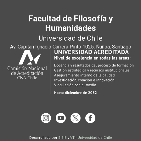
Facultad de Filosofía y
Humanidades
Universidad de Chile
Av. Capitán Ignacio Carrera Pinto 1025, Ñuñoa, Santiago
Desarrollado por
SISIB
y
VTI
,
Universidad de Chile