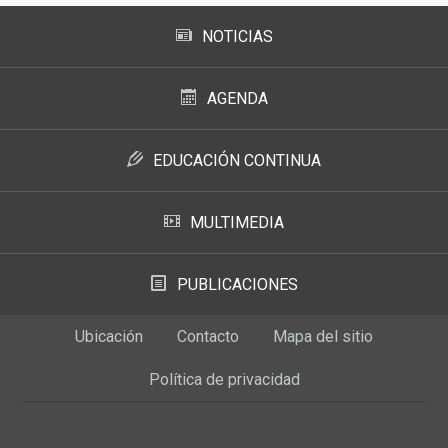
NOTICIAS
AGENDA
EDUCACIÓN CONTINUA
MULTIMEDIA
PUBLICACIONES
Ubicación
Contacto
Mapa del sitio
Política de privacidad