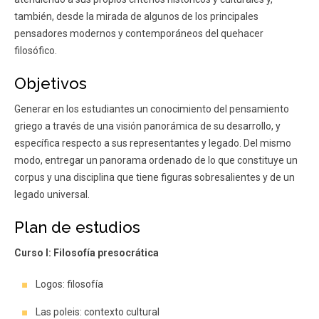
también, desde la mirada de algunos de los principales
pensadores modernos y contemporáneos del quehacer
filosófico.
Objetivos
Generar en los estudiantes un conocimiento del pensamiento
griego a través de una visión panorámica de su desarrollo, y
específica respecto a sus representantes y legado. Del mismo
modo, entregar un panorama ordenado de lo que constituye un
corpus y una disciplina que tiene figuras sobresalientes y de un
legado universal.
Plan de estudios
Curso I: Filosofía presocrática
Logos: filosofía
Las poleis: contexto cultural