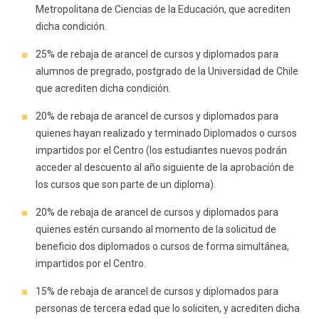
Metropolitana de Ciencias de la Educación, que acrediten
dicha condición.
25% de rebaja de arancel de cursos y diplomados para
alumnos de pregrado, postgrado de la Universidad de Chile
que acrediten dicha condición.
20% de rebaja de arancel de cursos y diplomados para
quienes hayan realizado y terminado Diplomados o cursos
impartidos por el Centro (los estudiantes nuevos podrán
acceder al descuento al año siguiente de la aprobación de
los cursos que son parte de un diploma).
20% de rebaja de arancel de cursos y diplomados para
quienes estén cursando al momento de la solicitud de
beneficio dos diplomados o cursos de forma simultánea,
impartidos por el Centro.
15% de rebaja de arancel de cursos y diplomados para
personas de tercera edad que lo soliciten, y acrediten dicha