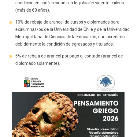
condición en conformidad a la legislación vigente chilena
(más de 60 años).
10% de rebaja de arancel de cursos y diplomados para
exalumnas/os de la Universidad de Chile y de la Universidad
Metropolitana de Ciencias de la Educación, que acrediten
debidamente la condición de egresados y titulados.
5% de rebaja de arancel por pago al contado (arancel de
diplomado solamente).