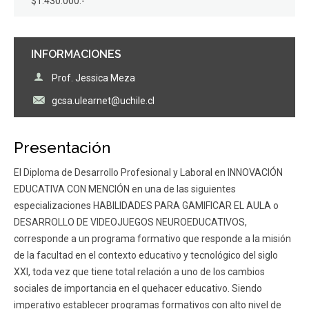
$1.430.000.-
INFORMACIONES
Prof. Jessica Meza
gcsa.ulearnet@uchile.cl
Presentación
El Diploma de Desarrollo Profesional y Laboral en INNOVACIÓN
EDUCATIVA CON MENCIÓN en una de las siguientes
especializaciones HABILIDADES PARA GAMIFICAR EL AULA o
DESARROLLO DE VIDEOJUEGOS NEUROEDUCATIVOS,
corresponde a un programa formativo que responde a la misión
de la facultad en el contexto educativo y tecnológico del siglo
XXI, toda vez que tiene total relación a uno de los cambios
sociales de importancia en el quehacer educativo. Siendo
imperativo establecer programas formativos con alto nivel de