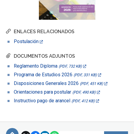
ENLACES RELACIONADOS
Postulación
DOCUMENTOS ADJUNTOS
Reglamento Diploma
(PDF, 732 KB)
Programa de Estudios 2026
(PDF, 331 KB)
Disposiciones Generales 2026
(PDF, 451 KB)
Orientaciones para postular
(PDF, 490 KB)
Instructivo pago de arancel
(PDF, 412 KB)