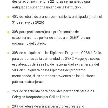
designación no inferior a 22 horas semanales y una
antigüedad superior a un año en la Institución.
40% de rebaja de arancel por matrícula anticipada (hasta el
31 de mayo de 2026)
30% para profesores(as) o profesionales de
establecimientos pertenecientes a un SLEP1 o a un
organismo del Estado.
30% en cualquiera de los Diplomas Programa GCSA-UChile,
para personas de la comunidad de SYNC Magic y/o socios
estratégicos de Yeira Inc de nacionalidad extranjera, y del
50% en cualquiera de los Diplomas del programa
mencionado, si las personas provienen de instituciones
públicas extranjeras.
25% de descuento para docentes pertenecientes a los
Colegios Adoptados por Galileo Libros.
20% de rebaja de arancel para profesores(as) o