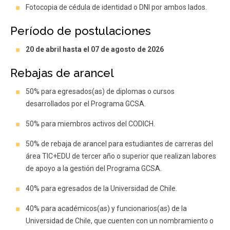
Fotocopia de cédula de identidad o DNI por ambos lados.
Período de postulaciones
20 de abril hasta el 07 de agosto de 2026
Rebajas de arancel
50% para egresados(as) de diplomas o cursos
desarrollados por el Programa GCSA.
50% para miembros activos del CODICH.
50% de rebaja de arancel para estudiantes de carreras del
área TIC+EDU de tercer año o superior que realizan labores
de apoyo a la gestión del Programa GCSA.
40% para egresados de la Universidad de Chile.
40% para académicos(as) y funcionarios(as) de la
Universidad de Chile, que cuenten con un nombramiento o