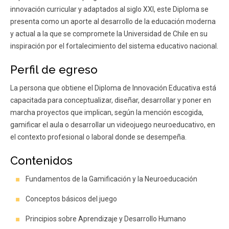
innovación curricular y adaptados al siglo XXI, este Diploma se
presenta como un aporte al desarrollo de la educación moderna
y actual a la que se compromete la Universidad de Chile en su
inspiración por el fortalecimiento del sistema educativo nacional.
Perfil de egreso
La persona que obtiene el Diploma de Innovación Educativa está
capacitada para conceptualizar, diseñar, desarrollar y poner en
marcha proyectos que implican, según la mención escogida,
gamificar el aula o desarrollar un videojuego neuroeducativo, en
el contexto profesional o laboral donde se desempeña.
Contenidos
Fundamentos de la Gamificación y la Neuroeducación
Conceptos básicos del juego
Principios sobre Aprendizaje y Desarrollo Humano