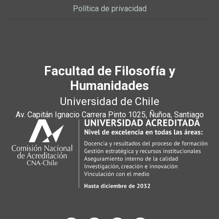
Política de privacidad
Facultad de Filosofía y
Humanidades
Universidad de Chile
Av. Capitán Ignacio Carrera Pinto 1025, Ñuñoa, Santiago