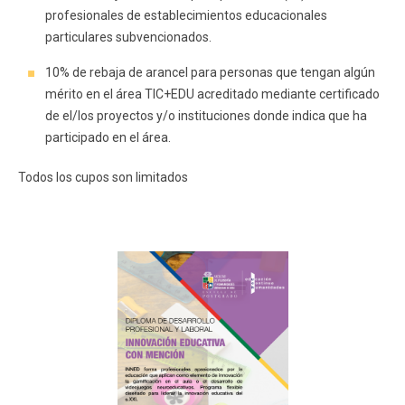
profesionales de establecimientos educacionales
particulares subvencionados.
10% de rebaja de arancel para personas que tengan algún
mérito en el área TIC+EDU acreditado mediante certificado
de el/los proyectos y/o instituciones donde indica que ha
participado en el área.
Todos los cupos son limitados