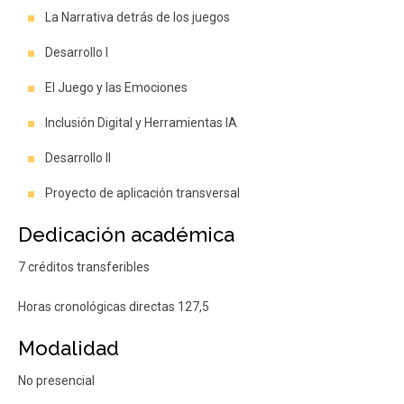
La Narrativa detrás de los juegos
Desarrollo I
El Juego y las Emociones
Inclusión Digital y Herramientas IA
Desarrollo II
Proyecto de aplicación transversal
Dedicación académica
7 créditos transferibles
Horas cronológicas directas 127,5
Modalidad
No presencial