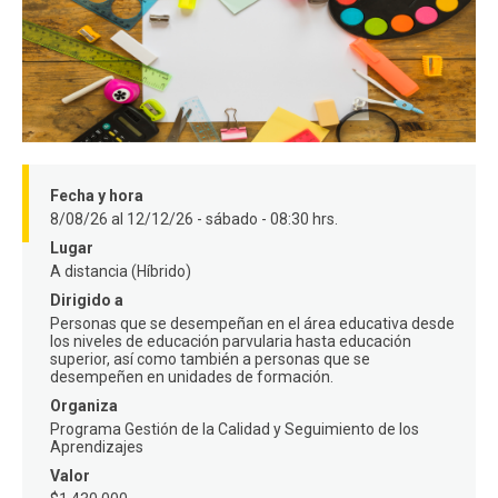
FACULTAD
Estudiantes
Funcionarios
Académicos
Egresados
Fecha y hora
8/08/26 al 12/12/26 - sábado - 08:30 hrs.
Lugar
A distancia (Híbrido)
Dirigido a
Personas que se desempeñan en el área educativa desde
los niveles de educación parvularia hasta educación
superior, así como también a personas que se
desempeñen en unidades de formación.
Organiza
Programa Gestión de la Calidad y Seguimiento de los
Aprendizajes
Valor