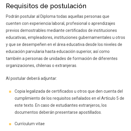
Requisitos de postulación
Podrán postular al Diploma todas aquellas personas que
cuenten con experiencia laboral, profesional o aprendizajes
previos demostrables mediante certificados de instituciones
educativas, empleadores, instituciones gubernamentales u otros
y que se desempeñen en el área educativa desde los niveles de
educación parvularia hasta educación superior, así como
también a personas de unidades de formación de diferentes
organizaciones, chilenas o extranjeras.
Al postular deberá adjuntar:
Copia legalizada de certificados u otros que den cuenta del
cumplimiento de los requisitos señalados en el Artículo 5 de
este texto. En caso de estudiantes extranjeros, los
documentos deberán presentarse apostillados.
Currículum vitae