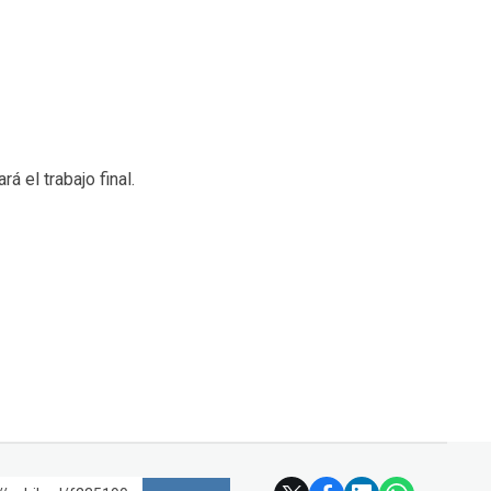
á el trabajo final.