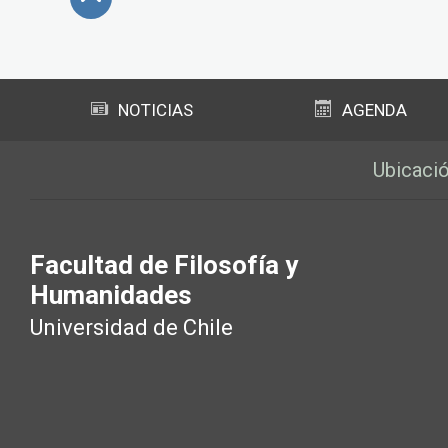
Subir
NOTICIAS
AGENDA
Ubicaci
Facultad de Filosofía y
Humanidades
Universidad de Chile