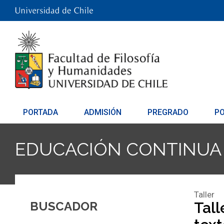
PORTADA
ADMISIÓN
PREGRADO
P
EDUCACIÓN CONTINUA
Taller
BUSCADOR
Tall