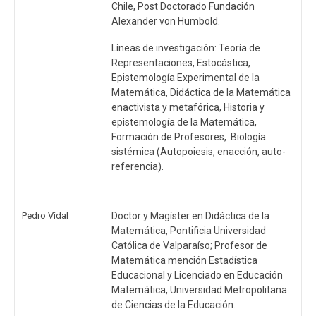
Chile, Post Doctorado Fundación
Alexander von Humbold.
Líneas de investigación: Teoría de
Representaciones, Estocástica,
Epistemología Experimental de la
Matemática, Didáctica de la Matemática
enactivista y metafórica, Historia y
epistemología de la Matemática,
Formación de Profesores, Biología
sistémica (Autopoiesis, enacción, auto-
referencia).
Pedro Vidal
Doctor y Magíster en Didáctica de la
Matemática, Pontificia Universidad
Católica de Valparaíso; Profesor de
Matemática mención Estadística
Educacional y Licenciado en Educación
Matemática, Universidad Metropolitana
de Ciencias de la Educación.