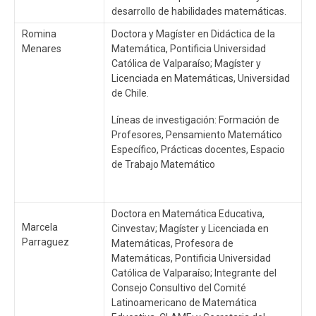
desarrollo de habilidades matemáticas.
Romina
Doctora y Magíster en Didáctica de la
Menares
Matemática, Pontificia Universidad
Católica de Valparaíso; Magíster y
Licenciada en Matemáticas, Universidad
de Chile.
Líneas de investigación: Formación de
Profesores, Pensamiento Matemático
Específico, Prácticas docentes, Espacio
de Trabajo Matemático
Doctora en Matemática Educativa,
Marcela
Cinvestav; Magíster y Licenciada en
Parraguez
Matemáticas, Profesora de
Matemáticas, Pontificia Universidad
Católica de Valparaíso; Integrante del
Consejo Consultivo del Comité
Latinoamericano de Matemática