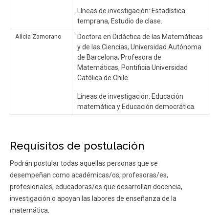
Líneas de investigación: Estadística
temprana, Estudio de clase.
Alicia Zamorano
Doctora en Didáctica de las Matemáticas
y de las Ciencias, Universidad Autónoma
de Barcelona; Profesora de
Matemáticas, Pontificia Universidad
Católica de Chile.
Líneas de investigación: Educación
matemática y Educación democrática.
Requisitos de postulación
Podrán postular todas aquellas personas que se
desempeñan como académicas/os, profesoras/es,
profesionales, educadoras/es que desarrollan docencia,
investigación o apoyan las labores de enseñanza de la
matemática.