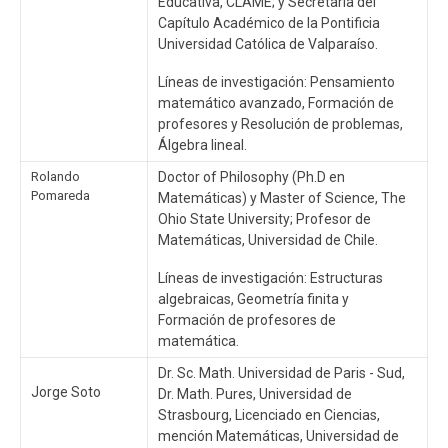
Educativa, CLAME; y Secretaria del
Capítulo Académico de la Pontificia
Universidad Católica de Valparaíso.
Líneas de investigación: Pensamiento
matemático avanzado, Formación de
profesores y Resolución de problemas,
Álgebra lineal.
Rolando
Doctor of Philosophy (Ph.D en
Pomareda
Matemáticas) y Master of Science, The
Ohio State University; Profesor de
Matemáticas, Universidad de Chile.
Líneas de investigación: Estructuras
algebraicas, Geometría finita y
Formación de profesores de
matemática.
Dr. Sc. Math. Universidad de Paris - Sud,
Jorge Soto
Dr. Math. Pures, Universidad de
Strasbourg, Licenciado en Ciencias,
mención Matemáticas, Universidad de