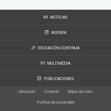
NOTICIAS
AGENDA
EDUCACIÓN CONTINUA
MULTIMEDIA
PUBLICACIONES
Ubicación
Contacto
Mapa del sitio
Política de privacidad