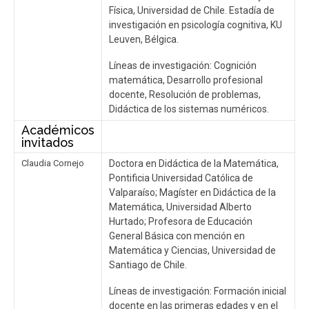
Física, Universidad de Chile. Estadía de
investigación en psicología cognitiva, KU
Leuven, Bélgica.
Líneas de investigación: Cognición
matemática, Desarrollo profesional
docente, Resolución de problemas,
Didáctica de los sistemas numéricos.
Académicos
invitados
Claudia Cornejo
Doctora en Didáctica de la Matemática,
Pontificia Universidad Católica de
Valparaíso; Magíster en Didáctica de la
Matemática, Universidad Alberto
Hurtado; Profesora de Educación
General Básica con mención en
Matemática y Ciencias, Universidad de
Santiago de Chile.
Líneas de investigación: Formación inicial
docente en las primeras edades y en el