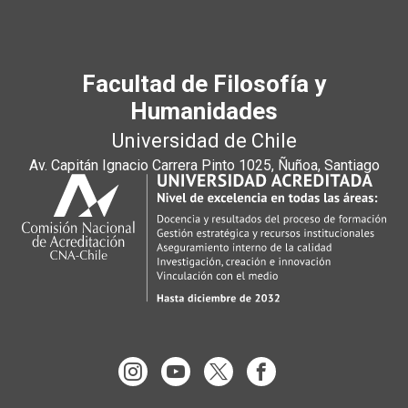
Facultad de Filosofía y
Humanidades
Universidad de Chile
Av. Capitán Ignacio Carrera Pinto 1025, Ñuñoa, Santiago