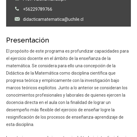
+56229789766
didacticamatematica@uchile.cl
Presentación
El propósito de este programa es profundizar capacidades para
el ejercicio docente en el ámbito de la enseñanza de la
matemática. Se considera para ello una concepción de la
Didáctica de la Matemática como disciplina científica que
progresa teórica y empíricamente con la investigación bajo
marcos teóricos explícitos. Junto a lo anterior se consideran los
conocimientos profesionales y laborales de quienes ejercen la
docencia directa en el aula con la finalidad de lograr un
desempeño más flexible del ejercicio de enseñar logre la
resignificación de los procesos de enseñanza-aprendizaje de
esta disciplina.