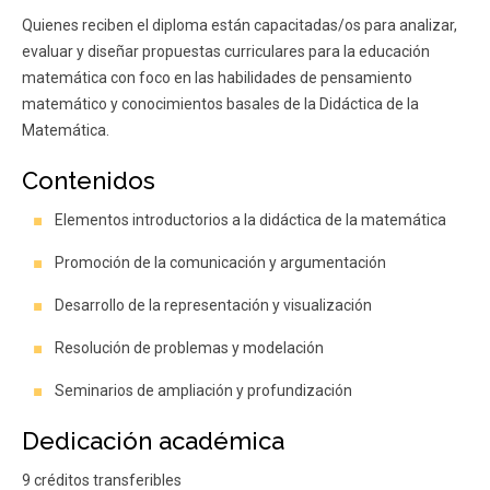
Quienes reciben el diploma están capacitadas/os para analizar,
evaluar y diseñar propuestas curriculares para la educación
matemática con foco en las habilidades de pensamiento
matemático y conocimientos basales de la Didáctica de la
Matemática.
Contenidos
Elementos introductorios a la didáctica de la matemática
Promoción de la comunicación y argumentación
Desarrollo de la representación y visualización
Resolución de problemas y modelación
Seminarios de ampliación y profundización
Dedicación académica
9 créditos transferibles