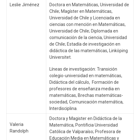
Leslie Jiménez
Doctora en Matemáticas, Universidad de
Chile; Magíster en Matemáticas,
Universidad de Chile y Licenciada en
ciencias con mención en Matemáticas,
Universidad de Chile; Diplomada en
comunicación de la ciencia, Universidad
de Chile; Estadía de investigación en
didáctica de las matemáticas, Linköping
Universitet.
Líneas de investigación: Transición
colegio-universidad en matemáticas,
Didáctica del cálculo, Formación de
profesores de enseñanza media en
matemáticas, Brechas matemáticas-
sociedad, Comunicación matemática,
Interdisciplina.
Doctora y Magister en Didáctica de la
Valeria
Matemática, Pontificia Universidad
Randolph
Católica de Valparaíso; Profesora de
Educación Media en Matemáticas y