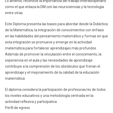
Lo anterior, reconoce la importancia del trabajo interdisciplinario
como el que enlaza la DM con las neurociencias y la tecnología
entre otras.
Este Diploma presenta las bases para abordar desde la Didáctica
de la Matemática, la integración de conocimientos con énfasis
en las habilidades del pensamiento matemático y formas en que
esta integración se promueve y emerge en la actividad
matemática para fortalecer aprendizajes más profundos.
Además de promover la vinculación entre el conocimiento, la
experiencia en el aula y las necesidades de aprendizaje
contribuye a la comprensión de los obstáculos que frenan el
aprendizaje y el mejoramiento de la calidad de la educación
matemática
El diploma considera la participación de profesoras/es de todos
los niveles educativos y una metodología centrada en la
actividad reflexiva y participativa.
Perfil de egreso