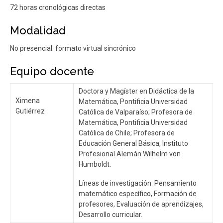
72 horas cronológicas directas
Modalidad
No presencial: formato virtual sincrónico
Equipo docente
Doctora y Magíster en Didáctica de la
Ximena
Matemática, Pontificia Universidad
Gutiérrez
Católica de Valparaíso; Profesora de
Matemática, Pontificia Universidad
Católica de Chile; Profesora de
Educación General Básica, Instituto
Profesional Alemán Wilhelm von
Humboldt.
Líneas de investigación: Pensamiento
matemático específico, Formación de
profesores, Evaluación de aprendizajes,
Desarrollo curricular.