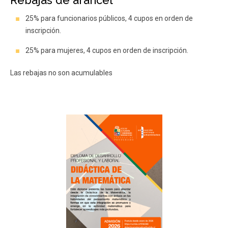
25% para funcionarios públicos, 4 cupos en orden de
inscripción.
25% para mujeres, 4 cupos en orden de inscripción.
Las rebajas no son acumulables