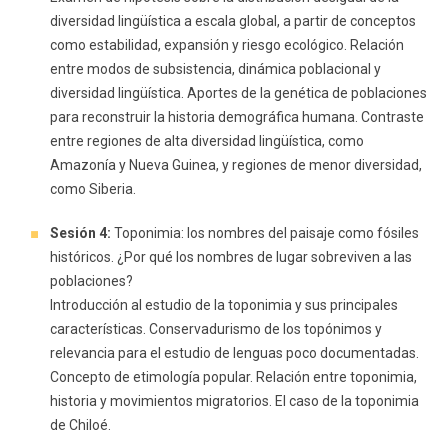
diversidad lingüística a escala global, a partir de conceptos
como estabilidad, expansión y riesgo ecológico. Relación
entre modos de subsistencia, dinámica poblacional y
diversidad lingüística. Aportes de la genética de poblaciones
para reconstruir la historia demográfica humana. Contraste
entre regiones de alta diversidad lingüística, como
Amazonía y Nueva Guinea, y regiones de menor diversidad,
como Siberia.
Sesión 4:
Toponimia: los nombres del paisaje como fósiles
históricos. ¿Por qué los nombres de lugar sobreviven a las
poblaciones?
Introducción al estudio de la toponimia y sus principales
características. Conservadurismo de los topónimos y
relevancia para el estudio de lenguas poco documentadas.
Concepto de etimología popular. Relación entre toponimia,
historia y movimientos migratorios. El caso de la toponimia
de Chiloé.