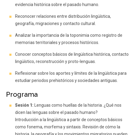
evidencia histórica sobre el pasado humano.
Reconocer relaciones entre distribución lingüística,
geografía, migraciones y contacto cultural.
Analizar la importancia de la toponimia como registro de
memorias territoriales y procesos históricos.
Conocer conceptos básicos de lingüística histórica, contacto
lingüístico, reconstrucción y proto-lenguas.
Reflexionar sobre los aportes y límites de la lingüística para
estudiar periodos prehistóricos y sociedades antiguas.
Programa
Sesión 1:
Lenguas como huellas de la historia. ¿Qué nos
dicen las lenguas sobre el pasado humano?
Introducción a la lingüística a partir de conceptos básicos
como fonema, morfema y sintaxis. Revisión de cómo la
historia, la geografía y los movimientos migratorios pueden