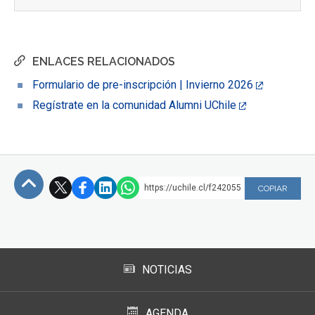
ENLACES RELACIONADOS
Formulario de pre-inscripción | Invierno 2026
Regístrate en la comunidad Alumni UChile
https://uchile.cl/f242055
COPIAR
Subir
NOTICIAS
AGENDA