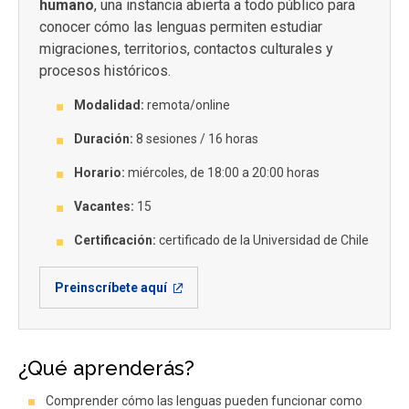
humano
, una instancia abierta a todo público para
conocer cómo las lenguas permiten estudiar
migraciones, territorios, contactos culturales y
procesos históricos.
Modalidad:
remota/online
Duración:
8 sesiones / 16 horas
Horario:
miércoles, de 18:00 a 20:00 horas
Vacantes:
15
Certificación:
certificado de la Universidad de Chile
Preinscríbete aquí
¿Qué aprenderás?
Comprender cómo las lenguas pueden funcionar como