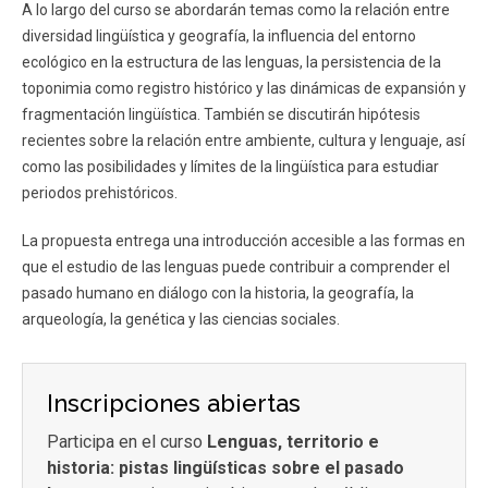
A lo largo del curso se abordarán temas como la relación entre
diversidad lingüística y geografía, la influencia del entorno
ecológico en la estructura de las lenguas, la persistencia de la
toponimia como registro histórico y las dinámicas de expansión y
fragmentación lingüística. También se discutirán hipótesis
recientes sobre la relación entre ambiente, cultura y lenguaje, así
como las posibilidades y límites de la lingüística para estudiar
periodos prehistóricos.
La propuesta entrega una introducción accesible a las formas en
que el estudio de las lenguas puede contribuir a comprender el
pasado humano en diálogo con la historia, la geografía, la
arqueología, la genética y las ciencias sociales.
Inscripciones abiertas
Participa en el curso
Lenguas, territorio e
historia: pistas lingüísticas sobre el pasado