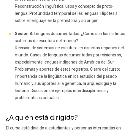
Reconstrucción lingüística, usos y concepto de proto-
lengua. Profundidad temporal de las lenguas. Hipótesis
sobre el lenguaje en la prehistoria y su origen.
Sesión 8:
Lenguas documentadas. ¿Cómo son los distintos
sistemas de escritura del mundo?
Revisión de sistemas de escritura en distintas regiones del
mundo. Casos de lenguas documentadas por misioneros,
especialmente lenguas indígenas de América del Sur.
Problemas y aportes de estos registros. Cierre del curso:
importancia de la lingüística en los estudios del pasado
humano y sus aportes a la genética, la arqueología y la
historia. Discusión de ejemplos interdisciplinarios y
problemáticas actuales.
¿A quién está dirigido?
El curso está dirigido a estudiantes y personas interesadas en