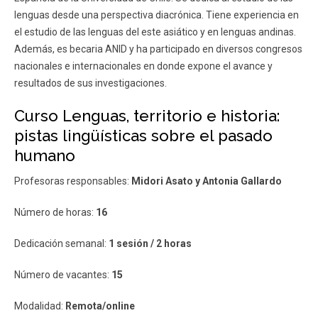
lenguas desde una perspectiva diacrónica. Tiene experiencia en
el estudio de las lenguas del este asiático y en lenguas andinas.
Además, es becaria ANID y ha participado en diversos congresos
nacionales e internacionales en donde expone el avance y
resultados de sus investigaciones.
Curso Lenguas, territorio e historia:
pistas lingüísticas sobre el pasado
humano
Profesoras responsables:
Midori Asato y Antonia Gallardo
Número de horas:
16
Dedicación semanal:
1 sesión / 2 horas
Número de vacantes:
15
Modalidad:
Remota/online