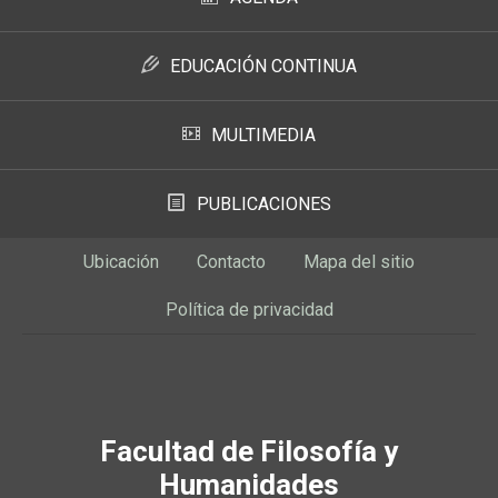
EDUCACIÓN CONTINUA
MULTIMEDIA
PUBLICACIONES
Ubicación
Contacto
Mapa del sitio
Política de privacidad
Facultad de Filosofía y
Humanidades