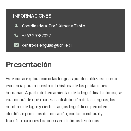
INFORMACIONES
Coordinadora: Prof. Ximena Tabilo
+562 29787027
centrodelenguas@uchile.cl
Presentación
Este curso explora cómo las lenguas pueden utilizarse como
evidencia para reconstruir la historia de las poblaciones
humanas. A partir de herramientas de la lingüística histórica, se
examinará de qué manera la distribución de las lenguas, los
nombres de lugar y ciertos rasgos lingüísticos permiten
identificar procesos de migración, contacto cultural y
transformaciones históricas en distintos territorios.