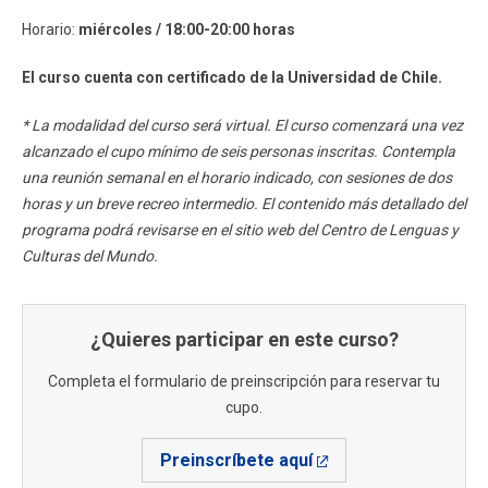
Horario:
miércoles / 18:00-20:00 horas
El curso cuenta con certificado de la Universidad de Chile.
* La modalidad del curso será virtual. El curso comenzará una vez
alcanzado el cupo mínimo de seis personas inscritas. Contempla
una reunión semanal en el horario indicado, con sesiones de dos
horas y un breve recreo intermedio. El contenido más detallado del
programa podrá revisarse en el sitio web del Centro de Lenguas y
Culturas del Mundo.
¿Quieres participar en este curso?
Completa el formulario de preinscripción para reservar tu
cupo.
Preinscríbete aquí