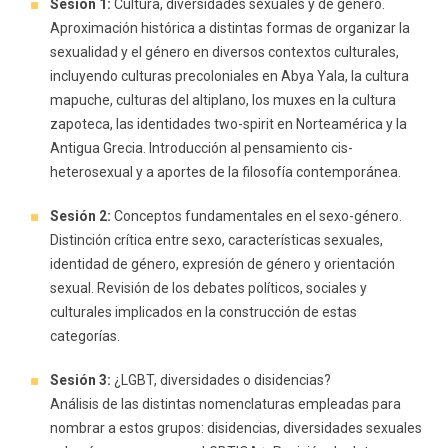
Sesión 1:
Cultura, diversidades sexuales y de género.
Aproximación histórica a distintas formas de organizar la
sexualidad y el género en diversos contextos culturales,
incluyendo culturas precoloniales en Abya Yala, la cultura
mapuche, culturas del altiplano, los muxes en la cultura
zapoteca, las identidades two-spirit en Norteamérica y la
Antigua Grecia. Introducción al pensamiento cis-
heterosexual y a aportes de la filosofía contemporánea.
Sesión 2:
Conceptos fundamentales en el sexo-género.
Distinción crítica entre sexo, características sexuales,
identidad de género, expresión de género y orientación
sexual. Revisión de los debates políticos, sociales y
culturales implicados en la construcción de estas
categorías.
Sesión 3:
¿LGBT, diversidades o disidencias?
Análisis de las distintas nomenclaturas empleadas para
nombrar a estos grupos: disidencias, diversidades sexuales