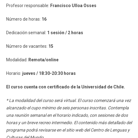
Profesor responsable:
Francisco Ulloa Osses
Número de horas:
16
Dedicación semanal:
1 sesión / 2 horas
Número de vacantes:
15
Modalidad:
Remota/online
Horario:
jueves / 18:30-20:30 horas
El curso cuenta con certificado de la Universidad de Chile.
* La modalidad del curso será virtual. El curso comenzará una vez
alcanzado el cupo mínimo de seis personas inscritas. Contempla
una reunión semanal en el horario indicado, con sesiones de dos
horas y un breve recreo intermedio. El contenido más detallado del
programa podrá revisarse en el sitio web del Centro de Lenguas y
Culturas del Mundo.