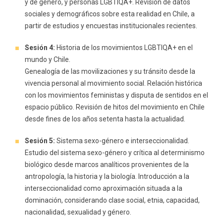
y de género, y personas LGBTIQA+. Revisión de datos
sociales y demográficos sobre esta realidad en Chile, a
partir de estudios y encuestas institucionales recientes.
Sesión 4:
Historia de los movimientos LGBTIQA+ en el
mundo y Chile.
Genealogía de las movilizaciones y su tránsito desde la
vivencia personal al movimiento social. Relación histórica
con los movimientos feministas y disputa de sentidos en el
espacio público. Revisión de hitos del movimiento en Chile
desde fines de los años setenta hasta la actualidad.
Sesión 5:
Sistema sexo-género e interseccionalidad.
Estudio del sistema sexo-género y crítica al determinismo
biológico desde marcos analíticos provenientes de la
antropología, la historia y la biología. Introducción a la
interseccionalidad como aproximación situada a la
dominación, considerando clase social, etnia, capacidad,
nacionalidad, sexualidad y género.