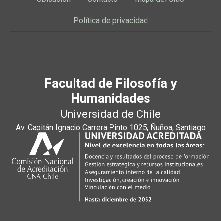
Política de privacidad
Facultad de Filosofía y
Humanidades
Universidad de Chile
Av. Capitán Ignacio Carrera Pinto 1025, Ñuñoa, Santiago