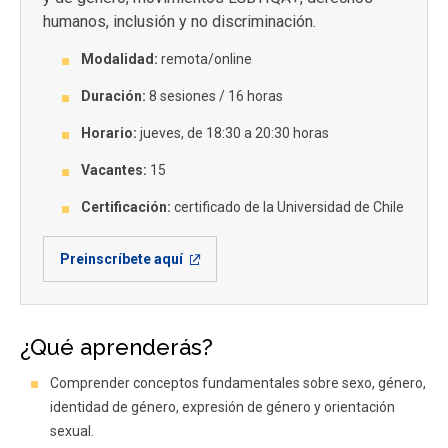
humanos, inclusión y no discriminación.
Modalidad:
remota/online
Duración:
8 sesiones / 16 horas
Horario:
jueves, de 18:30 a 20:30 horas
Vacantes:
15
Certificación:
certificado de la Universidad de Chile
Preinscríbete aquí
¿Qué aprenderás?
Comprender conceptos fundamentales sobre sexo, género,
identidad de género, expresión de género y orientación
sexual.