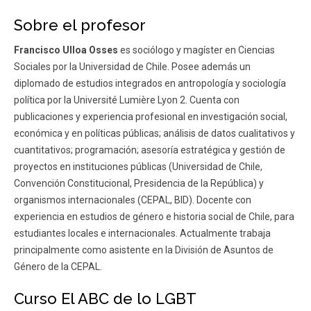
Sobre el profesor
Francisco Ulloa Osses
es sociólogo y magíster en Ciencias
Sociales por la Universidad de Chile. Posee además un
diplomado de estudios integrados en antropología y sociología
política por la Université Lumière Lyon 2. Cuenta con
publicaciones y experiencia profesional en investigación social,
económica y en políticas públicas; análisis de datos cualitativos y
cuantitativos; programación; asesoría estratégica y gestión de
proyectos en instituciones públicas (Universidad de Chile,
Convención Constitucional, Presidencia de la República) y
organismos internacionales (CEPAL, BID). Docente con
experiencia en estudios de género e historia social de Chile, para
estudiantes locales e internacionales. Actualmente trabaja
principalmente como asistente en la División de Asuntos de
Género de la CEPAL.
Curso El ABC de lo LGBT