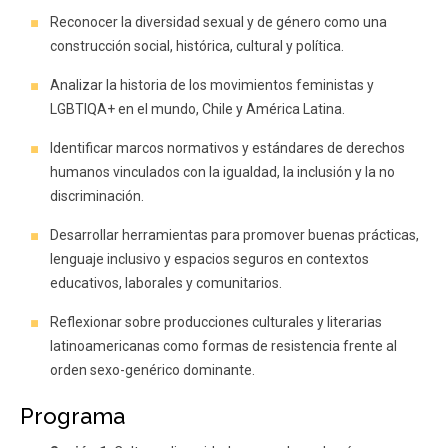
Reconocer la diversidad sexual y de género como una
construcción social, histórica, cultural y política.
Analizar la historia de los movimientos feministas y
LGBTIQA+ en el mundo, Chile y América Latina.
Identificar marcos normativos y estándares de derechos
humanos vinculados con la igualdad, la inclusión y la no
discriminación.
Desarrollar herramientas para promover buenas prácticas,
lenguaje inclusivo y espacios seguros en contextos
educativos, laborales y comunitarios.
Reflexionar sobre producciones culturales y literarias
latinoamericanas como formas de resistencia frente al
orden sexo-genérico dominante.
Programa