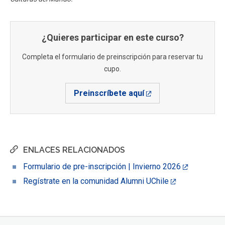
¿Quieres participar en este curso?
Completa el formulario de preinscripción para reservar tu
cupo.
Preinscríbete aquí
ENLACES RELACIONADOS
Formulario de pre-inscripción | Invierno 2026
Regístrate en la comunidad Alumni UChile