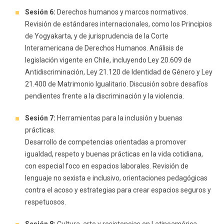
Sesión 6:
Derechos humanos y marcos normativos.
Revisión de estándares internacionales, como los Principios
de Yogyakarta, y de jurisprudencia de la Corte
Interamericana de Derechos Humanos. Análisis de
legislación vigente en Chile, incluyendo Ley 20.609 de
Antidiscriminación, Ley 21.120 de Identidad de Género y Ley
21.400 de Matrimonio Igualitario. Discusión sobre desafíos
pendientes frente a la discriminación y la violencia.
Sesión 7:
Herramientas para la inclusión y buenas
prácticas.
Desarrollo de competencias orientadas a promover
igualdad, respeto y buenas prácticas en la vida cotidiana,
con especial foco en espacios laborales. Revisión de
lenguaje no sexista e inclusivo, orientaciones pedagógicas
contra el acoso y estrategias para crear espacios seguros y
respetuosos.
Sesión 8:
Cultura, arte y resistencias en Latinoamérica.