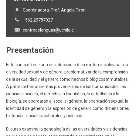
Coordinadora: Prof. Angela Tironi
+562 29787027
centrodelenguas@uchile.cl
Presentación
Este curso ofrece una introducción crítica e interdisciplinaria a la
diversidad sexual y de género, problematizando la comprensión
de la sexualidad y el género como hechos biológicos inmutables.
A partir de herramientas provenientes de las humanidades, las
ciencias sociales, el derecho, la lingüística, la estadística y la
biología, se abordarán el sexo, el género, la orientación sexual, la
identidad de género y la expresión de género como dimensiones
históricas, sociales, culturales y políticas.
El curso examina la genealogía de las diversidades y disidencias