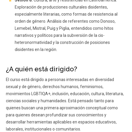
Exploración de producciones culturales disidentes,
especialmente literarias, como formas de resistencia al
orden de género. Análisis de referentes como Donoso,
Lemebel, Mistral, Puig y Piglia, entendidos como hitos
narrativos y políticos para la subversión de la cis-
heteronormatividad y la construcción de posiciones
disidentes en la región.
¿A quién está dirigido?
El curso está dirigido a personas interesadas en diversidad
sexual y de género, derechos humanos, feminismos,
movimientos LGBTIQA+, inclusión, educación, cultura, literatura,
ciencias sociales y humanidades. Está pensado tanto para
quienes buscan una primera aproximación conceptual como
para quienes desean profundizar sus conocimientos y
desarrollar herramientas aplicables en espacios educativos,
laborales, institucionales o comunitarios.