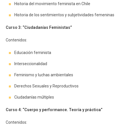
Historia del movimiento feminista en Chile
Historia de los sentimientos y subjetividades femeninas
Curso 3: “Ciudadanías Feministas”
Contenidos:
Educación feminista
Interseccionalidad
Feminismo y luchas ambientales
Derechos Sexuales y Reproductivos
Ciudadanías múltiples
Curso 4: “Cuerpo y performance. Teoría y práctica”
Contenidos: