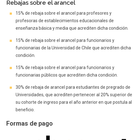
Rebajas sobre el arancel
15% de rebaja sobre el arancel para profesores y
profesoras de establecimientos educacionales de
enseñanza básica y media que acrediten dicha condición.
15% de rebaja sobre el arancel para funcionarios y
funcionarias de la Universidad de Chile que acrediten dicha
condición.
15% de rebaja sobre el arancel para funcionarios y
funcionarias públicos que acrediten dicha condición.
30% de rebaja de arancel para estudiantes de pregrado de
Universidades, que acrediten pertenecer al 20% superior de
su cohorte de ingreso para el año anterior en que postula al
beneficio.
Formas de pago