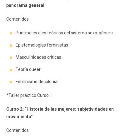
panorama general
Contenidos:
Principales ejes teóricos del sistema sexo-género
Epistemologías feministas
Masculinidades críticas
Teoría queer
Feminismo decolonial
*Taller práctico Curso 1
Curso 2: “Historia de las mujeres: subjetividades en
movimiento”
Contenidos: