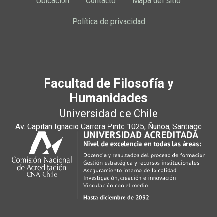
Ubicación
Contacto
Mapa del sitio
Política de privacidad
Facultad de Filosofía y
Humanidades
Universidad de Chile
Av. Capitán Ignacio Carrera Pinto 1025, Ñuñoa, Santiago