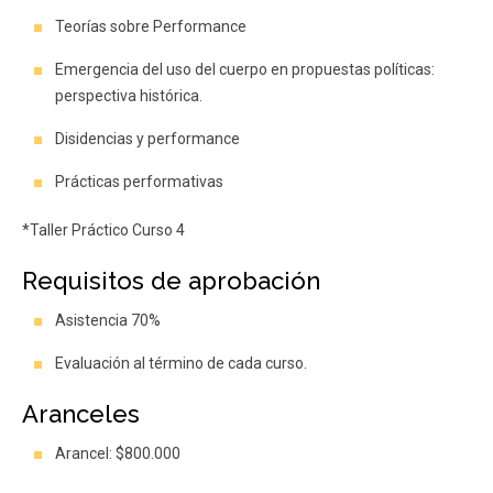
Teorías sobre Performance
Emergencia del uso del cuerpo en propuestas políticas:
perspectiva histórica.
Disidencias y performance
Prácticas performativas
*Taller Práctico Curso 4
Requisitos de aprobación
Asistencia 70%
Evaluación al término de cada curso.
Aranceles
Arancel: $800.000