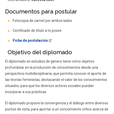
Documentos para postular
Fotocopia de carnet por ambos lados
Certificado de título si lo posee
Ficha de postulación
Objetivo del diplomado
El diplomado en estudios de género tiene como objetivo
profundizar en la producción de conocimientos desde una
perspectiva multidisciplinaria, que permita conocer el aporte de
las teorías feministas, destacando el valor de los conocimientos
situados, para que los diversos actores sociales puedan
incorporar a sus prácticas.
El diplomado propone la convergencia y el diálogo entre diversos
puntos de vista, para aportar a un conocimiento crítico acerca de