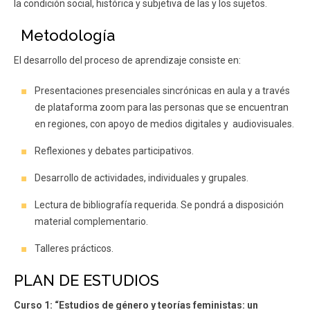
la condición social, histórica y subjetiva de las y los sujetos.
Metodología
El desarrollo del proceso de aprendizaje consiste en:
Presentaciones presenciales sincrónicas en aula y a través
de plataforma zoom para las personas que se encuentran
en regiones, con apoyo de medios digitales y audiovisuales.
Reflexiones y debates participativos.
Desarrollo de actividades, individuales y grupales.
Lectura de bibliografía requerida. Se pondrá a disposición
material complementario.
Talleres prácticos.
PLAN DE ESTUDIOS
Curso 1: “Estudios de género y teorías feministas: un