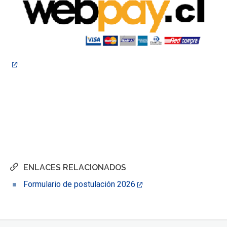
ENLACES RELACIONADOS
Formulario de postulación 2026