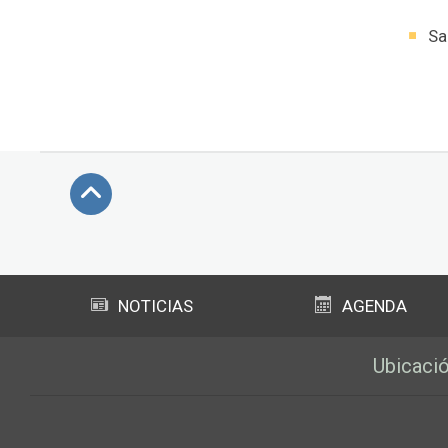
Sa
Subir
NOTICIAS
AGENDA
Ubicaci