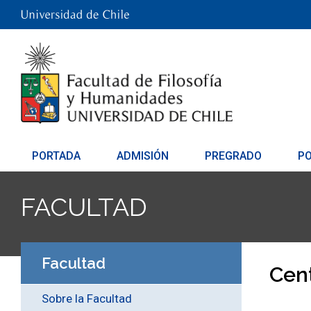
PORTADA
ADMISIÓN
PREGRADO
P
FACULTAD
Facultad
Cent
Sobre la Facultad