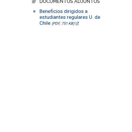
DOCUMENTOS ADJUNTOS
Beneficios dirigidos a
estudiantes regulares U. de
Chile
(PDF, 751 KB)