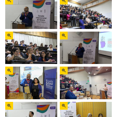
Zoom
Zoom
Zoom
Zoom
Zoom
Zoom