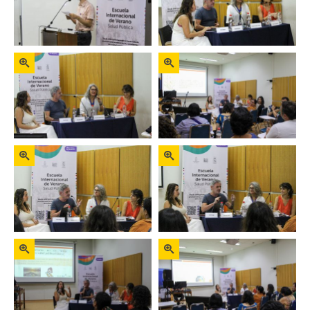
Zoom
Zoom
Zoom
Zoom
Zoom
Zoom