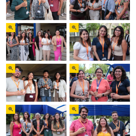
Zoom
Zoom
Zoom
Zoom
Zoom
Zoom