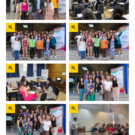
Zoom
Zoom
Zoom
Zoom
Zoom
Zoom