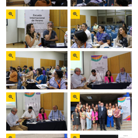
Zoom
Zoom
Zoom
Zoom
Zoom
Zoom
Zoom
Zoom