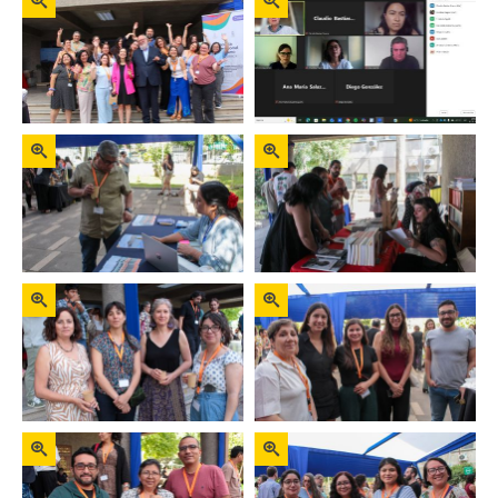
Zoom
Zoom
Zoom
Zoom
Zoom
Zoom