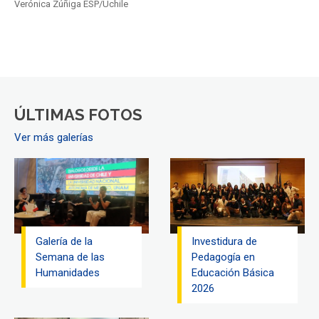
Verónica Zúñiga ESP/Uchile
ÚLTIMAS FOTOS
Ver más galerías
Galería de la
Investidura de
Semana de las
Pedagogía en
Humanidades
Educación Básica
2026