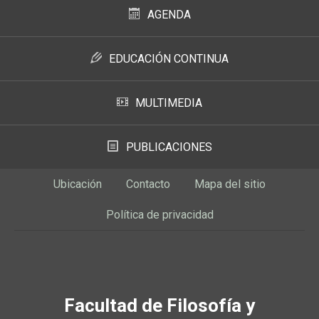
AGENDA
EDUCACIÓN CONTINUA
MULTIMEDIA
PUBLICACIONES
Ubicación
Contacto
Mapa del sitio
Política de privacidad
Facultad de Filosofía y