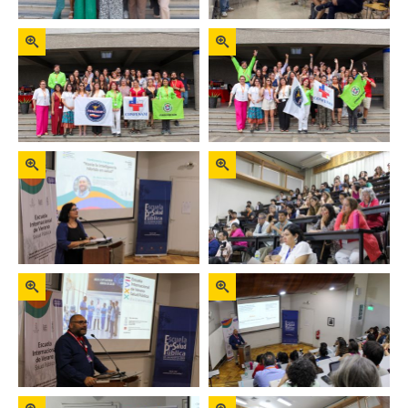
Zoom
Zoom
Zoom
Zoom
Zoom
Zoom
Zoom
Zoom