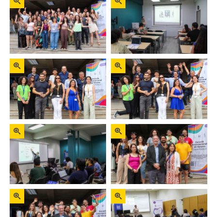
Zoom
Zoom
Zoom
Zoom
Zoom
Zoom