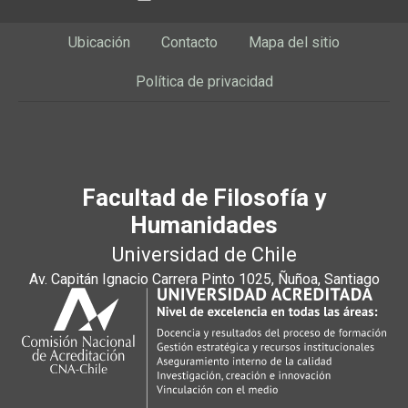
Ubicación
Contacto
Mapa del sitio
Política de privacidad
Facultad de Filosofía y
Humanidades
Universidad de Chile
Av. Capitán Ignacio Carrera Pinto 1025, Ñuñoa, Santiago