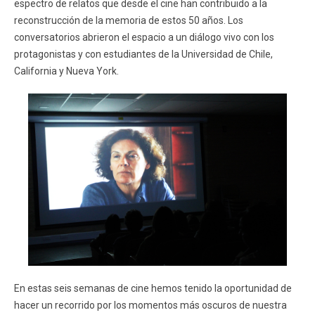
espectro de relatos que desde el cine han contribuido a la
reconstrucción de la memoria de estos 50 años. Los
conversatorios abrieron el espacio a un diálogo vivo con los
protagonistas y con estudiantes de la Universidad de Chile,
California y Nueva York.
En estas seis semanas de cine hemos tenido la oportunidad de
hacer un recorrido por los momentos más oscuros de nuestra