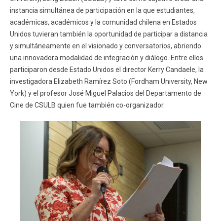
instancia simultánea de participación en la que estudiantes,
académicas, académicos y la comunidad chilena en Estados
Unidos tuvieran también la oportunidad de participar a distancia
y simultáneamente en el visionado y conversatorios, abriendo
una innovadora modalidad de integración y diálogo. Entre ellos
participaron desde Estado Unidos el director Kerry Candaele, la
investigadora Elizabeth Ramírez Soto (Fordham University, New
York) y el profesor José Miguel Palacios del Departamento de
Cine de CSULB quien fue también co-organizador.