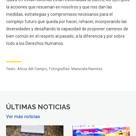
la acciones que resuenan en nosotros y que nos dan las
medidas, estrategias y compromisos necesarios para el
complejo futuro que queda por hacer, rehacer, incorporando las
diversidades y desafiando la capacidad de proponer caminos de
bien común en el respeto al pasado, a la diferencia y por sobre
todo a los Derechos Humanos.
Texto: Alicia del Campo; Fotografías: Marucela Ramírez
ÚLTIMAS NOTICIAS
Ver más noticias