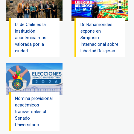
U. de Chile es la
Dr. Bahamondes
institución
expone en
académica más
Simposio
valorada por la
Internacional sobre
ciudad
Libertad Religiosa
Nómina provisional
académicos
transversales al
Senado
Universitario