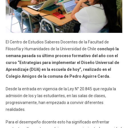
FACULTAD
Estudiantes
Funcionarios
Académicos
Egresados
El Centro de Estudios Saberes Docentes de la Facultad de
Filosofía y Humanidades de la Universidad de Chile
concluyó la
semana pasada su último proceso formativo del año con el
curso “Estrategias para implementar el Diseño Universal de
Aprendizaje (DUA) en la escuela de hoy”, realizado en el
Colegio Amigos de la comuna de Pedro Aguirre Cerda.
Desde la entrada en vigencia de la Ley N° 20.845 que regula la
admisión de los y las estudiantes, en las salas de clases,
progresivamente, han empezado a convivir diferentes
realidades.
Para el desempeño docente esto ha significado enfrentar