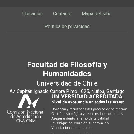
Ubicación
Contacto
Mapa del sitio
Política de privacidad
Facultad de Filosofía y
Humanidades
Universidad de Chile
Av. Capitán Ignacio Carrera Pinto 1025, Ñuñoa, Santiago