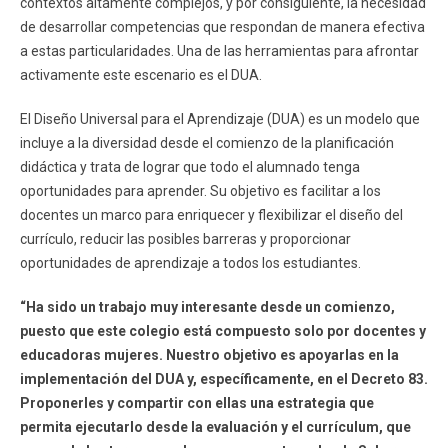
contextos altamente complejos, y por consiguiente, la necesidad
de desarrollar competencias que respondan de manera efectiva
a estas particularidades. Una de las herramientas para afrontar
activamente este escenario es el DUA.
El Diseño Universal para el Aprendizaje (DUA) es un modelo que
incluye a la diversidad desde el comienzo de la planificación
didáctica y trata de lograr que todo el alumnado tenga
oportunidades para aprender. Su objetivo es facilitar a los
docentes un marco para enriquecer y flexibilizar el diseño del
currículo, reducir las posibles barreras y proporcionar
oportunidades de aprendizaje a todos los estudiantes.
“Ha sido un trabajo muy interesante desde un comienzo,
puesto que este colegio está compuesto solo por docentes y
educadoras mujeres. Nuestro objetivo es apoyarlas en la
implementación del DUA y, específicamente, en el Decreto 83.
Proponerles y compartir con ellas una estrategia que
permita ejecutarlo desde la evaluación y el currículum, que