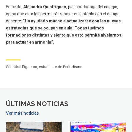
En tanto,
Alejandra Quintriqueo
, psicopedagoga del colegio,
opina que esto les permitirá trabajar en sintonía con el equipo
docente:
“Ha ayudado mucho a actualizarse con las nuevas
estrategias que se ocupan en aula. Todas tuvimos
formaciones distintas y siento que esto permite nivelarnos
para actuar en armonía”.
Cristóbal Figueroa, estudiante de Periodismo
ÚLTIMAS NOTICIAS
Ver más noticias