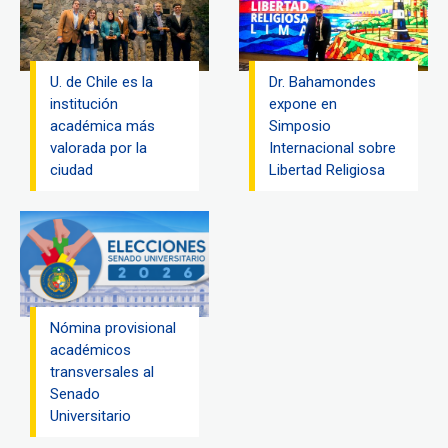
U. de Chile es la
Dr. Bahamondes
institución
expone en
académica más
Simposio
valorada por la
Internacional sobre
ciudad
Libertad Religiosa
Nómina provisional
académicos
transversales al
Senado
Universitario