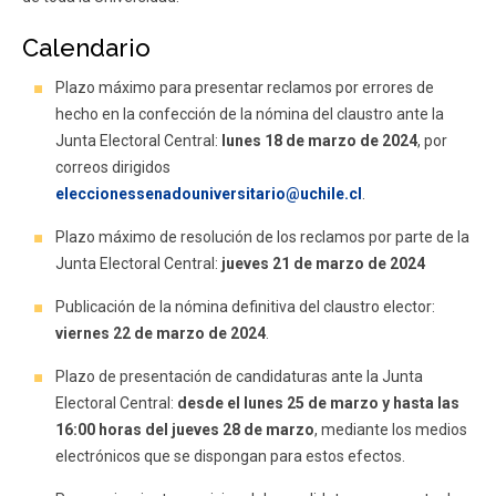
Calendario
Plazo máximo para presentar reclamos por errores de
hecho en la confección de la nómina del claustro ante la
Junta Electoral Central:
lunes 18 de marzo de 2024
, por
correos dirigidos
eleccionessenadouniversitario@uchile.cl
.
Plazo máximo de resolución de los reclamos por parte de la
Junta Electoral Central:
jueves 21 de marzo de 2024
Publicación de la nómina definitiva del claustro elector:
viernes 22 de marzo de 2024
.
Plazo de presentación de candidaturas ante la Junta
Electoral Central:
desde el lunes 25 de marzo y hasta las
16:00 horas del jueves 28 de marzo
, mediante los medios
electrónicos que se dispongan para estos efectos.