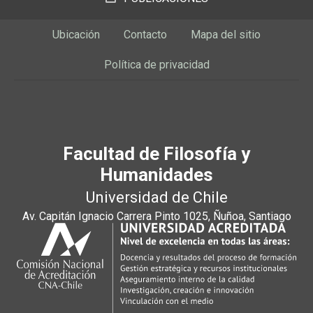
Ubicación
Contacto
Mapa del sitio
Política de privacidad
Facultad de Filosofía y
Humanidades
Universidad de Chile
Av. Capitán Ignacio Carrera Pinto 1025, Ñuñoa, Santiago