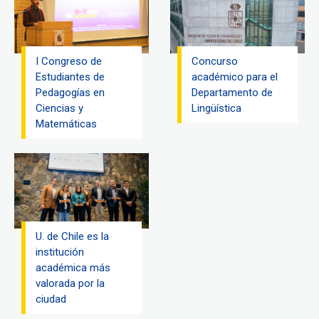
I Congreso de
Concurso
Estudiantes de
académico para el
Pedagogías en
Departamento de
Ciencias y
Lingüística
Matemáticas
U. de Chile es la
institución
académica más
valorada por la
ciudad