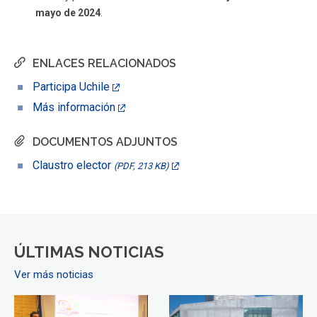
mayo de 2024
.
ENLACES RELACIONADOS
Participa Uchile
Más información
DOCUMENTOS ADJUNTOS
Claustro elector
(PDF, 213 KB)
ÚLTIMAS NOTICIAS
Ver más noticias