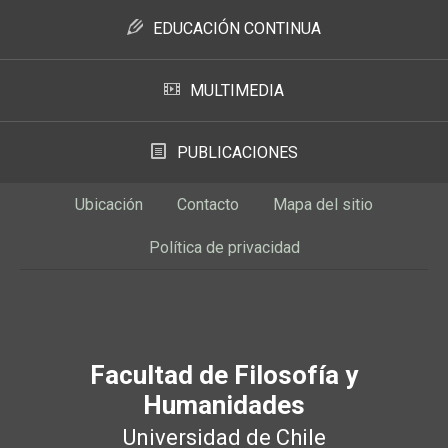
EDUCACIÓN CONTINUA
MULTIMEDIA
PUBLICACIONES
Ubicación
Contacto
Mapa del sitio
Política de privacidad
Facultad de Filosofía y
Humanidades
Universidad de Chile