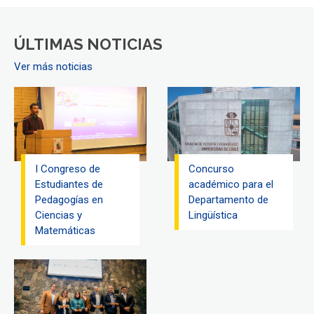
ÚLTIMAS NOTICIAS
Ver más noticias
I Congreso de
Concurso
Estudiantes de
académico para el
Pedagogías en
Departamento de
Ciencias y
Lingüística
Matemáticas