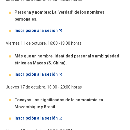
Persona y nombre: La ‘verdad’ de los nombres
personales.
Inscripción a la sesión
Viernes 11 de octubre. 16:00 -18:00 horas
Más que un nombre. Identidad personal y ambigüedad
étnica en Macao (S. China).
Inscripción a la sesión
Jueves 17 de octubre. 18:00 - 20:00 horas
Tocayos: los significados de la homonimia en
Mozambique y Brasil.
Inscripción a la sesión