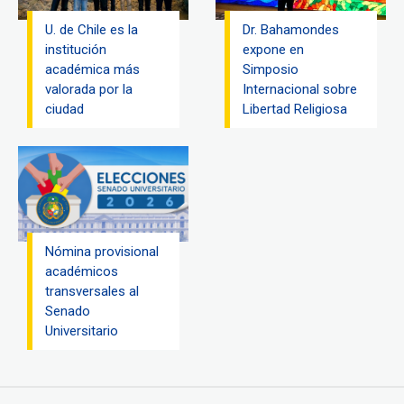
U. de Chile es la
Dr. Bahamondes
institución
expone en
académica más
Simposio
valorada por la
Internacional sobre
ciudad
Libertad Religiosa
Nómina provisional
académicos
transversales al
Senado
Universitario