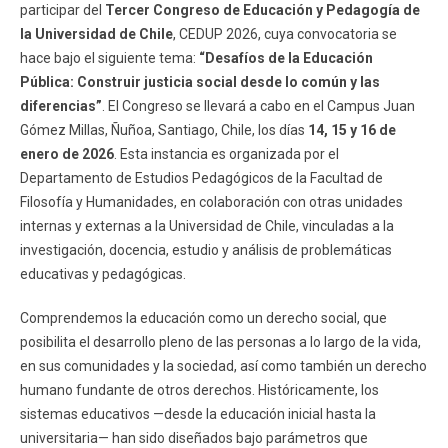
participar del
Tercer Congreso de Educación y Pedagogía de
la Universidad de Chile
, CEDUP 2026, cuya convocatoria se
hace bajo el siguiente tema:
“Desafíos de la Educación
Pública: Construir justicia social desde lo común y las
diferencias”
. El Congreso se llevará a cabo en el Campus Juan
Gómez Millas, Ñuñoa, Santiago, Chile, los días
14, 15 y 16 de
enero de 2026
. Esta instancia es organizada por el
Departamento de Estudios Pedagógicos de la Facultad de
Filosofía y Humanidades, en colaboración con otras unidades
internas y externas a la Universidad de Chile, vinculadas a la
investigación, docencia, estudio y análisis de problemáticas
educativas y pedagógicas.
Comprendemos la educación como un derecho social, que
posibilita el desarrollo pleno de las personas a lo largo de la vida,
en sus comunidades y la sociedad, así como también un derecho
humano fundante de otros derechos. Históricamente, los
sistemas educativos —desde la educación inicial hasta la
universitaria— han sido diseñados bajo parámetros que