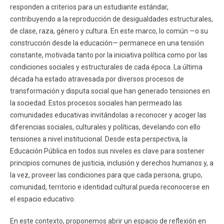
responden a criterios para un estudiante estándar,
contribuyendo a la reproducción de desigualdades estructurales,
de clase, raza, género y cultura. En este marco, lo común —o su
construcción desde la educación— permanece en una tensión
constante, motivada tanto por la iniciativa política como por las
condiciones sociales y estructurales de cada época. La última
década ha estado atravesada por diversos procesos de
transformación y disputa social que han generado tensiones en
la sociedad. Estos procesos sociales han permeado las
comunidades educativas invitándolas a reconocer y acoger las
diferencias sociales, culturales y políticas, develando con ello
tensiones a nivel institucional. Desde esta perspectiva, la
Educación Pública en todos sus niveles es clave para sostener
principios comunes de justicia, inclusión y derechos humanos y, a
la vez, proveer las condiciones para que cada persona, grupo,
comunidad, territorio e identidad cultural pueda reconocerse en
el espacio educativo.
En este contexto, proponemos abrir un espacio de reflexión en