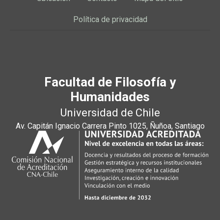
Política de privacidad
Facultad de Filosofía y
Humanidades
Universidad de Chile
Av. Capitán Ignacio Carrera Pinto 1025, Ñuñoa, Santiago