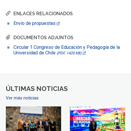
ENLACES RELACIONADOS
Envío de propuestas
DOCUMENTOS ADJUNTOS
Circular 1 Congreso de Educación y Pedagogía de la
Universidad de Chile
(PDF, 1420 KB)
ÚLTIMAS NOTICIAS
Ver más noticias