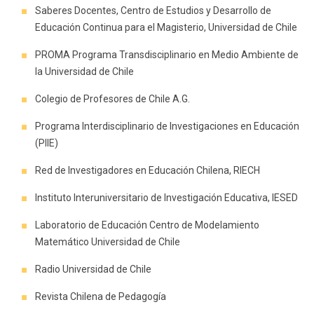
Saberes Docentes, Centro de Estudios y Desarrollo de
Educación Continua para el Magisterio, Universidad de Chile
PROMA Programa Transdisciplinario en Medio Ambiente de
la Universidad de Chile
Colegio de Profesores de Chile A.G.
Programa Interdisciplinario de Investigaciones en Educación
(PIIE)
Red de Investigadores en Educación Chilena, RIECH
Instituto Interuniversitario de Investigación Educativa, IESED
Laboratorio de Educación Centro de Modelamiento
Matemático Universidad de Chile
Radio Universidad de Chile
Revista Chilena de Pedagogía