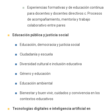
Experiencias formativas y de educación continua
para docentes y docentes directivos c. Procesos
de acompañamiento, mentoría y trabajo
colaborativo entre pares
Educación pública y justicia social
Educación, democracia y justicia social
Ciudadanía y escuela
Diversidad cultural e inclusión educativa
Género y educación
Educación ambiental
Bienestar y buen vivir, cuidados y convivencia en los
contextos educativos
Tecnologías digitales e inteligencia artificial en