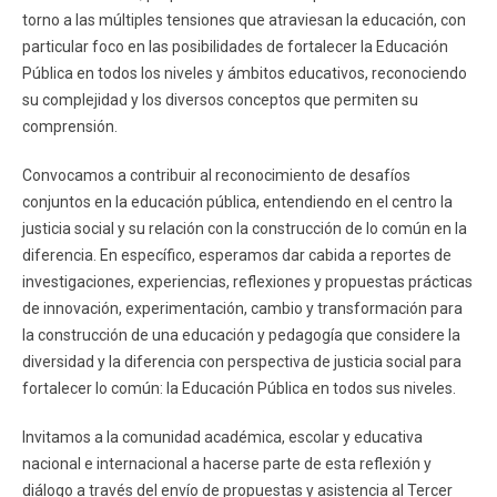
torno a las múltiples tensiones que atraviesan la educación, con
particular foco en las posibilidades de fortalecer la Educación
Pública en todos los niveles y ámbitos educativos, reconociendo
su complejidad y los diversos conceptos que permiten su
comprensión.
Convocamos a contribuir al reconocimiento de desafíos
conjuntos en la educación pública, entendiendo en el centro la
justicia social y su relación con la construcción de lo común en la
diferencia. En específico, esperamos dar cabida a reportes de
investigaciones, experiencias, reflexiones y propuestas prácticas
de innovación, experimentación, cambio y transformación para
la construcción de una educación y pedagogía que considere la
diversidad y la diferencia con perspectiva de justicia social para
fortalecer lo común: la Educación Pública en todos sus niveles.
Invitamos a la comunidad académica, escolar y educativa
nacional e internacional a hacerse parte de esta reflexión y
diálogo a través del envío de propuestas y asistencia al Tercer