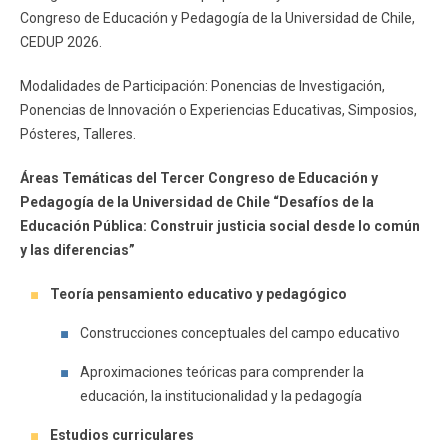
Congreso de Educación y Pedagogía de la Universidad de Chile,
CEDUP 2026.
Modalidades de Participación: Ponencias de Investigación,
Ponencias de Innovación o Experiencias Educativas, Simposios,
Pósteres, Talleres.
Áreas Temáticas del Tercer Congreso de Educación y
Pedagogía de la Universidad de Chile “Desafíos de la
Educación Pública: Construir justicia social desde lo común
y las diferencias”
Teoría pensamiento educativo y pedagógico
Construcciones conceptuales del campo educativo
Aproximaciones teóricas para comprender la
educación, la institucionalidad y la pedagogía
Estudios curriculares