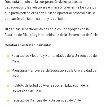
foco está puesto en la comprensión de los procesos
pedagógicos y las relaciones e interacciones entre los sujetos
que participan de ellos con el fin de aportar al desarrollo de la
educación pública, la cultura y la sociedad.
Organiza:
Departamento de Estudios Pedagógicos de la
Facultad de Filosofía y Humanidades de la Universidad de Chile.
Colaboran estratégicamente:
Facultad de Filosofía y Humanidades de la Universidad de
Chile
Programa Transversal de Educación de la Universidad de
Chile
Instituto de Estudios Avanzados en Educación de la
Universidad de Chile
Facultad de Ciencias de la Universidad de Chile