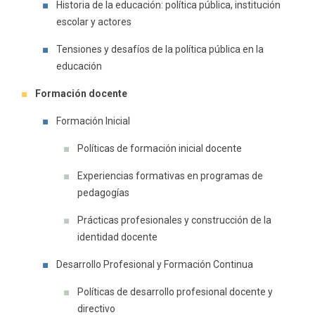
Historia de la educación: política pública, institución
escolar y actores
Tensiones y desafíos de la política pública en la
educación
Formación docente
Formación Inicial
Políticas de formación inicial docente
Experiencias formativas en programas de
pedagogías
Prácticas profesionales y construcción de la
identidad docente
Desarrollo Profesional y Formación Continua
Políticas de desarrollo profesional docente y
directivo