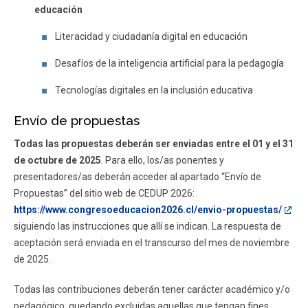
educación
Literacidad y ciudadanía digital en educación
Desafíos de la inteligencia artificial para la pedagogía
Tecnologías digitales en la inclusión educativa
Envío de propuestas
Todas las propuestas deberán ser enviadas entre el 01 y el 31
de octubre de 2025
. Para ello, los/as ponentes y
presentadores/as deberán acceder al apartado “Envío de
Propuestas” del sitio web de CEDUP 2026:
https://www.congresoeducacion2026.cl/envio-propuestas/
siguiendo las instrucciones que allí se indican. La respuesta de
aceptación será enviada en el transcurso del mes de noviembre
de 2025.
Todas las contribuciones deberán tener carácter académico y/o
pedagógico, quedando excluidas aquellas que tengan fines