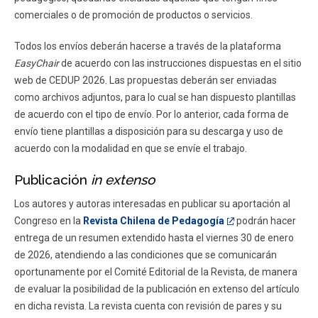
comerciales o de promoción de productos o servicios.
Todos los envíos deberán hacerse a través de la plataforma
EasyChair
de acuerdo con las instrucciones dispuestas en el sitio
web de CEDUP 2026. Las propuestas deberán ser enviadas
como archivos adjuntos, para lo cual se han dispuesto plantillas
de acuerdo con el tipo de envío. Por lo anterior, cada forma de
envío tiene plantillas a disposición para su descarga y uso de
acuerdo con la modalidad en que se envíe el trabajo.
Publicación
in extenso
Los autores y autoras interesadas en publicar su aportación al
Congreso en la
Revista Chilena de Pedagogía
podrán hacer
entrega de un resumen extendido hasta el viernes 30 de enero
de 2026, atendiendo a las condiciones que se comunicarán
oportunamente por el Comité Editorial de la Revista, de manera
de evaluar la posibilidad de la publicación en extenso del artículo
en dicha revista. La revista cuenta con revisión de pares y su