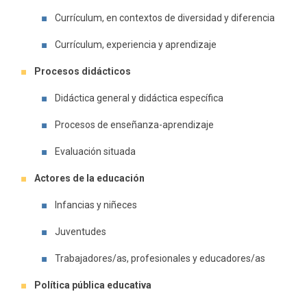
Currículum, en contextos de diversidad y diferencia
Currículum, experiencia y aprendizaje
Procesos didácticos
Didáctica general y didáctica específica
Procesos de enseñanza-aprendizaje
Evaluación situada
Actores de la educación
Infancias y niñeces
Juventudes
Trabajadores/as, profesionales y educadores/as
Política pública educativa