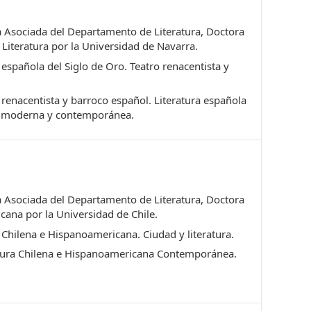
 Asociada del Departamento de Literatura, Doctora
a Literatura por la Universidad de Navarra.
 española del Siglo de Oro. Teatro renacentista y
renacentista y barroco español. Literatura española
la moderna y contemporánea.
 Asociada del Departamento de Literatura, Doctora
cana por la Universidad de Chile.
 Chilena e Hispanoamericana. Ciudad y literatura.
tura Chilena e Hispanoamericana Contemporánea.