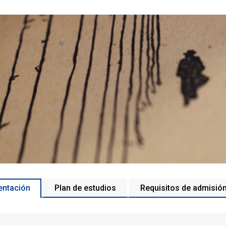
entación
Plan de estudios
Requisitos de admisió