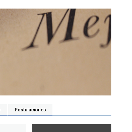
n
Postulaciones