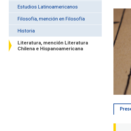
Estudios Latinoamericanos
Filosofía, mención en Filosofía
Historia
Literatura, mención Literatura
Chilena e Hispanoamericana
Pres