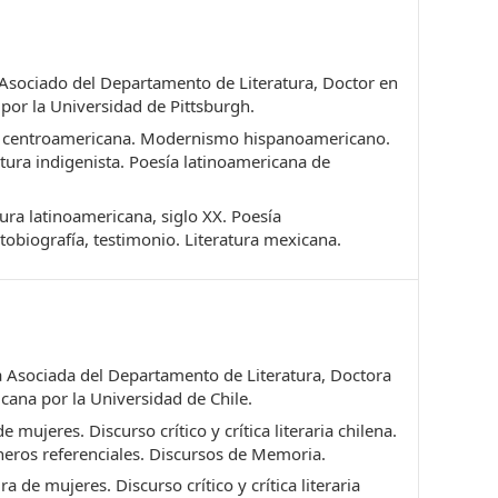
Asociado del Departamento de Literatura, Doctor en
 por la Universidad de Pittsburgh.
a centroamericana. Modernismo hispanoamericano.
tura indigenista. Poesía latinoamericana de
ura latinoamericana, siglo XX. Poesía
utobiografía, testimonio. Literatura mexicana.
 Asociada del Departamento de Literatura, Doctora
cana por la Universidad de Chile.
e mujeres. Discurso crítico y crítica literaria chilena.
neros referenciales. Discursos de Memoria.
ra de mujeres. Discurso crítico y crítica literaria