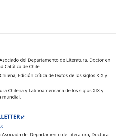
Asociado del Departamento de Literatura, Doctor en
ad Católica de Chile.
hilena, Edición crítica de textos de los siglos XIX y
ura Chilena y Latinoamericana de los siglos XIX y
ra mundial.
LLETTER
.cl
 Asociada del Departamento de Literatura, Doctora