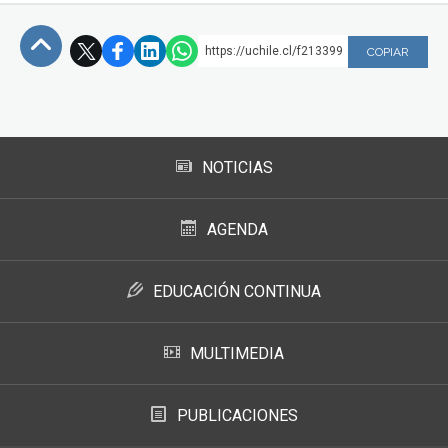
https://uchile.cl/f213399
COPIAR
Subir
NOTICIAS
AGENDA
EDUCACIÓN CONTINUA
MULTIMEDIA
PUBLICACIONES