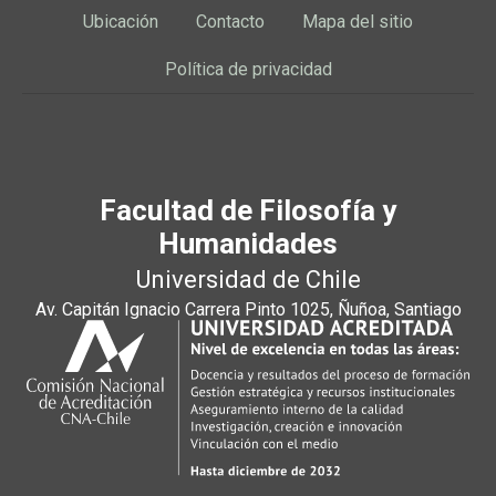
Ubicación
Contacto
Mapa del sitio
Política de privacidad
Facultad de Filosofía y
Humanidades
Universidad de Chile
Av. Capitán Ignacio Carrera Pinto 1025, Ñuñoa, Santiago