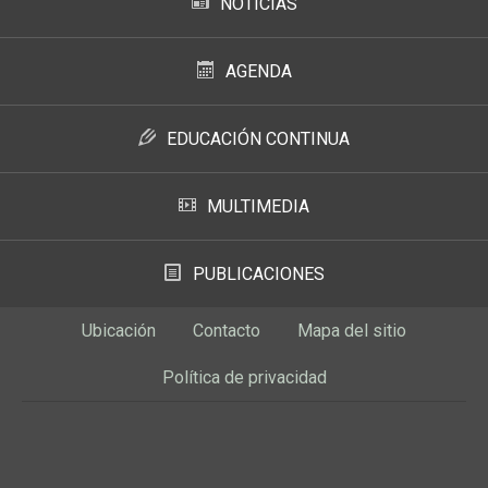
NOTICIAS
AGENDA
EDUCACIÓN CONTINUA
MULTIMEDIA
PUBLICACIONES
Ubicación
Contacto
Mapa del sitio
Política de privacidad