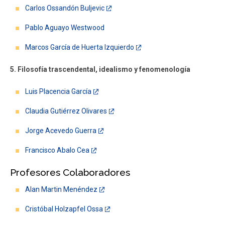
Carlos Ossandón Buljevic
Pablo Aguayo Westwood
Marcos García de Huerta Izquierdo
5. Filosofía trascendental, idealismo y fenomenología
Luis Placencia García
Claudia Gutiérrez Olivares
Jorge Acevedo Guerra
Francisco Abalo Cea
Profesores Colaboradores
Alan Martin Menéndez
Cristóbal Holzapfel Ossa