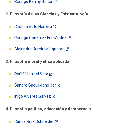
Rodrigo Karmy Bolton
2. Filosofía de las Ciencias y Epistemología
Cristián Soto Herrera
Rodrigo González Fernández
Alejandro Ramírez Figueroa
3. Filosofía moral y ética aplicada
Raúl Villarroel Soto
Sandra Baquedano Jer
Íñigo Álvarez Galvez
4. Filosofía política, educación y democracia
Carlos Ruíz Schneider