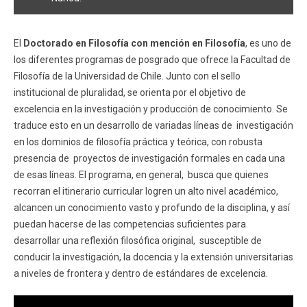
El
Doctorado en Filosofía con mención en Filosofía
, es uno de
los diferentes programas de posgrado que ofrece la Facultad de
Filosofía de la Universidad de Chile. Junto con el sello
institucional de pluralidad, se orienta por el objetivo de
excelencia en la investigación y producción de conocimiento. Se
traduce esto en un desarrollo de variadas líneas de investigación
en los dominios de filosofía práctica y teórica, con robusta
presencia de proyectos de investigación formales en cada una
de esas líneas. El programa, en general, busca que quienes
recorran el itinerario curricular logren un alto nivel académico,
alcancen un conocimiento vasto y profundo de la disciplina, y así
puedan hacerse de las competencias suficientes para
desarrollar una reflexión filosófica original, susceptible de
conducir la investigación, la docencia y la extensión universitarias
a niveles de frontera y dentro de estándares de excelencia.