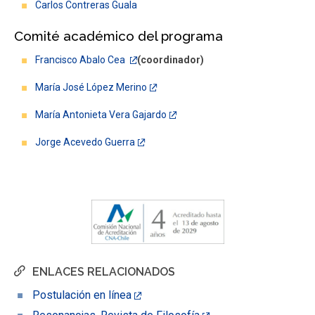
Carlos Contreras Guala
Comité académico del programa
Francisco Abalo Cea
(coordinador)
María José López Merino
María Antonieta Vera Gajardo
Jorge Acevedo Guerra
ENLACES RELACIONADOS
Postulación en línea